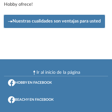
Hobby ofrece!
Nuestras cualidades son ventajas para usted
Ir al inicio de la página
HOBBY EN FACEBOOK
BEACHY EN FACEBOOK