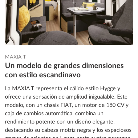
MAXIA T
Un modelo de grandes dimensiones
con estilo escandinavo
La MAXIA T representa el cálido estilo Hygge y
ofrece una sensación de amplitud inigualable. Este
modelo, con un chasis FIAT, un motor de 180 CV y
caja de cambios automática, combina un
rendimiento potente con un diseño elegante,
destacando su cabeza motriz negra y los espaciosos