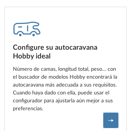
Configure su autocaravana
Hobby ideal
Número de camas, longitud total, peso… con
el buscador de modelos Hobby encontrará la
autocaravana más adecuada a sus requisitos.
Cuando haya dado con ella, puede usar el
configurador para ajustarla aún mejor a sus
preferencias.
Configur