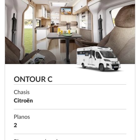
ONTOUR C
Chasis
Citroën
Planos
2