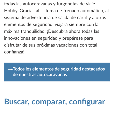
todas las autocaravanas y furgonetas de viaje
Hobby. Gracias al sistema de frenado automático, al
sistema de advertencia de salida de carril y a otros
elementos de seguridad, viajará siempre con la
máxima tranquilidad. ¡Descubra ahora todas las
innovaciones en seguridad y prepárese para
disfrutar de sus próximas vacaciones con total
confianza!
Todos los elementos de seguridad destacados
de nuestras autocaravanas
Buscar, comparar, configurar