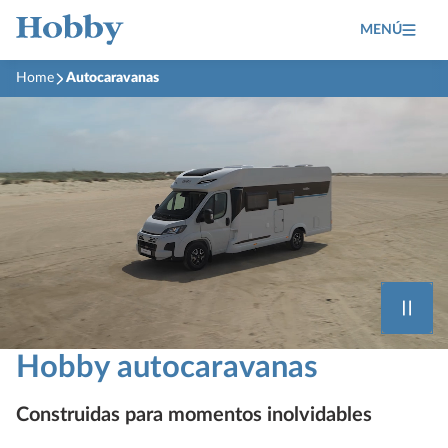
MENÚ
Home
Autocaravanas
Hobby autocaravanas
Construidas para momentos inolvidables