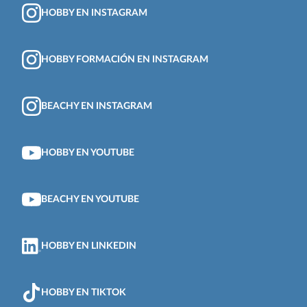
HOBBY EN INSTAGRAM
HOBBY FORMACIÓN EN INSTAGRAM
BEACHY EN INSTAGRAM
HOBBY EN YOUTUBE
BEACHY EN YOUTUBE
HOBBY EN LINKEDIN
HOBBY EN TIKTOK