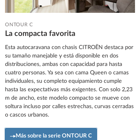
ONTOUR C
La compacta favorita
Esta autocaravana con chasis CITROËN destaca por
su tamaño manejable y está disponible en dos
distribuciones, ambas con capacidad para hasta
cuatro personas. Ya sea con cama Queen o camas
individuales, su completo equipamiento cumple
hasta las expectativas más exigentes. Con solo 2,23
m de ancho, este modelo compacto se mueve con
soltura incluso por calles estrechas, curvas cerradas
o cascos urbanos.
Más sobre la serie ONTOUR C