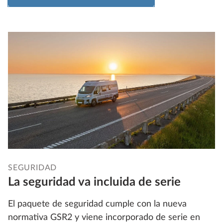
SEGURIDAD
La seguridad va incluida de serie
El paquete de seguridad cumple con la nueva
normativa GSR2 y viene incorporado de serie en