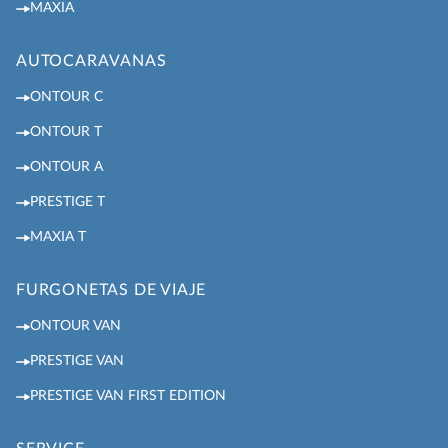
MAXIA
AUTOCARAVANAS
ONTOUR C
ONTOUR T
ONTOUR A
PRESTIGE T
MAXIA T
FURGONETAS DE VIAJE
ONTOUR VAN
PRESTIGE VAN
PRESTIGE VAN FIRST EDITION