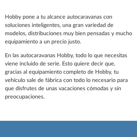
Hobby pone a tu alcance autocaravanas con
soluciones inteligentes, una gran variedad de
modelos, distribuciones muy bien pensadas y mucho
equipamiento a un precio justo.
En las autocaravanas Hobby, todo lo que necesitas
viene incluido de serie. Esto quiere decir que,
gracias al equipamiento completo de Hobby, tu
vehículo sale de fábrica con todo lo necesario para
que disfrutes de unas vacaciones cómodas y sin
preocupaciones.