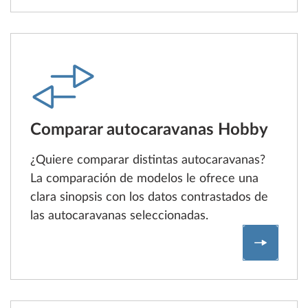
Comparar autocaravanas Hobby
¿Quiere comparar distintas autocaravanas?
La comparación de modelos le ofrece una
clara sinopsis con los datos contrastados de
las autocaravanas seleccionadas.
Compara