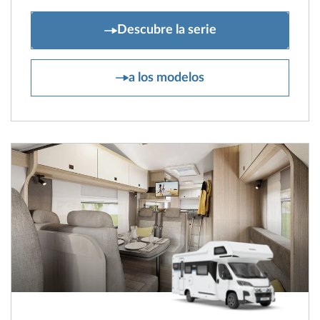
ONTOUR T
Descubre la serie
ONTOUR T
a los modelos