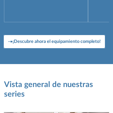
¡Descubre ahora el equipamiento completo!
Vista general de nuestras
series