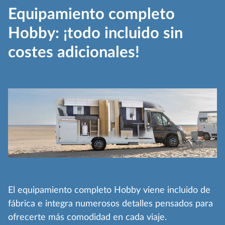
Equipamiento completo
Hobby: ¡todo incluido sin
costes adicionales!
El equipamiento completo Hobby viene incluido de
fábrica e integra numerosos detalles pensados para
ofrecerte más comodidad en cada viaje.