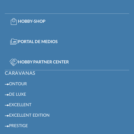
HOBBY-SHOP
PORTAL DE MEDIOS
HOBBY PARTNER CENTER
CARAVANAS
ONTOUR
DE LUXE
EXCELLENT
EXCELLENT EDITION
PRESTIGE