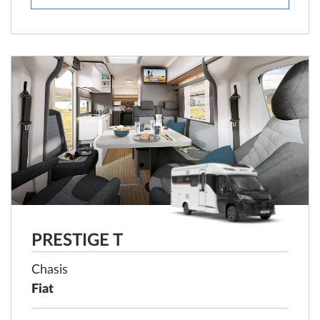
PRESTIGE T
Chasis
Fiat