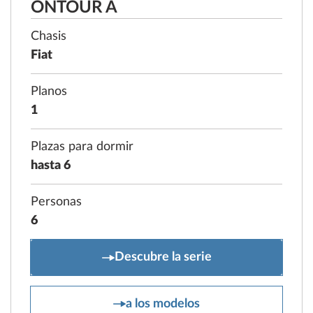
ONTOUR A
Chasis
Fiat
Planos
1
Plazas para dormir
hasta 6
Personas
6
ONTOUR A
Descubre la serie
ONTOUR A
a los modelos