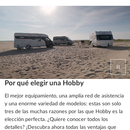
Por qué elegir una Hobby
El mejor equipamiento, una amplia red de asistencia
y una enorme variedad de modelos: estas son solo
tres de las muchas razones por las que Hobby es la
elección perfecta. ¿Quiere conocer todos los
detalles? ¡Descubra ahora todas las ventajas que