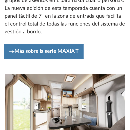
grupos de asientos en L para hasta cuatro personas.
La nueva edición de esta temporada cuenta con un
panel táctil de 7” en la zona de entrada que facilita
el control total de todas las funciones del sistema de
gestión a bordo.
Más sobre la serie MAXIA T