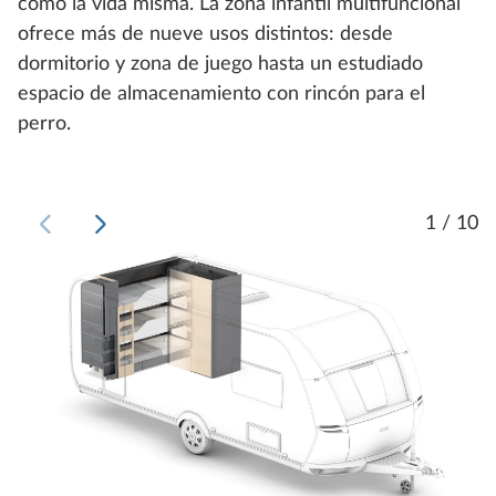
como la vida misma. La zona infantil multifuncional
ofrece más de nueve usos distintos: desde
dormitorio y zona de juego hasta un estudiado
espacio de almacenamiento con rincón para el
perro.
1 / 10