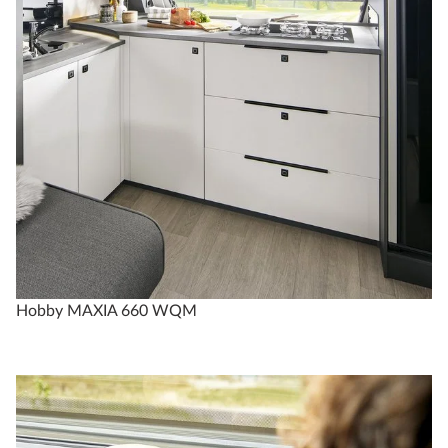
Hobby MAXIA 660 WQM