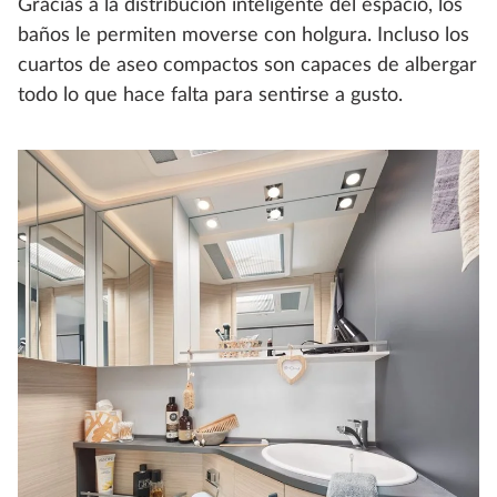
Gracias a la distribución inteligente del espacio, los
baños le permiten moverse con holgura. Incluso los
cuartos de aseo compactos son capaces de albergar
todo lo que hace falta para sentirse a gusto.