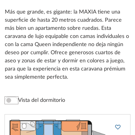
Más que grande, es gigante: la MAXIA tiene una
superficie de hasta 20 metros cuadrados. Parece
más bien un apartamento sobre ruedas. Esta
caravana de lujo equipable con camas individuales o
con la cama Queen independiente no deja ningún
deseo por cumplir. Ofrece generosos cuartos de
aseo y zonas de estar y dormir en colores a juego,
para que la experiencia en esta caravana prémium
sea simplemente perfecta.
Vista del dormitorio