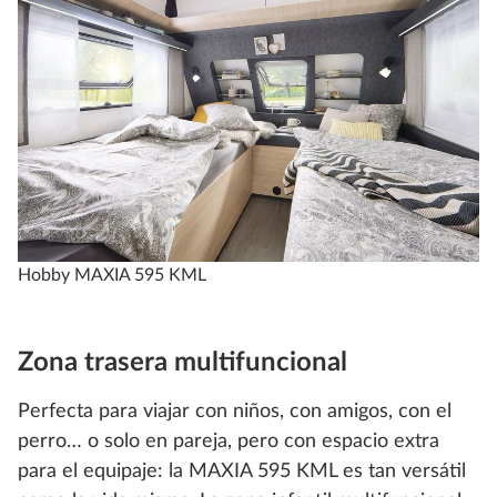
Hobby MAXIA 595 KML
Zona trasera multifuncional
Perfecta para viajar con niños, con amigos, con el
perro… o solo en pareja, pero con espacio extra
para el equipaje: la MAXIA 595 KML es tan versátil