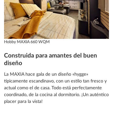
Hobby MAXIA 660 WQM
Construida para amantes del buen
diseño
La MAXIA hace gala de un diseño «hygge»
típicamente escandinavo, con un estilo tan fresco y
actual como el de casa. Todo está perfectamente
coordinado, de la cocina al dormitorio. ¡Un auténtico
placer para la vista!