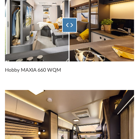
Hobby MAXIA 660 WQM