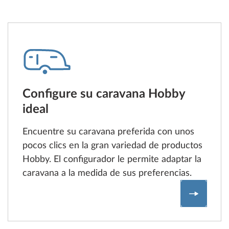
Configure su caravana Hobby
ideal
Encuentre su caravana preferida con unos
pocos clics en la gran variedad de productos
Hobby. El configurador le permite adaptar la
caravana a la medida de sus preferencias.
Configur