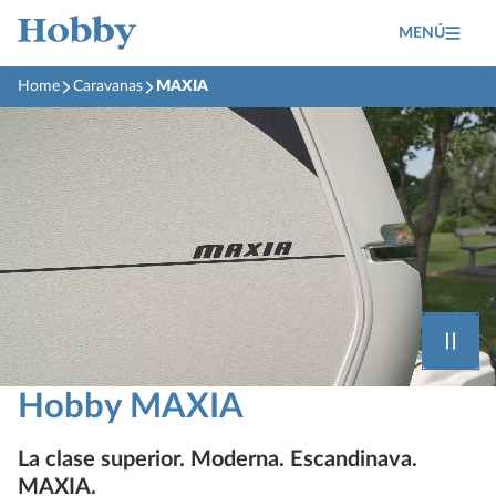
MENÚ
Home
Caravanas
MAXIA
Hobby MAXIA
La clase superior. Moderna. Escandinava.
MAXIA.