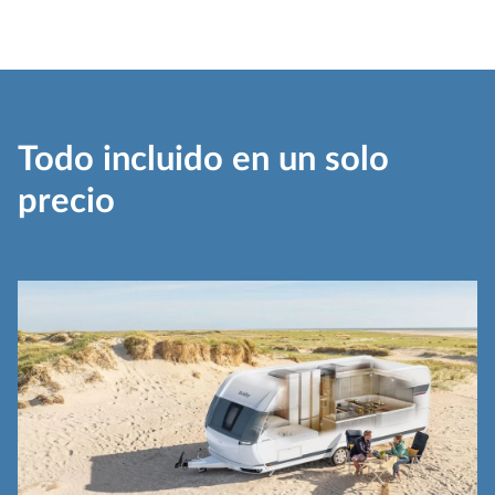
Todo incluido en un solo
precio