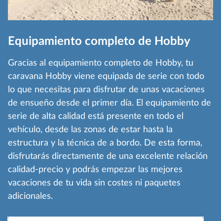
Equipamiento completo de Hobby
Gracias al equipamiento completo de Hobby, tu
caravana Hobby viene equipada de serie con todo
lo que necesitas para disfrutar de unas vacaciones
de ensueño desde el primer día. El equipamiento de
serie de alta calidad está presente en todo el
vehículo, desde las zonas de estar hasta la
estructura y la técnica de a bordo. De esta forma,
disfrutarás directamente de una excelente relación
calidad-precio y podrás empezar las mejores
vacaciones de tu vida sin costes ni paquetes
adicionales.