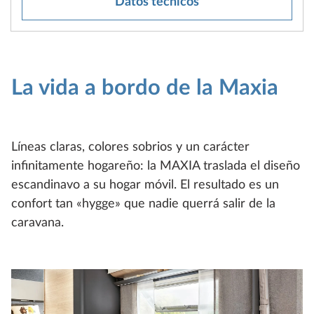
Datos técnicos
La vida a bordo de la Maxia
Líneas claras, colores sobrios y un carácter
infinitamente hogareño: la MAXIA traslada el diseño
escandinavo a su hogar móvil. El resultado es un
confort tan «hygge» que nadie querrá salir de la
caravana.