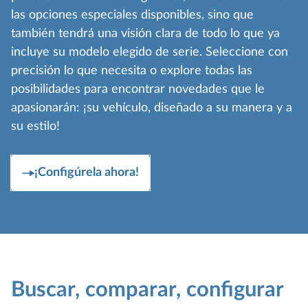
las opciones especiales disponibles, sino que
también tendrá una visión clara de todo lo que ya
incluye su modelo elegido de serie. Seleccione con
precisión lo que necesita o explore todas las
posibilidades para encontrar novedades que le
apasionarán: ¡su vehículo, diseñado a su manera y a
su estilo!
¡Configúrela ahora!
Buscar, comparar, configurar