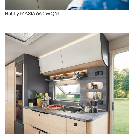
Hobby MAXIA 660 WQM