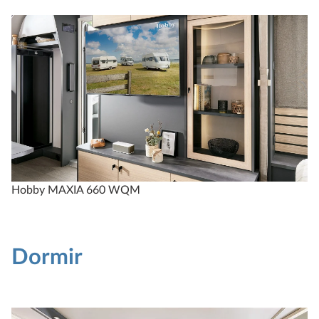
Hobby MAXIA 660 WQM
Dormir