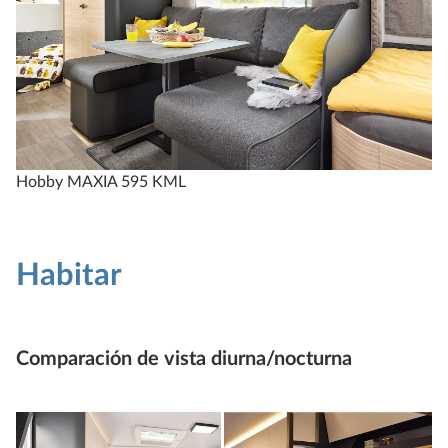
Hobby MAXIA 595 KML
Habitar
Comparación de vista diurna/nocturna
Seleccione qué porcentaje de la imagen inferior mostrar.