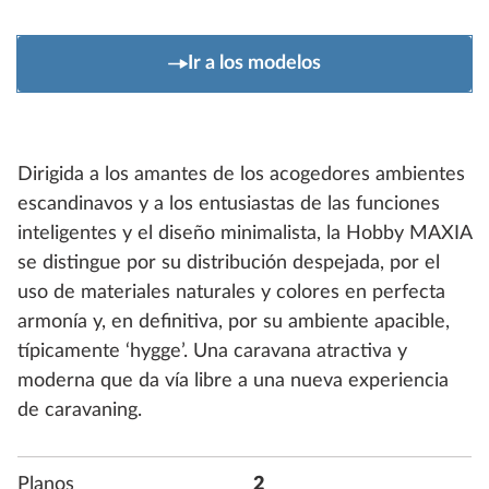
Ir a los modelos
Dirigida a los amantes de los acogedores ambientes
escandinavos y a los entusiastas de las funciones
inteligentes y el dise؜ño minimalista, la Hobby MAXIA
se distingue por su distribución despejada, por el
uso de materiales naturales y colores en perfecta
armonía y, en definitiva, por su ambiente apacible,
típicamente ‘hygge’. Una caravana atractiva y
moderna que da vía libre a una nueva experiencia
de caravaning.
Planos
2