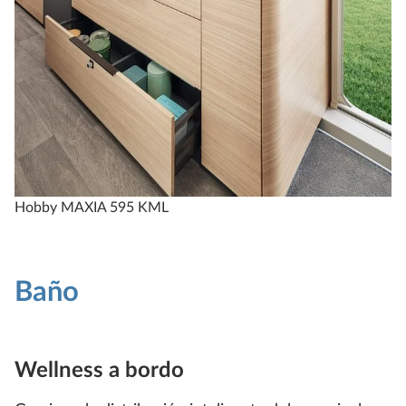
Hobby MAXIA 595 KML
Baño
Wellness a bordo