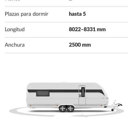
Plazas para dormir
hasta 5
Longitud
8022–8331 mm
Anchura
2500 mm