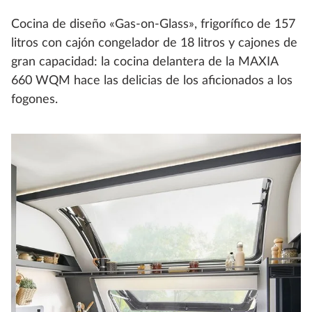
Cocina de diseño «Gas-on-Glass», frigorífico de 157
litros con cajón congelador de 18 litros y cajones de
gran capacidad: la cocina delantera de la MAXIA
660 WQM hace las delicias de los aficionados a los
fogones.