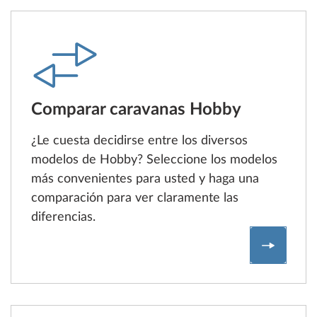
Comparar caravanas Hobby
¿Le cuesta decidirse entre los diversos
modelos de Hobby? Seleccione los modelos
más convenientes para usted y haga una
comparación para ver claramente las
diferencias.
Compara