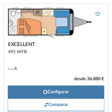
EXCELLENT
495 WFB
4
desde 36.880 €
Configurar
Comparar