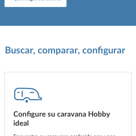
Buscar, comparar, configurar
Configure su caravana Hobby
ideal