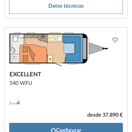
Datos técnicos
EXCELLENT
540 WFU
4
desde 37.890 €
Configurar