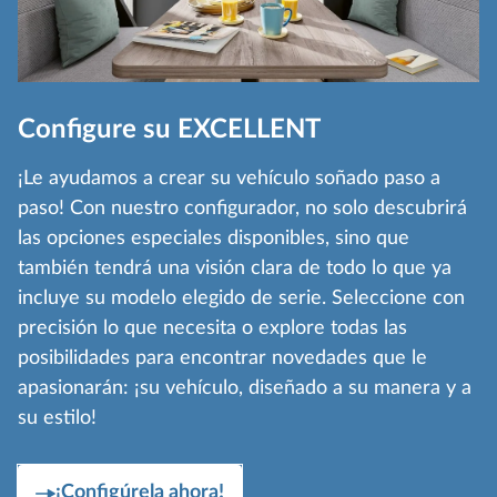
Configure su EXCELLENT
¡Le ayudamos a crear su vehículo soñado paso a
paso! Con nuestro configurador, no solo descubrirá
las opciones especiales disponibles, sino que
también tendrá una visión clara de todo lo que ya
incluye su modelo elegido de serie. Seleccione con
precisión lo que necesita o explore todas las
posibilidades para encontrar novedades que le
apasionarán: ¡su vehículo, diseñado a su manera y a
su estilo!
¡Configúrela ahora!