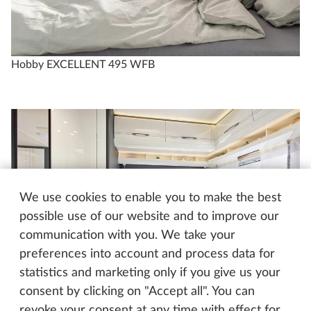
Hobby EXCELLENT 495 WFB
We use cookies to enable you to make the best
possible use of our website and to improve our
communication with you. We take your
preferences into account and process data for
statistics and marketing only if you give us your
consent by clicking on "Accept all". You can
revoke your consent at any time with effect for