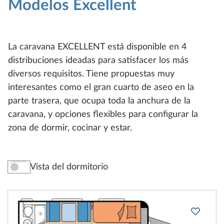
Modelos Excellent
La caravana EXCELLENT está disponible en 4
distribuciones ideadas para satisfacer los más
diversos requisitos. Tiene propuestas muy
interesantes como el gran cuarto de aseo en la
parte trasera, que ocupa toda la anchura de la
caravana, y opciones flexibles para configurar la
zona de dormir, cocinar y estar.
Vista del dormitorio