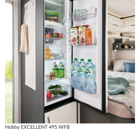
Hobby EXCELLENT 495 WFB