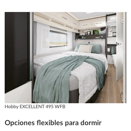
Hobby EXCELLENT 495 WFB
Opciones flexibles para dormir