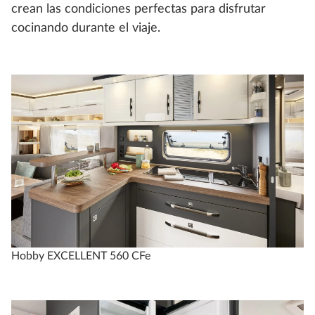
crean las condiciones perfectas para disfrutar
cocinando durante el viaje.
Hobby EXCELLENT 560 CFe