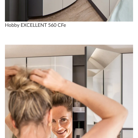
Hobby EXCELLENT 560 CFe