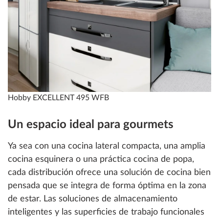
Hobby EXCELLENT 495 WFB
Un espacio ideal para gourmets
Ya sea con una cocina lateral compacta, una amplia
cocina esquinera o una práctica cocina de popa,
cada distribución ofrece una solución de cocina bien
pensada que se integra de forma óptima en la zona
de estar. Las soluciones de almacenamiento
inteligentes y las superficies de trabajo funcionales