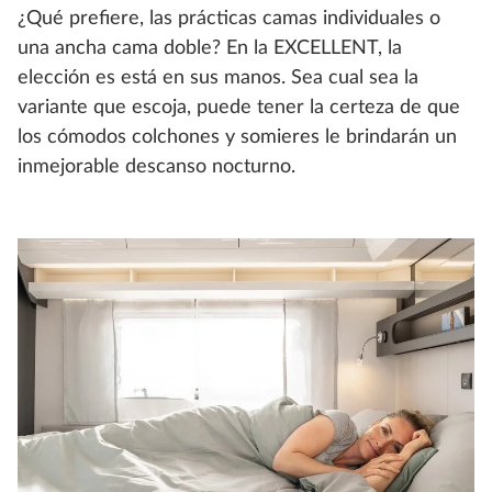
¿Qué prefiere, las prácticas camas individuales o
una ancha cama doble? En la EXCELLENT, la
elección es está en sus manos. Sea cual sea la
variante que escoja, puede tener la certeza de que
los cómodos colchones y somieres le brindarán un
inmejorable descanso nocturno.