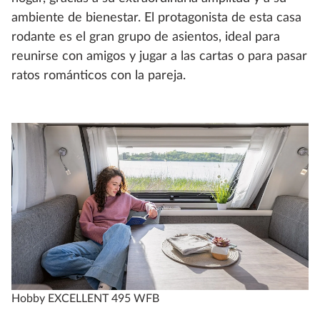
ambiente de bienestar. El protagonista de esta casa
rodante es el gran grupo de asientos, ideal para
reunirse con amigos y jugar a las cartas o para pasar
ratos románticos con la pareja.
Hobby EXCELLENT 495 WFB