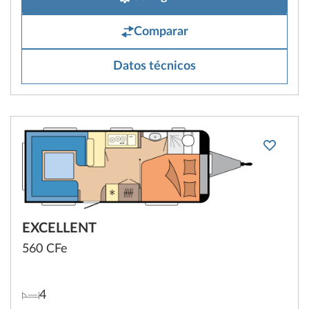
Comparar
Datos técnicos
EXCELLENT
560 CFe
4