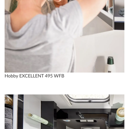
Hobby EXCELLENT 495 WFB