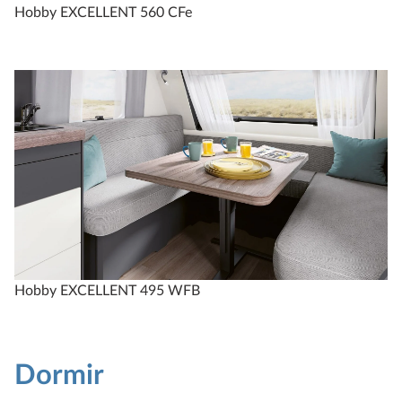
Hobby EXCELLENT 560 CFe
Hobby EXCELLENT 495 WFB
Dormir