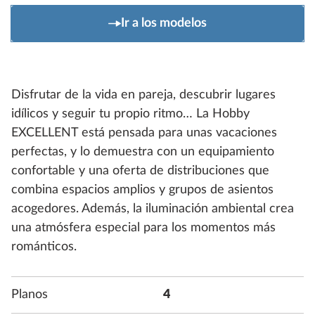
Ir a los modelos
Disfrutar de la vida en pareja, descubrir lugares
idílicos y seguir tu propio ritmo… La Hobby
EXCELLENT está pensada para unas vacaciones
perfectas, y lo demuestra con un equipamiento
confortable y una oferta de distribuciones que
combina espacios amplios y grupos de asientos
acogedores. Además, la iluminación ambiental crea
una atmósfera especial para los momentos más
románticos.
Planos
4