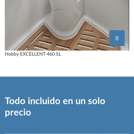
Hobby EXCELLENT 460 SL
Todo incluido en un solo
precio