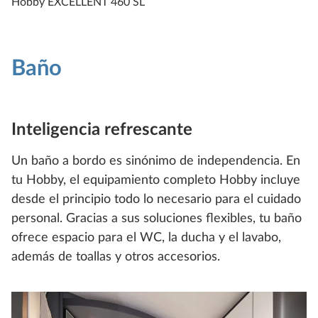
Hobby EXCELLENT 460 SL
Baño
Inteligencia refrescante
Un baño a bordo es sinónimo de independencia. En
tu Hobby, el equipamiento completo Hobby incluye
desde el principio todo lo necesario para el cuidado
personal. Gracias a sus soluciones flexibles, tu baño
ofrece espacio para el WC, la ducha y el lavabo,
además de toallas y otros accesorios.