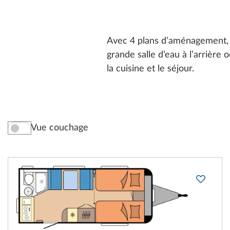
Avec 4 plans d’aménagement, l
grande salle d’eau à l’arrière 
la cuisine et le séjour.
Vue couchage