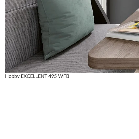
Hobby EXCELLENT 495 WFB