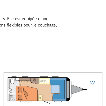
s. Elle est équipée d’une
ions flexibles pour le couchage,