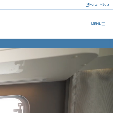
Portal Média
MENU