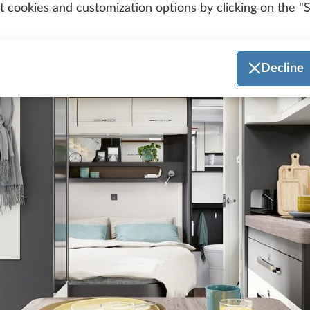
 cookies and customization options by clicking on the "S
Decline