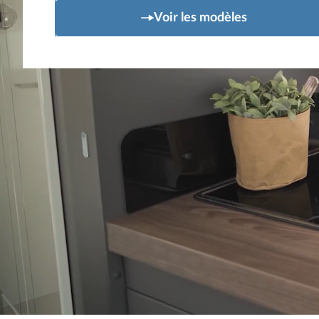
Voir les modèles