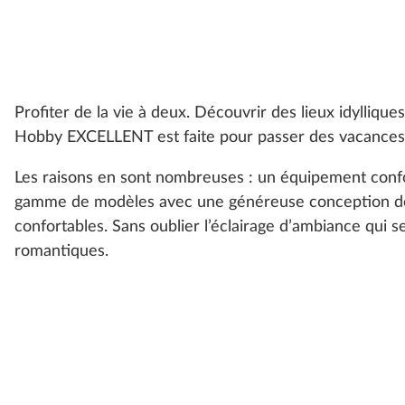
Profiter de la vie à deux. Découvrir des lieux idylliqu
Hobby EXCELLENT est faite pour passer des vacances
Les raisons en sont nombreuses : un équipement confo
gamme de modèles avec une généreuse conception de 
confortables. Sans oublier l’éclairage d’ambiance qui
romantiques.