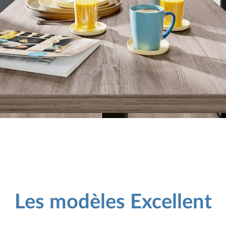
Les modèles Excellent