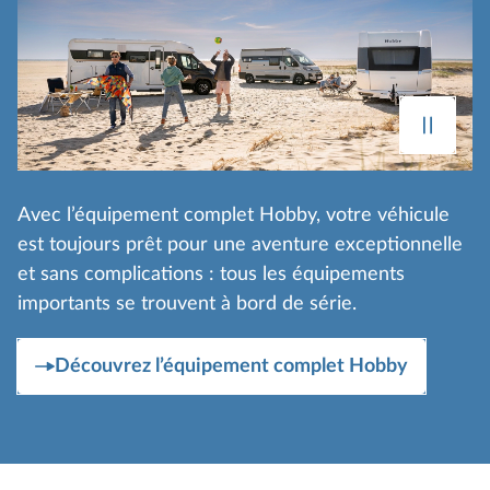
Avec l’équipement complet Hobby, votre véhicule
est toujours prêt pour une aventure exceptionnelle
et sans complications : tous les équipements
importants se trouvent à bord de série.
Découvrez l’équipement complet Hobby