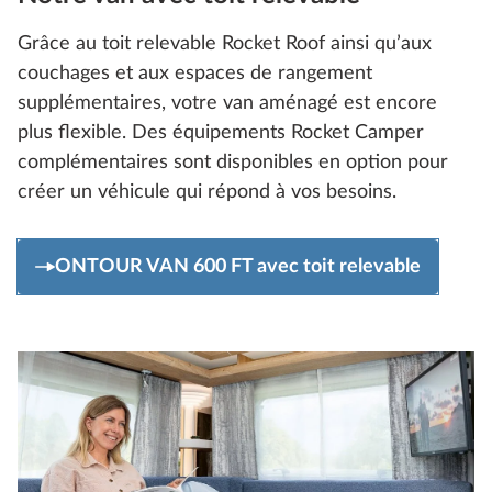
Grâce au toit relevable Rocket Roof ainsi qu’aux
couchages et aux espaces de rangement
supplémentaires, votre van aménagé est encore
plus flexible. Des équipements Rocket Camper
complémentaires sont disponibles en option pour
créer un véhicule qui répond à vos besoins.
ONTOUR VAN 600 FT avec toit relevable