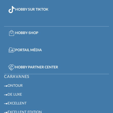
HOBBY SUR TIKTOK
HOBBY-SHOP
PORTAIL MÉDIA
HOBBY PARTNER CENTER
CARAVANES
ONTOUR
DE LUXE
EXCELLENT
EXCELLENT EDITION