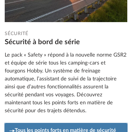
SÉCURITÉ
Sécurité à bord de série
Le pack « Safety » répond à la nouvelle norme GSR2
et équipe de série tous les camping-cars et
fourgons Hobby. Un système de freinage
automatique, l’assistant de suivi de la trajectoire
ainsi que d’autres fonctionnalités assurent la
sécurité pendant vos voyages. Découvrez
maintenant tous les points forts en matière de
sécurité pour des trajets détendus.
Tous les points forts en matière de sécurité