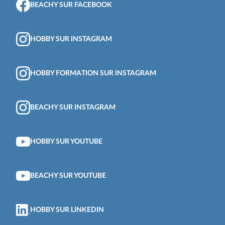
BEACHY SUR FACEBOOK
HOBBY SUR INSTAGRAM
HOBBY FORMATION SUR INSTAGRAM
BEACHY SUR INSTAGRAM
HOBBY SUR YOUTUBE
BEACHY SUR YOUTUBE
HOBBY SUR LINKEDIN