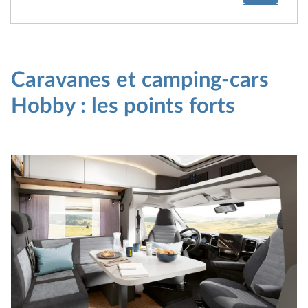
Caravanes et camping-cars
Hobby : les points forts