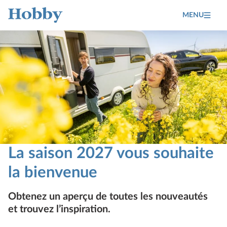
MENU
Home
La saison 2027 vous souhaite
la bienvenue
Obtenez un aperçu de toutes les nouveautés
et trouvez l’inspiration.