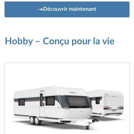
Découvrir maintenant
Hobby – Conçu pour la vie