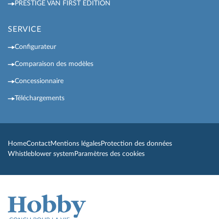
PRESTIGE VAN FIRST EDITION
SERVICE
Configurateur
Comparaison des modèles
Concessionnaire
Téléchargements
Home
Contact
Mentions légales
Protection des données
Whistleblower system
Paramètres des cookies