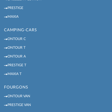
PRESTIGE
MAXIA
CAMPING-CARS
ONTOUR C
ONTOUR T
ONTOUR A
PRESTIGE T
MAXIA T
FOURGONS
ONTOUR VAN
PRESTIGE VAN