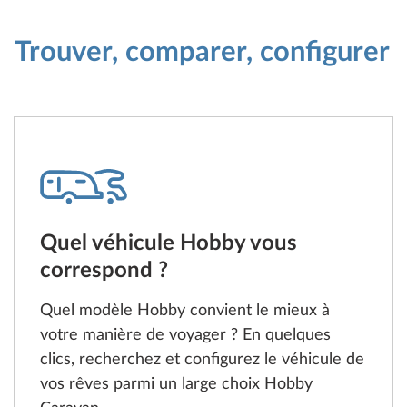
Trouver, comparer, configurer
Quel véhicule Hobby vous
correspond ?
Quel modèle Hobby convient le mieux à
votre manière de voyager ? En quelques
clics, recherchez et configurez le véhicule de
vos rêves parmi un large choix Hobby