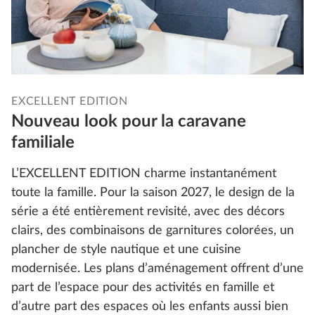
EXCELLENT EDITION
Nouveau look pour la caravane
familiale
L’EXCELLENT EDITION charme instantanément
toute la famille. Pour la saison 2027, le design de la
série a été entièrement revisité, avec des décors
clairs, des combinaisons de garnitures colorées, un
plancher de style nautique et une cuisine
modernisée. Les plans d’aménagement offrent d’une
part de l’espace pour des activités en famille et
d’autre part des espaces où les enfants aussi bien