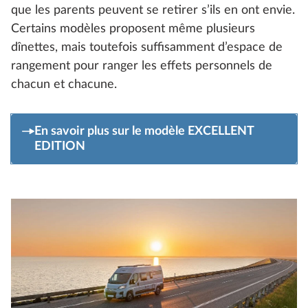
que les parents peuvent se retirer s’ils en ont envie.
Certains modèles proposent même plusieurs
dînettes, mais toutefois suffisamment d’espace de
rangement pour ranger les effets personnels de
chacun et chacune.
En savoir plus sur le modèle EXCELLENT
EDITION