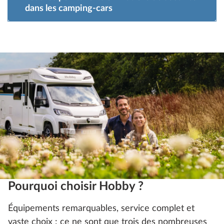
dans les camping-cars
Pourquoi choisir Hobby ?
Équipements remarquables, service complet et
vaste choix : ce ne sont que trois des nombreuses