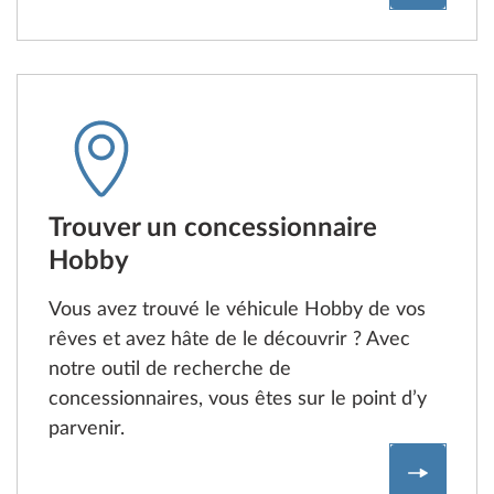
Trouver un concessionnaire
Hobby
Vous avez trouvé le véhicule Hobby de vos
rêves et avez hâte de le découvrir ? Avec
notre outil de recherche de
concessionnaires, vous êtes sur le point d’y
parvenir.
Concess