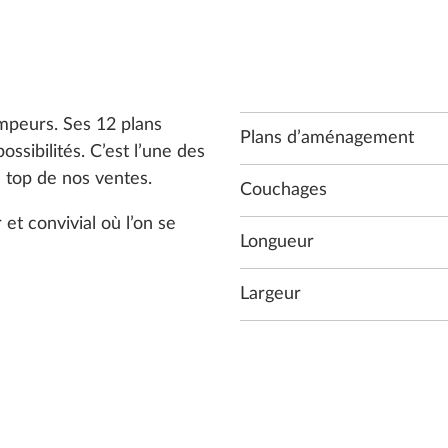
mpeurs. Ses 12 plans
Plans d’aménagement
ibilités. C’est l’une des
 top de nos ventes.
Couchages
 et convivial où l’on se
Longueur
Largeur