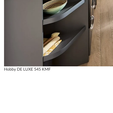
Hobby DE LUXE 545 KMF