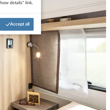
how details" link.
Accept all