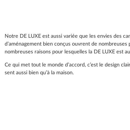
Notre DE LUXE est aussi variée que les envies des ca
d’aménagement bien conçus ouvrent de nombreuses poss
nombreuses raisons pour lesquelles la DE LUXE est au
Ce qui met tout le monde d’accord, c’est le design clair
sent aussi bien qu’à la maison.