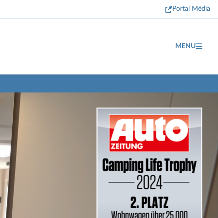
Portal Média
MENU