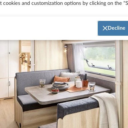
 cookies and customization options by clicking on the "S
Decline