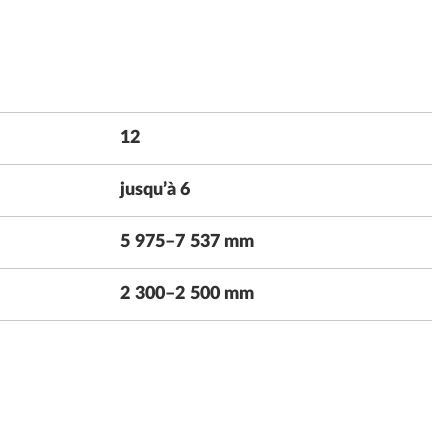
12
jusqu’à 6
5 975–7 537 mm
2 300–2 500 mm