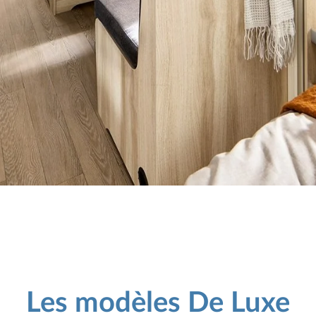
Les modèles De Luxe