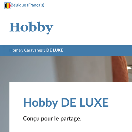
Belgique (Français)
Home
Caravanes
DE LUXE
Hobby DE LUXE
Conçu pour le partage.