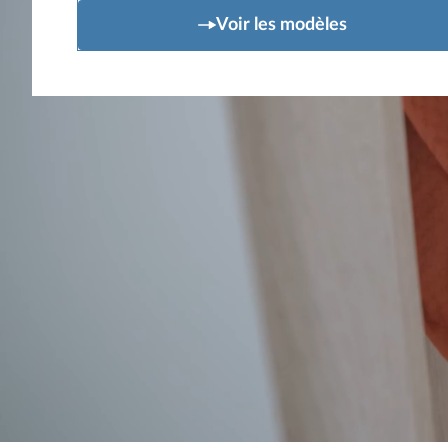
Voir les modèles