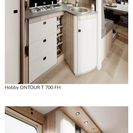
Hobby ONTOUR T 700 FH