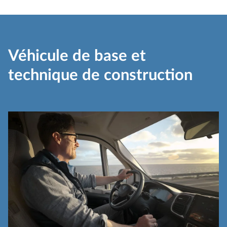
Véhicule de base et
technique de construction