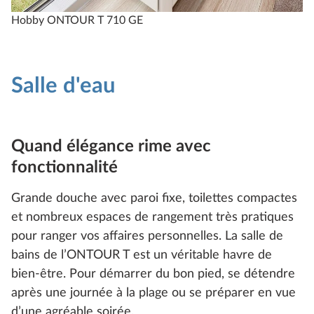
Hobby ONTOUR T 710 GE
Salle d'eau
Quand élégance rime avec
fonctionnalité
Grande douche avec paroi fixe, toilettes compactes
et nombreux espaces de rangement très pratiques
pour ranger vos affaires personnelles. La salle de
bains de l’ONTOUR T est un véritable havre de
bien-être. Pour démarrer du bon pied, se détendre
après une journée à la plage ou se préparer en vue
d’une agréable soirée.