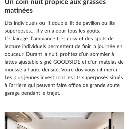
Un coin nuit propice aux grasses
matinées
Lits individuels ou lit double, lit de pavillon ou lits
superposés… Il y en a pour tous les goûts.
L’éclairage d’ambiance très cosy et des spots de
lecture individuels permettent de finir la journée en
douceur. Durant la nuit, profitez d’un sommier à
lattes ajustable signé GOODSIDE et d’un matelas de
mousse à haute densité. Votre dos vous dit merci !
Les plus jeunes investiront les lits superposés situés
à l’arrière qui peuvent faire office de grande soute
garage pendant le trajet.