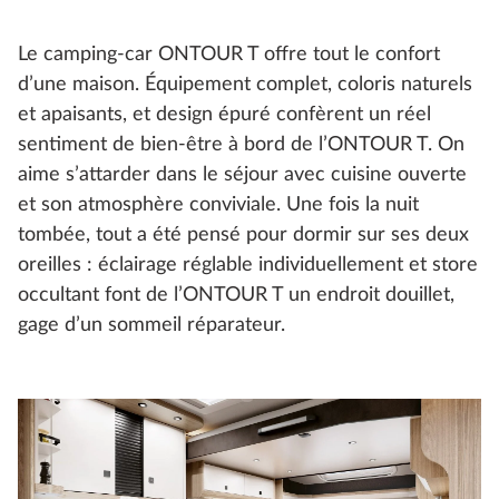
Le camping-car ONTOUR T offre tout le confort
d’une maison. Équipement complet, coloris naturels
et apaisants, et design épuré confèrent un réel
sentiment de bien-être à bord de l’ONTOUR T. On
aime s’attarder dans le séjour avec cuisine ouverte
et son atmosphère conviviale. Une fois la nuit
tombée, tout a été pensé pour dormir sur ses deux
oreilles : éclairage réglable individuellement et store
occultant font de l’ONTOUR T un endroit douillet,
gage d’un sommeil réparateur.