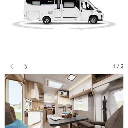
1 / 2