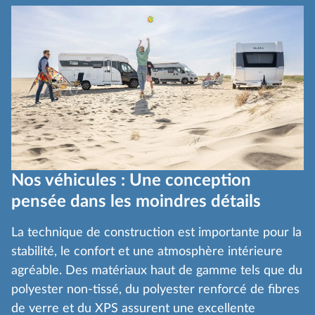
Nos véhicules : Une conception
pensée dans les moindres détails
La technique de construction est importante pour la
stabilité, le confort et une atmosphère intérieure
agréable. Des matériaux haut de gamme tels que du
polyester non-tissé, du polyester renforcé de fibres
de verre et du XPS assurent une excellente