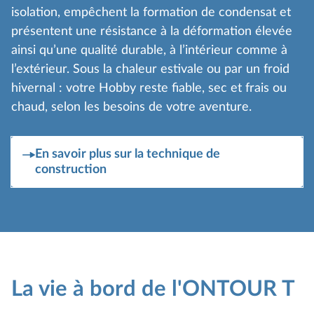
isolation, empêchent la formation de condensat et
présentent une résistance à la déformation élevée
ainsi qu’une qualité durable, à l’intérieur comme à
l’extérieur. Sous la chaleur estivale ou par un froid
hivernal : votre Hobby reste fiable, sec et frais ou
chaud, selon les besoins de votre aventure.
En savoir plus sur la technique de
construction
La vie à bord de l'ONTOUR T