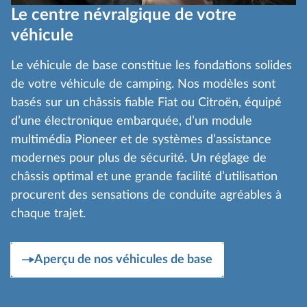
Le centre névralgique de votre
véhicule
Le véhicule de base constitue les fondations solides
de votre véhicule de camping. Nos modèles sont
basés sur un châssis fiable Fiat ou Citroën, équipé
d’une électronique embarquée, d’un module
multimédia Pioneer et de systèmes d’assistance
modernes pour plus de sécurité. Un réglage de
châssis optimal et une grande facilité d’utilisation
procurent des sensations de conduite agréables à
chaque trajet.
Aperçu de nos véhicules de base