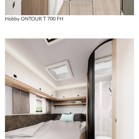
Hobby ONTOUR T 700 FH