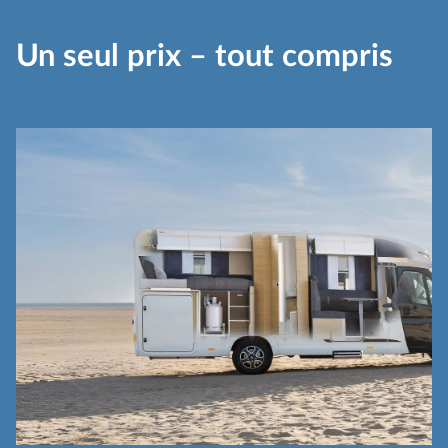
Un seul prix – tout compris