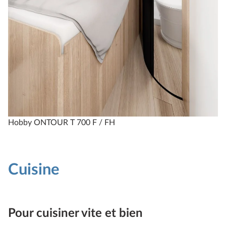
Hobby ONTOUR T 700 F / FH
Cuisine
Pour cuisiner vite et bien