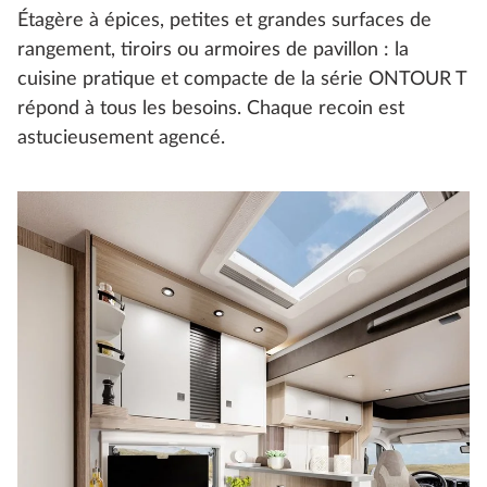
Étagère à épices, petites et grandes surfaces de
rangement, tiroirs ou armoires de pavillon : la
cuisine pratique et compacte de la série ONTOUR T
répond à tous les besoins. Chaque recoin est
astucieusement agencé.