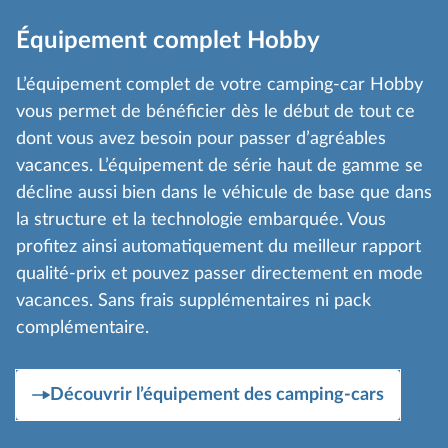
Équipement complet Hobby
L’équipement complet de votre camping-car Hobby
vous permet de bénéficier dès le début de tout ce
dont vous avez besoin pour passer d’agréables
vacances. L’équipement de série haut de gamme se
décline aussi bien dans le véhicule de base que dans
la structure et la technologie embarquée. Vous
profitez ainsi automatiquement du meilleur rapport
qualité-prix et pouvez passer directement en mode
vacances. Sans frais supplémentaires ni pack
complémentaire.
Découvrir l’équipement des camping-cars