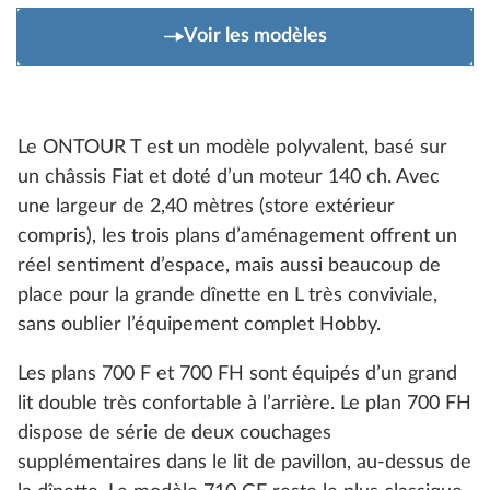
Voir les modèles
Le ONTOUR T est un modèle polyvalent, basé sur
un châssis Fiat et doté d’un moteur 140 ch. Avec
une largeur de 2,40 mètres (store extérieur
compris), les trois plans d’aménagement offrent un
réel sentiment d’espace, mais aussi beaucoup de
place pour la grande dînette en L très conviviale,
sans oublier l’équipement complet Hobby.
Les plans 700 F et 700 FH sont équipés d’un grand
lit double très confortable à l’arrière. Le plan 700 FH
dispose de série de deux couchages
supplémentaires dans le lit de pavillon, au-dessus de