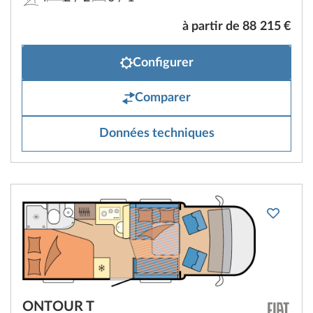
à partir de 88 215 €
Configurer
Comparer
Données techniques
ONTOUR T