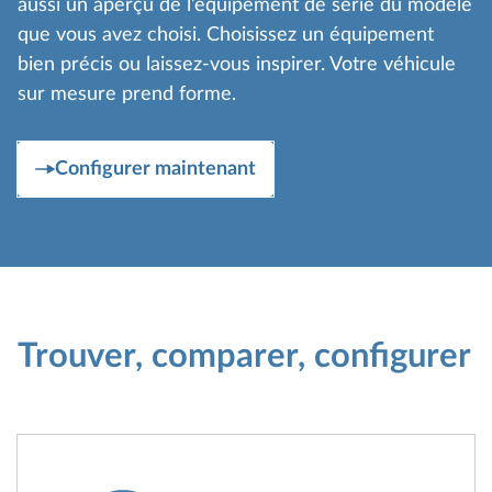
aussi un aperçu de l’équipement de série du modèle
que vous avez choisi. Choisissez un équipement
bien précis ou laissez-vous inspirer. Votre véhicule
sur mesure prend forme.
Configurer maintenant
Trouver, comparer, configurer