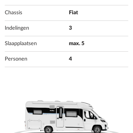
Chassis
Fiat
Indelingen
3
Slaapplaatsen
max. 5
Personen
4