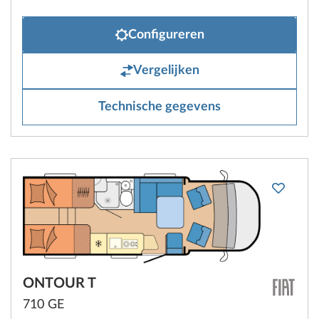
Configureren
Vergelijken
Technische gegevens
ONTOUR T
710 GE