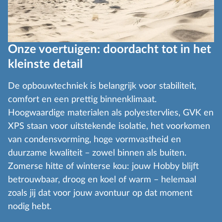
Onze voertuigen: doordacht tot in het
kleinste detail
De opbouwtechniek is belangrijk voor stabiliteit,
comfort en een prettig binnenklimaat.
Hoogwaardige materialen als polyestervlies, GVK en
XPS staan voor uitstekende isolatie, het voorkomen
van condensvorming, hoge vormvastheid en
duurzame kwaliteit – zowel binnen als buiten.
Zomerse hitte of winterse kou: jouw Hobby blijft
betrouwbaar, droog en koel of warm – helemaal
zoals jij dat voor jouw avontuur op dat moment
nodig hebt.