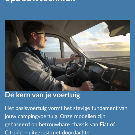
De kern van je voertuig
Het basisvoertuig vormt het stevige fundament van
jouw campingvoertuig. Onze modellen zijn
gebaseerd op betrouwbare chassis van Fiat of
Citroën – uitgerust met doordachte