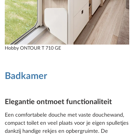
Hobby ONTOUR T 710 GE
Badkamer
Elegantie ontmoet functionaliteit
Een comfortabele douche met vaste douchewand,
compact toilet en veel plaats voor je eigen spulletjes
dankzij handige rekjes en opbergruimte. De