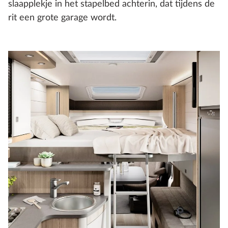
slaapplekje in het stapelbed achterin, dat tijdens de
rit een grote garage wordt.