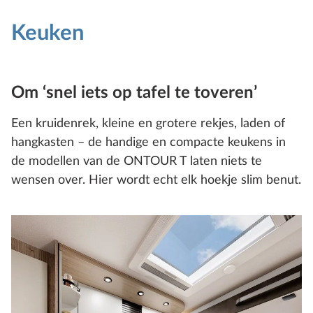
Keuken
Om ‘snel iets op tafel te toveren’
Een kruidenrek, kleine en grotere rekjes, laden of
hangkasten – de handige en compacte keukens in
de modellen van de ONTOUR T laten niets te
wensen over. Hier wordt echt elk hoekje slim benut.