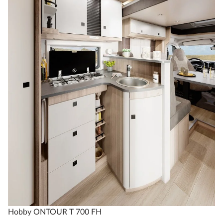
Hobby ONTOUR T 700 FH