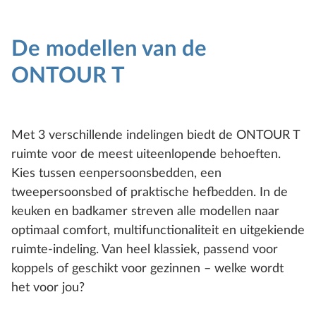
De modellen van de
ONTOUR T
Met 3 verschillende indelingen biedt de ONTOUR T
ruimte voor de meest uiteenlopende behoeften.
Kies tussen eenpersoonsbedden, een
tweepersoonsbed of praktische hefbedden. In de
keuken en badkamer streven alle modellen naar
optimaal comfort, multifunctionaliteit en uitgekiende
ruimte-indeling. Van heel klassiek, passend voor
koppels of geschikt voor gezinnen – welke wordt
het voor jou?