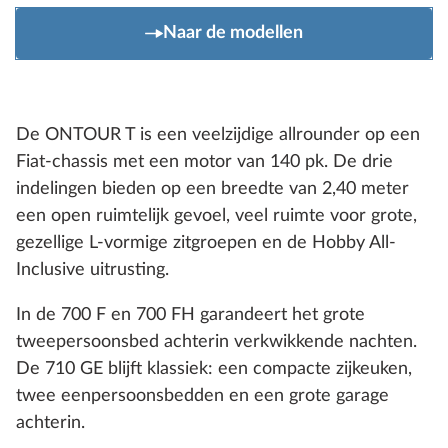
Naar de modellen
De ONTOUR T is een veelzijdige allrounder op een
Fiat-chassis met een motor van 140 pk. De drie
indelingen bieden op een breedte van 2,40 meter
een open ruimtelijk gevoel, veel ruimte voor grote,
gezellige L-vormige zitgroepen en de Hobby All-
Inclusive uitrusting.
In de 700 F en 700 FH garandeert het grote
tweepersoonsbed achterin verkwikkende nachten.
De 710 GE blijft klassiek: een compacte zijkeuken,
twee eenpersoonsbedden en een grote garage
achterin.