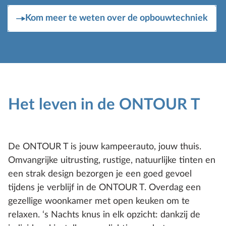
Kom meer te weten over de opbouwtechniek
Het leven in de ONTOUR T
De ONTOUR T is jouw kampeerauto, jouw thuis.
Omvangrijke uitrusting, rustige, natuurlijke tinten en
een strak design bezorgen je een goed gevoel
tijdens je verblijf in de ONTOUR T. Overdag een
gezellige woonkamer met open keuken om te
relaxen. ‘s Nachts knus in elk opzicht: dankzij de