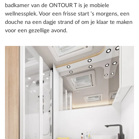
badkamer van de ONTOUR T is je mobiele
wellnessplek. Voor een frisse start ‘s morgens, een
douche na een dagje strand of om je klaar te maken
voor een gezellige avond.