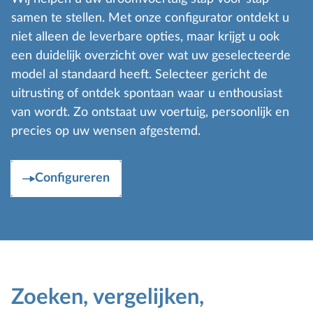
samen te stellen. Met onze configurator ontdekt u
niet alleen de leverbare opties, maar krijgt u ook
een duidelijk overzicht over wat uw geselecteerde
model al standaard heeft. Selecteer gericht de
uitrusting of ontdek spontaan waar u enthousiast
van wordt. Zo ontstaat uw voertuig, persoonlijk en
precies op uw wensen afgestemd.
Configureren
Zoeken, vergelijken,