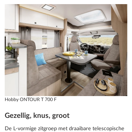
Hobby ONTOUR T 700 F
Gezellig, knus, groot
De L-vormige zitgroep met draaibare telescopische