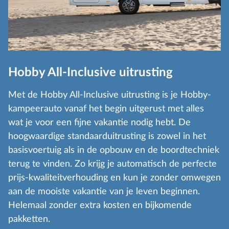
Hobby All-Inclusive uitrusting
Met de Hobby All-Inclusive uitrusting is je Hobby-
kampeerauto vanaf het begin uitgerust met alles
wat je voor een fijne vakantie nodig hebt. De
hoogwaardige standaarduitrusting is zowel in het
basisvoertuig als in de opbouw en de boordtechniek
terug te vinden. Zo krijg je automatisch de perfecte
prijs-kwaliteitverhouding en kun je zonder omwegen
aan de mooiste vakantie van je leven beginnen.
Helemaal zonder extra kosten en bijkomende
pakketten.