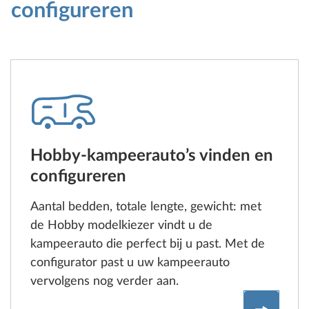
configureren
Hobby-kampeerauto’s vinden en
configureren
Aantal bedden, totale lengte, gewicht: met
de Hobby modelkiezer vindt u de
kampeerauto die perfect bij u past. Met de
configurator past u uw kampeerauto
vervolgens nog verder aan.
Hobby-ka