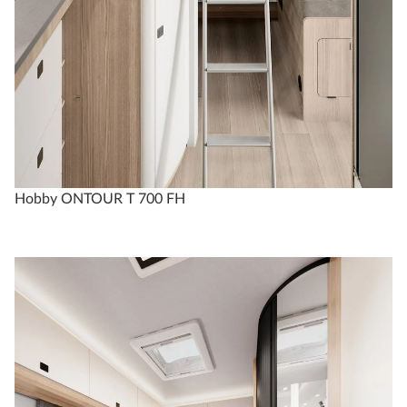
Hobby ONTOUR T 700 FH