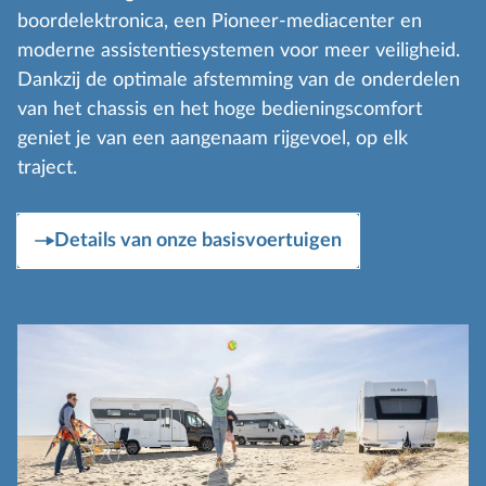
boordelektronica, een Pioneer-mediacenter en
moderne assistentiesystemen voor meer veiligheid.
Dankzij de optimale afstemming van de onderdelen
van het chassis en het hoge bedieningscomfort
geniet je van een aangenaam rijgevoel, op elk
traject.
Details van onze basisvoertuigen