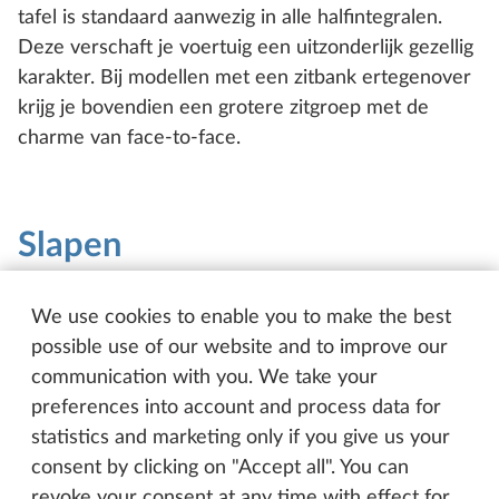
tafel is standaard aanwezig in alle halfintegralen.
Deze verschaft je voertuig een uitzonderlijk gezellig
karakter. Bij modellen met een zitbank ertegenover
krijg je bovendien een grotere zitgroep met de
charme van face-to-face.
Slapen
We use cookies to enable you to make the best
possible use of our website and to improve our
communication with you. We take your
preferences into account and process data for
statistics and marketing only if you give us your
consent by clicking on "Accept all". You can
revoke your consent at any time with effect for