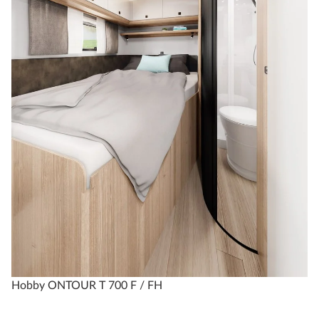
Hobby ONTOUR T 700 F / FH