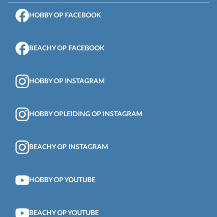
HOBBY OP FACEBOOK
BEACHY OP FACEBOOK
HOBBY OP INSTAGRAM
HOBBY OPLEIDING OP INSTAGRAM
BEACHY OP INSTAGRAM
HOBBY OP YOUTUBE
BEACHY OP YOUTUBE