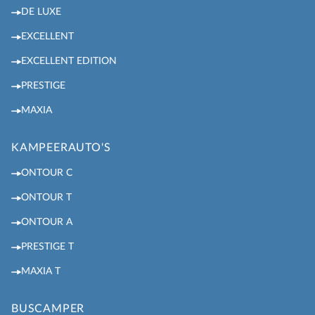
DE LUXE
EXCELLENT
EXCELLENT EDITION
PRESTIGE
MAXIA
KAMPEERAUTO'S
ONTOUR C
ONTOUR T
ONTOUR A
PRESTIGE T
MAXIA T
BUSCAMPER