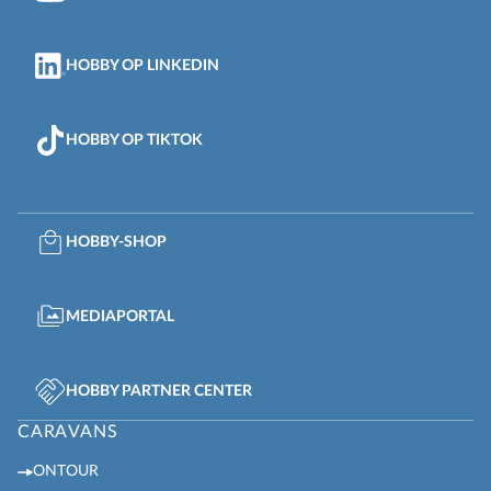
HOBBY OP LINKEDIN
HOBBY OP TIKTOK
HOBBY-SHOP
MEDIAPORTAL
HOBBY PARTNER CENTER
CARAVANS
ONTOUR