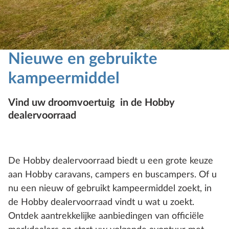
Nieuwe en gebruikte
kampeermiddel
Vind uw droomvoertuig in de Hobby
dealervoorraad
De Hobby dealervoorraad biedt u een grote keuze
aan Hobby caravans, campers en buscampers. Of u
nu een nieuw of gebruikt kampeermiddel zoekt, in
de Hobby dealervoorraad vindt u wat u zoekt.
Ontdek aantrekkelijke aanbiedingen van officiële