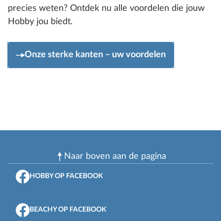
precies weten? Ontdek nu alle voordelen die jouw
Hobby jou biedt.
Onze sterke kanten – uw voordelen
Naar boven aan de pagina
HOBBY OP FACEBOOK
BEACHY OP FACEBOOK