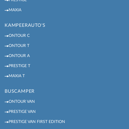
MAXIA
KAMPEERAUTO'S
ONTOUR C
ONTOUR T
ONTOUR A
PRESTIGE T
MAXIA T
BUSCAMPER
ONTOUR VAN
PRESTIGE VAN
PRESTIGE VAN FIRST EDITION