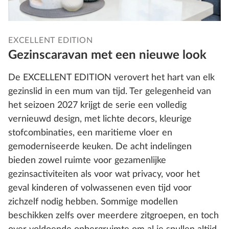
EXCELLENT EDITION
Gezinscaravan met een nieuwe look
De EXCELLENT EDITION verovert het hart van elk
gezinslid in een mum van tijd. Ter gelegenheid van
het seizoen 2027 krijgt de serie een volledig
vernieuwd design, met lichte decors, kleurige
stofcombinaties, een maritieme vloer en
gemoderniseerde keuken. De acht indelingen
bieden zowel ruimte voor gezamenlijke
gezinsactiviteiten als voor wat privacy, voor het
geval kinderen of volwassenen even tijd voor
zichzelf nodig hebben. Sommige modellen
beschikken zelfs over meerdere zitgroepen, en toch