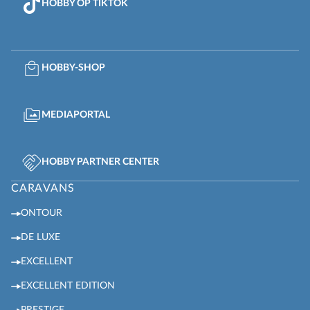
HOBBY OP TIKTOK
HOBBY-SHOP
MEDIAPORTAL
HOBBY PARTNER CENTER
CARAVANS
ONTOUR
DE LUXE
EXCELLENT
EXCELLENT EDITION
PRESTIGE