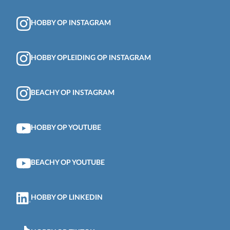
HOBBY OP INSTAGRAM
HOBBY OPLEIDING OP INSTAGRAM
BEACHY OP INSTAGRAM
HOBBY OP YOUTUBE
BEACHY OP YOUTUBE
HOBBY OP LINKEDIN