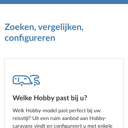
Zoeken, vergelijken,
configureren
Welke Hobby past bij u?
Welk Hobby-model past perfect bij uw
reisstijl? Uit een ruim aanbod aan Hobby-
caravans vindt en configureert u met enkele