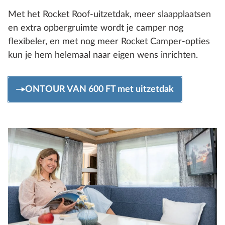
Met het Rocket Roof-uitzetdak, meer slaapplaatsen
en extra opbergruimte wordt je camper nog
flexibeler, en met nog meer Rocket Camper-opties
kun je hem helemaal naar eigen wens inrichten.
ONTOUR VAN 600 FT met uitzetdak