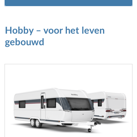
Hobby – voor het leven
gebouwd