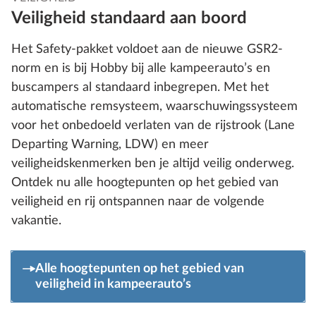
Veiligheid standaard aan boord
Het Safety-pakket voldoet aan de nieuwe GSR2-
norm en is bij Hobby bij alle kampeerauto’s en
buscampers al standaard inbegrepen. Met het
automatische remsysteem, waarschuwingssysteem
voor het onbedoeld verlaten van de rijstrook (Lane
Departing Warning, LDW) en meer
veiligheidskenmerken ben je altijd veilig onderweg.
Ontdek nu alle hoogtepunten op het gebied van
veiligheid en rij ontspannen naar de volgende
vakantie.
Alle hoogtepunten op het gebied van
veiligheid in kampeerauto’s