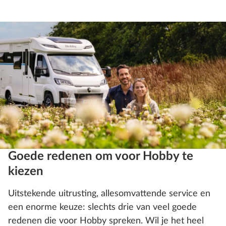
Goede redenen om voor Hobby te
kiezen
Uitstekende uitrusting, allesomvattende service en
een enorme keuze: slechts drie van veel goede
redenen die voor Hobby spreken. Wil je het heel