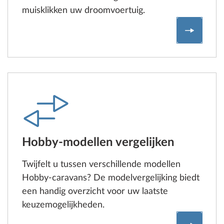
muisklikken uw droomvoertuig.
Configur
Hobby-modellen vergelijken
Twijfelt u tussen verschillende modellen
Hobby-caravans? De modelvergelijking biedt
een handig overzicht voor uw laatste
keuzemogelijkheden.