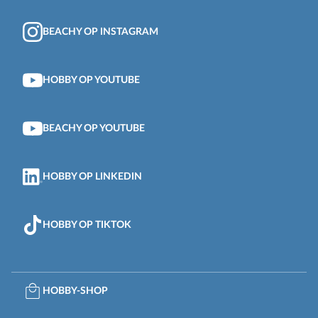
BEACHY OP INSTAGRAM
HOBBY OP YOUTUBE
BEACHY OP YOUTUBE
HOBBY OP LINKEDIN
HOBBY OP TIKTOK
HOBBY-SHOP