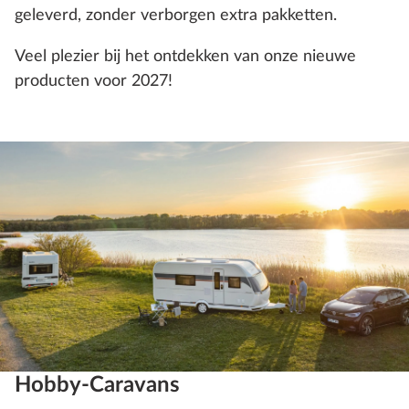
geleverd, zonder verborgen extra pakketten.
Veel plezier bij het ontdekken van onze nieuwe
producten voor 2027!
Hobby-Caravans