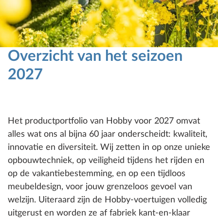
Overzicht van het seizoen
2027
Het productportfolio van Hobby voor 2027 omvat
alles wat ons al bijna 60 jaar onderscheidt: kwaliteit,
innovatie en diversiteit. Wij zetten in op onze unieke
opbouwtechniek, op veiligheid tijdens het rijden en
op de vakantiebestemming, en op een tijdloos
meubeldesign, voor jouw grenzeloos gevoel van
welzijn. Uiteraard zijn de Hobby-voertuigen volledig
uitgerust en worden ze af fabriek kant-en-klaar