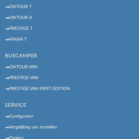
ONTOUR T
ONTOUR A
PRESTIGE T
MAXIA T
BUSCAMPER
ONTOUR VAN
PRESTIGE VAN
PRESTIGE VAN FIRST EDITION
SERVICE
Configurator
Vergelijking van modellen
Dealers