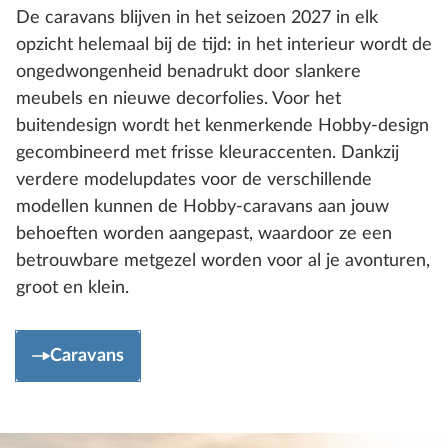
De caravans blijven in het seizoen 2027 in elk
opzicht helemaal bij de tijd: in het interieur wordt de
ongedwongenheid benadrukt door slankere
meubels en nieuwe decorfolies. Voor het
buitendesign wordt het kenmerkende Hobby-design
gecombineerd met frisse kleuraccenten. Dankzij
verdere modelupdates voor de verschillende
modellen kunnen de Hobby-caravans aan jouw
behoeften worden aangepast, waardoor ze een
betrouwbare metgezel worden voor al je avonturen,
groot en klein.
Caravans