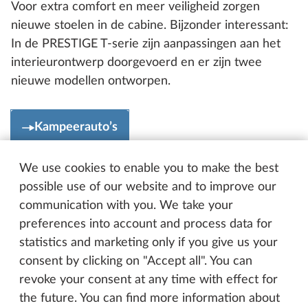
Voor extra comfort en meer veiligheid zorgen
nieuwe stoelen in de cabine. Bijzonder interessant:
In de PRESTIGE T-serie zijn aanpassingen aan het
interieurontwerp doorgevoerd en er zijn twee
nieuwe modellen ontworpen.
Kampeerauto’s
We use cookies to enable you to make the best
possible use of our website and to improve our
communication with you. We take your
preferences into account and process data for
statistics and marketing only if you give us your
consent by clicking on "Accept all". You can
revoke your consent at any time with effect for
the future. You can find more information about