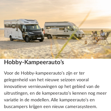
Hobby-Kampeerauto’s
Voor de Hobby-kampeerauto’s zijn er ter
gelegenheid van het nieuwe seizoen vooral
innovatieve vernieuwingen op het gebied van de
uitrustingen, en de kampeerauto’s kennen nog meer
variatie in de modellen. Alle kampeerauto’s en
buscampers krijgen een nieuw camerasysteem.