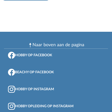
Naar boven aan de pagina
HOBBY OP FACEBOOK
BEACHY OP FACEBOOK
HOBBY OP INSTAGRAM
HOBBY OPLEIDING OP INSTAGRAM