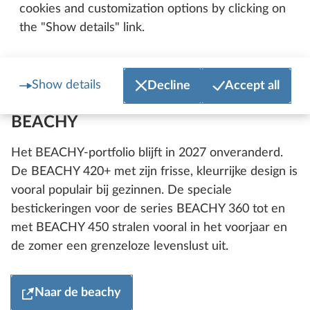
cookies and customization options by clicking on
the "Show details" link.
Show details
Decline
Accept all
BEACHY
Het BEACHY-portfolio blijft in 2027 onveranderd.
De BEACHY 420+ met zijn frisse, kleurrijke design is
vooral populair bij gezinnen. De speciale
bestickeringen voor de series BEACHY 360 tot en
met BEACHY 450 stralen vooral in het voorjaar en
de zomer een grenzeloze levenslust uit.
Naar de beachy