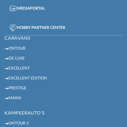
MEDIAPORTAL
HOBBY PARTNER CENTER
CARAVANS
ONTOUR
DE LUXE
EXCELLENT
EXCELLENT EDITION
PRESTIGE
MAXIA
KAMPEERAUTO'S
ONTOUR C