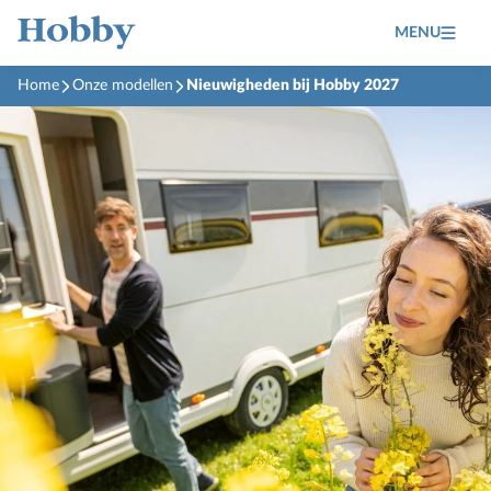
MENU
Home
Onze modellen
Nieuwigheden bij Hobby 2027