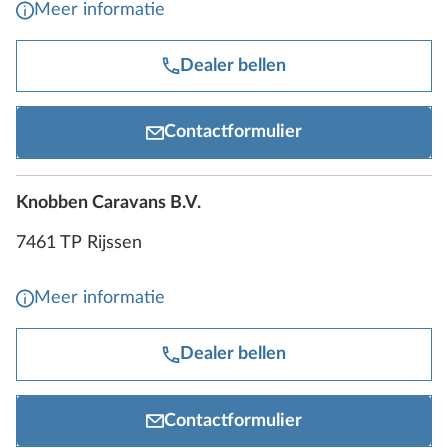
Meer informatie
Dealer bellen
Contactformulier
Knobben Caravans B.V.
7461 TP Rijssen
Meer informatie
Dealer bellen
Contactformulier