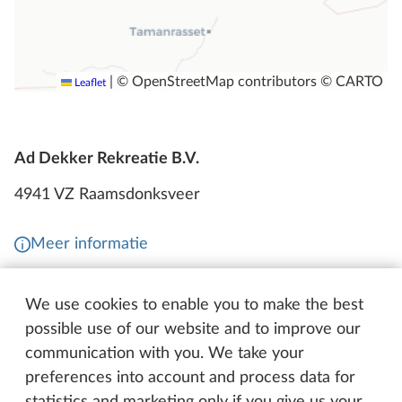
|
© OpenStreetMap contributors © CARTO
Leaflet
Ad Dekker Rekreatie B.V.
4941 VZ Raamsdonksveer
Meer informatie
Dealer bellen
We use cookies to enable you to make the best
possible use of our website and to improve our
communication with you. We take your
Contactformulier
preferences into account and process data for