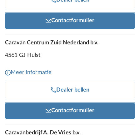
Contactformulier
Caravan Centrum Zuid Nederland b.v.
4561 GJ Hulst
Meer informatie
Dealer bellen
Contactformulier
Caravanbedrijf A. De Vries b.v.