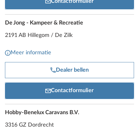
Contactformulier
De Jong - Kampeer & Recreatie
2191 AB Hillegom / De Zilk
Meer informatie
Dealer bellen
Contactformulier
Hobby-Benelux Caravans B.V.
3316 GZ Dordrecht