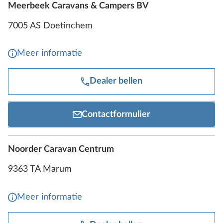
Meerbeek Caravans & Campers BV
7005 AS Doetinchem
Meer informatie
Dealer bellen
Contactformulier
Noorder Caravan Centrum
9363 TA Marum
Meer informatie