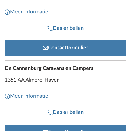
Meer informatie
Dealer bellen
Contactformulier
De Cannenburg Caravans en Campers
1351 AA Almere-Haven
Meer informatie
Dealer bellen