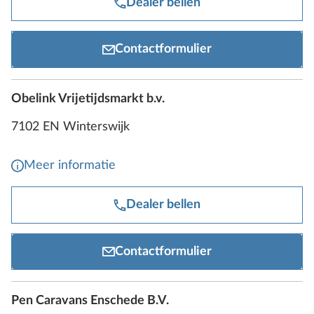
Dealer bellen
Contactformulier
Obelink Vrijetijdsmarkt b.v.
7102 EN Winterswijk
Meer informatie
Dealer bellen
Contactformulier
Pen Caravans Enschede B.V.