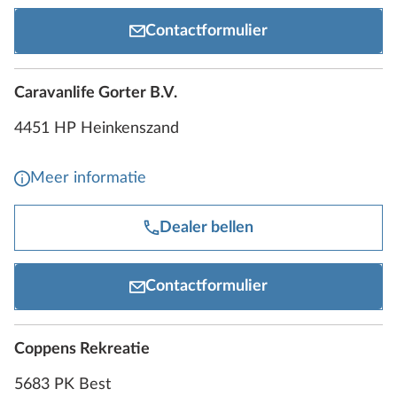
Contactformulier
Caravanlife Gorter B.V.
4451 HP Heinkenszand
Meer informatie
Dealer bellen
Contactformulier
Coppens Rekreatie
5683 PK Best