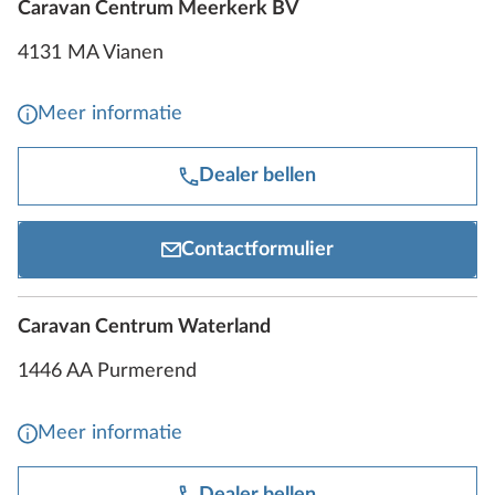
Caravan Centrum Meerkerk BV
4131 MA Vianen
Meer informatie
Dealer bellen
Contactformulier
Caravan Centrum Waterland
1446 AA Purmerend
Meer informatie
Dealer bellen