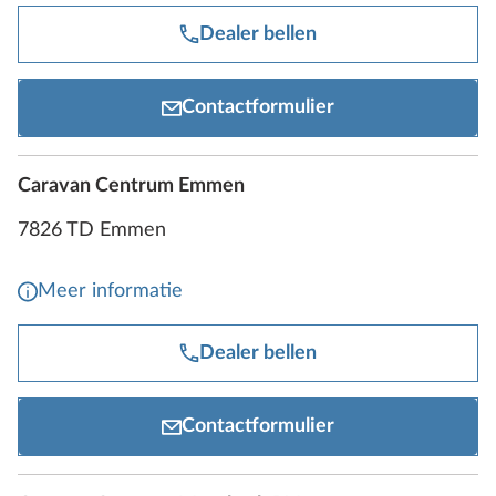
Dealer bellen
Contactformulier
Caravan Centrum Emmen
7826 TD Emmen
Meer informatie
Dealer bellen
Contactformulier