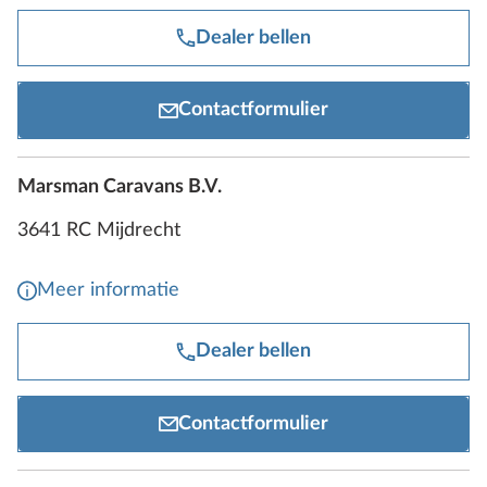
Dealer bellen
Contactformulier
Marsman Caravans B.V.
3641 RC Mijdrecht
Meer informatie
Dealer bellen
Contactformulier