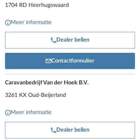
1704 RD Heerhugowaard
Meer informatie
Dealer bellen
Contactformulier
Caravanbedrijf Van der Hoek B.V.
3261 KX Oud-Beijerland
Meer informatie
Dealer bellen