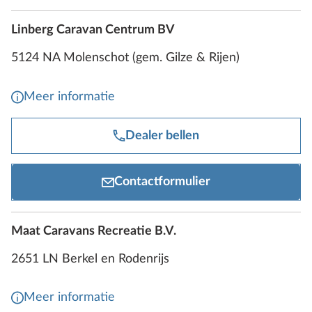
Linberg Caravan Centrum BV
5124 NA Molenschot (gem. Gilze & Rijen)
Meer informatie
Dealer bellen
Contactformulier
Maat Caravans Recreatie B.V.
2651 LN Berkel en Rodenrijs
Meer informatie