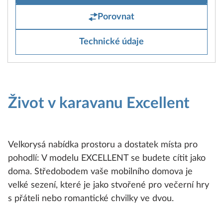
Porovnat
Technické údaje
Život v karavanu Excellent
Velkorysá nabídka prostoru a dostatek místa pro
pohodlí: V modelu EXCELLENT se budete cítit jako
doma. Středobodem vaše mobilního domova je
velké sezení, které je jako stvořené pro večerní hry
s přáteli nebo romantické chvilky ve dvou.