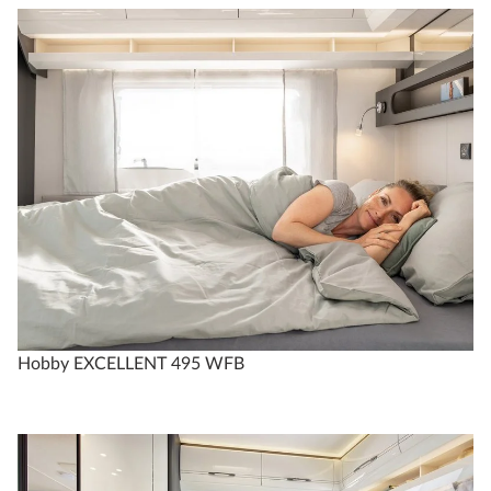
Hobby EXCELLENT 495 WFB