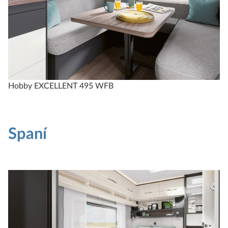
Hobby EXCELLENT 495 WFB
Spaní