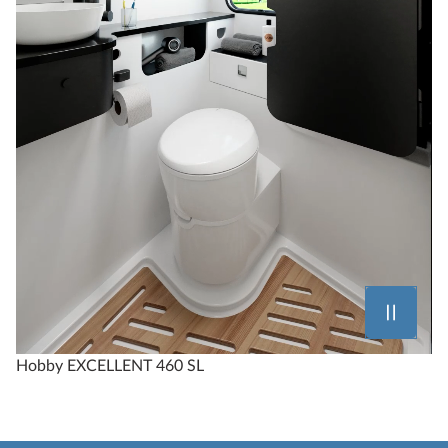
Hobby EXCELLENT 460 SL