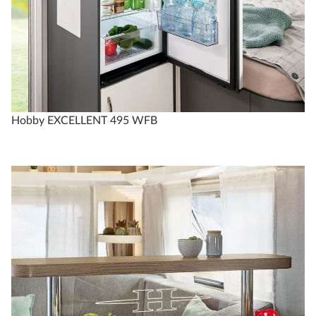
Hobby EXCELLENT 495 WFB