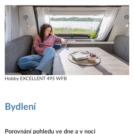
Hobby EXCELLENT 495 WFB
Bydlení
Porovnání pohledu ve dne a v noci