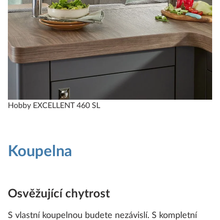
Hobby EXCELLENT 460 SL
Koupelna
Osvěžující chytrost
S vlastní koupelnou budete nezávislí. S kompletní