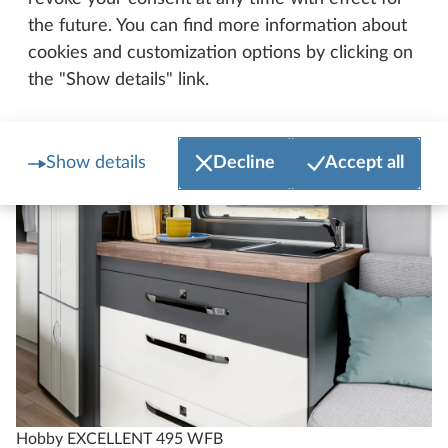
the future. You can find more information about
cookies and customization options by clicking on
the "Show details" link.
Show details
Decline
Accept all
Hobby EXCELLENT 495 WFB