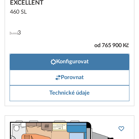
EXCELLENT
460 SL
3
od 765 900 Kč
Konfigurovat
Porovnat
Technické údaje