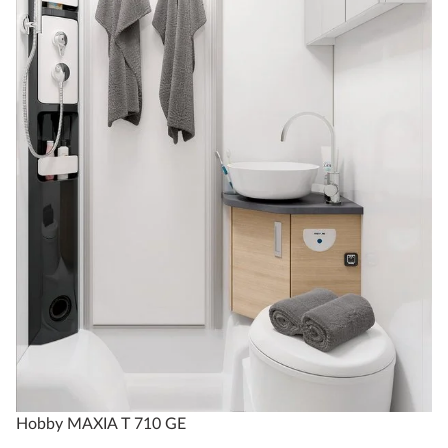
Hobby MAXIA T 710 GE