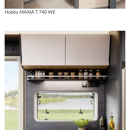
Hobby MAXIA T 740 WE