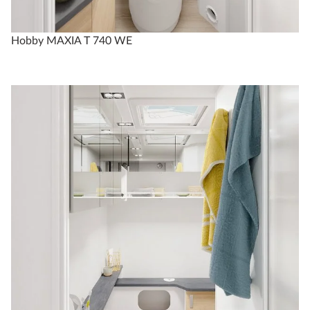
Hobby MAXIA T 740 WE