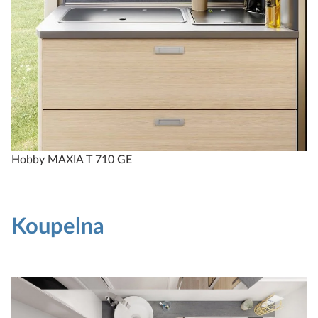
Hobby MAXIA T 710 GE
Koupelna