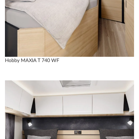
Hobby MAXIA T 740 WF