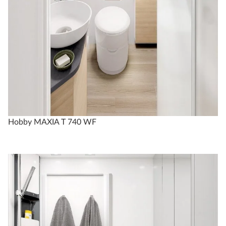
Hobby MAXIA T 740 WF