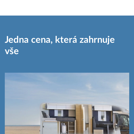
Jedna cena, která zahrnuje
vše