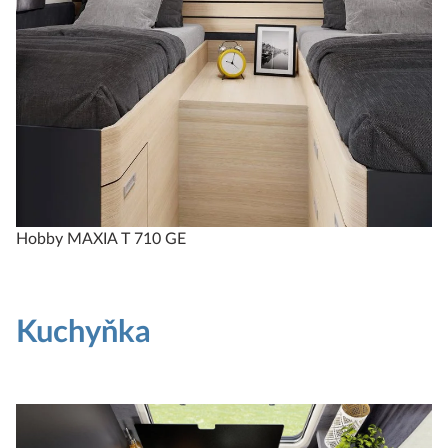
Hobby MAXIA T 710 GE
Kuchyňka