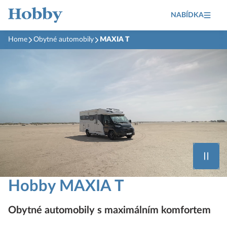
NABÍDKA
Home
Obytné automobily
MAXIA T
Hobby MAXIA T
Obytné automobily s maximálním komfortem