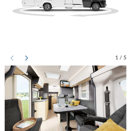
1 / 5