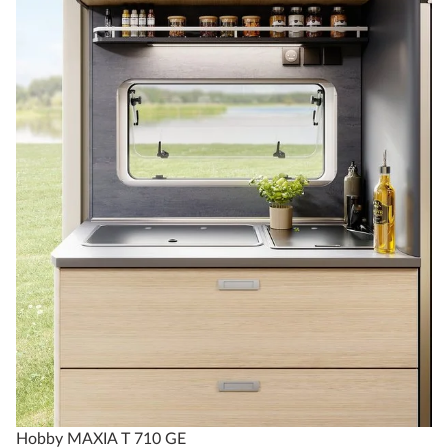
Hobby MAXIA T 710 GE