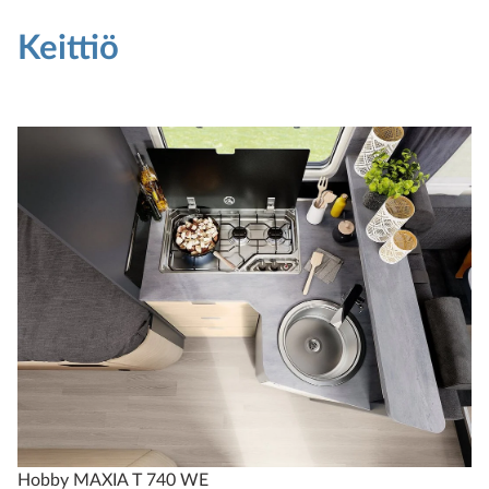
Keittiö
Hobby MAXIA T 740 WE