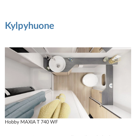
Kylpyhuone
Hobby MAXIA T 740 WF