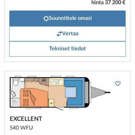
hinta 37 200 €
Suunnittele omasi
Vertaa
Tekniset tiedot
EXCELLENT
540 WFU