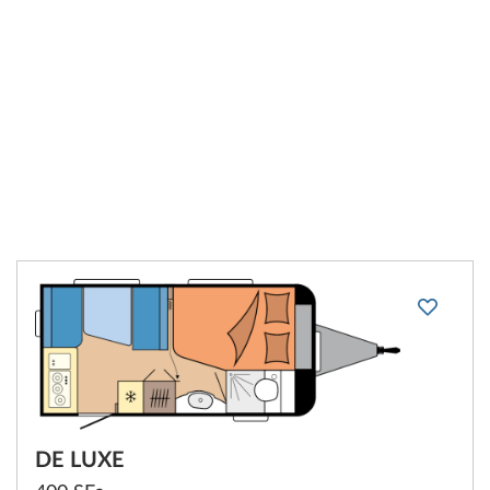
DE LUXE