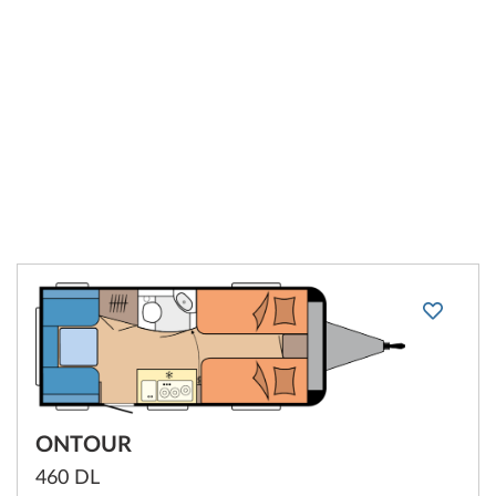
ONTOUR
460 DL