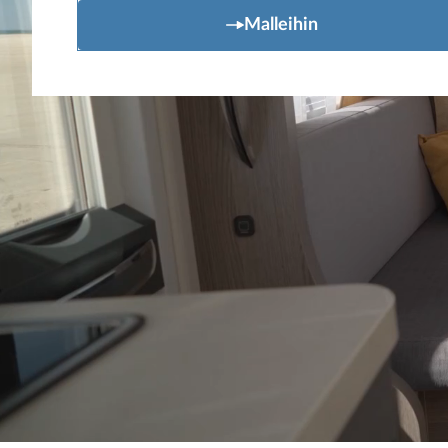
Malleihin