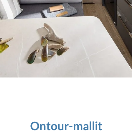
Ontour-mallit