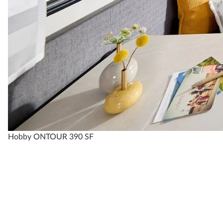
Hobby ONTOUR 390 SF