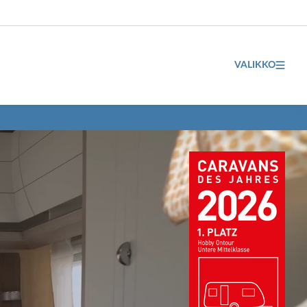
VALIKKO