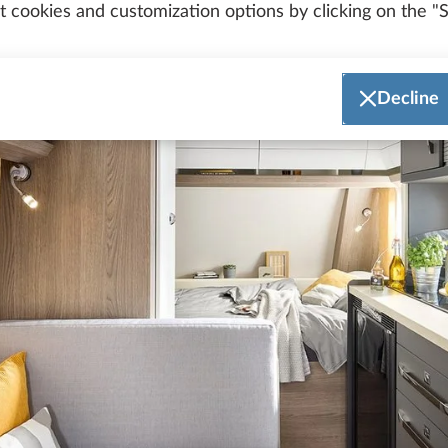
 cookies and customization options by clicking on the "S
Decline