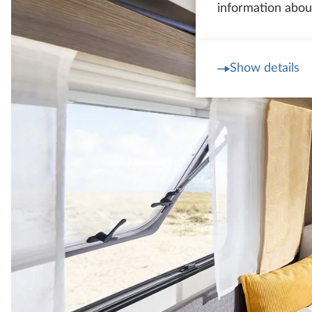
information about
Show details