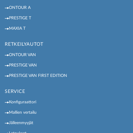
ONTOUR A
PRESTIGE T
MAXIA T
RETKEILYAUTOT
ONTOUR VAN
PRESTIGE VAN
PRESTIGE VAN FIRST EDITION
SERVICE
Konfiguraattori
Mallien vertailu
Jälleenmyyjät