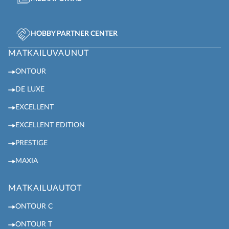
HOBBY PARTNER CENTER
MATKAILUVAUNUT
ONTOUR
DE LUXE
EXCELLENT
EXCELLENT EDITION
PRESTIGE
MAXIA
MATKAILUAUTOT
ONTOUR C
ONTOUR T