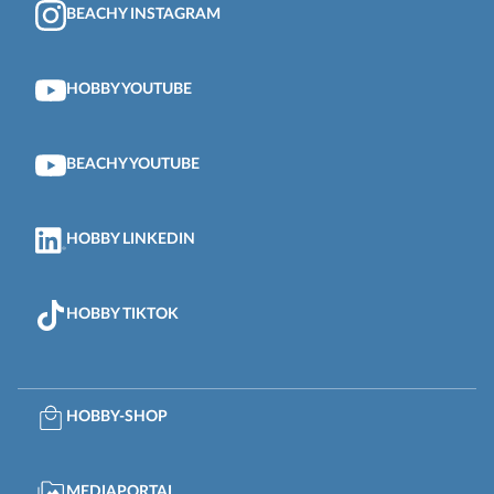
BEACHY INSTAGRAM
HOBBY YOUTUBE
BEACHY YOUTUBE
HOBBY LINKEDIN
HOBBY TIKTOK
HOBBY-SHOP
MEDIAPORTAL