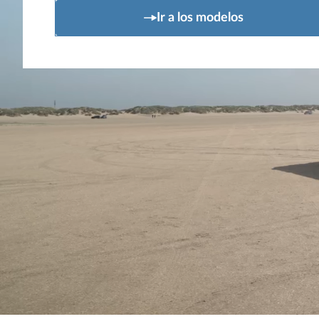
Ir a los modelos