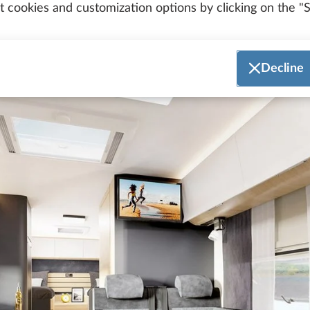
 cookies and customization options by clicking on the "S
Decline