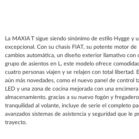
La MAXIA T sigue siendo sinónimo de estilo Hygge y u
excepcional. Con su chasis FIAT, su potente motor de 
cambios automática, un diseño exterior llamativo con 
grupo de asientos en L, este modelo ofrece comodidad
cuatro personas viajen y se relajen con total libertad.
aún más novedades, como el nuevo panel de control táct
LED y una zona de cocina mejorada con una encimera
almacenamiento, gracias a su nuevo fogón y fregadero
tranquilidad al volante, incluye de serie el completo 
avanzados sistemas de asistencia y seguridad que le 
trayecto.