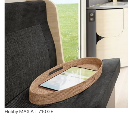
Hobby MAXIA T 710 GE