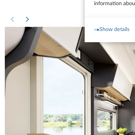
information about
Show details