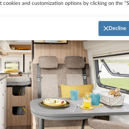
 cookies and customization options by clicking on the "S
Decline