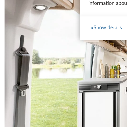
information about
Show details