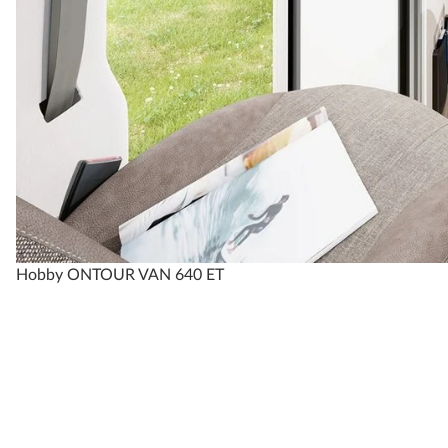
Hobby ONTOUR VAN 640 ET