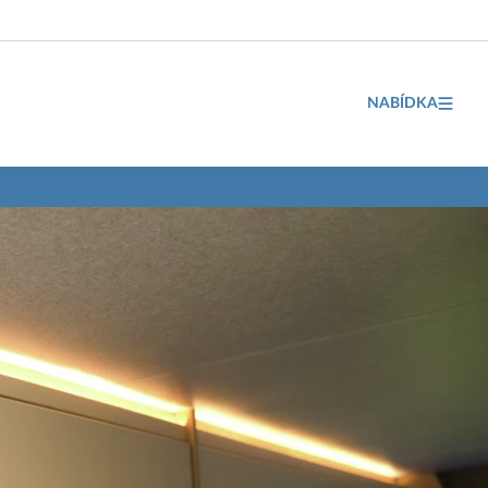
NABÍDKA