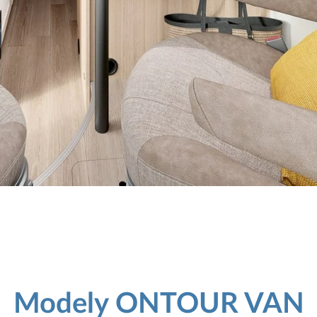
Modely ONTOUR VAN