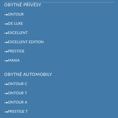
OBYTNÉ PŘÍVĚSY
ONTOUR
DE LUXE
EXCELLENT
EXCELLENT EDITION
PRESTIGE
MAXIA
OBYTNÉ AUTOMOBILY
ONTOUR C
ONTOUR T
ONTOUR A
PRESTIGE T