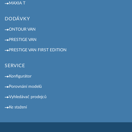
MAXIA T
DODÁVKY
ONTOUR VAN
PRESTIGE VAN
PRESTIGE VAN FIRST EDITION
SERVICE
Konfigurátor
Porovnání modelů
Vyhledávač prodejců
Ke stažení