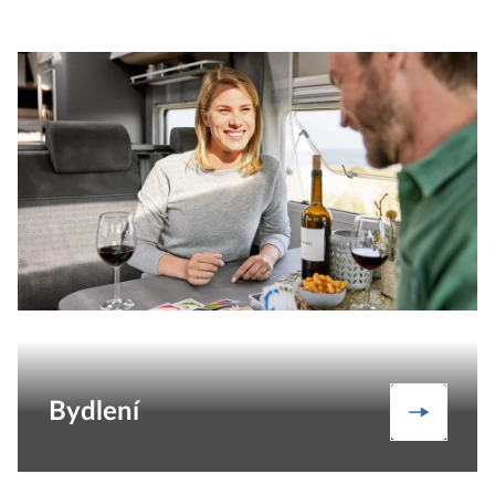
Bydlení
Bydlení