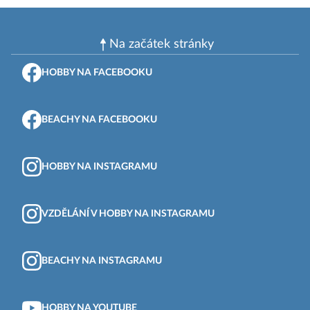
Na začátek stránky
HOBBY NA FACEBOOKU
BEACHY NA FACEBOOKU
HOBBY NA INSTAGRAMU
VZDĚLÁNÍ V HOBBY NA INSTAGRAMU
BEACHY NA INSTAGRAMU
HOBBY NA YOUTUBE