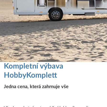
Kompletní výbava
HobbyKomplett
Jedna cena, která zahrnuje vše