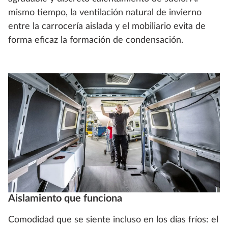
mismo tiempo, la ventilación natural de invierno
entre la carrocería aislada y el mobiliario evita de
forma eficaz la formación de condensación.
Aislamiento que funciona
Comodidad que se siente incluso en los días fríos: el