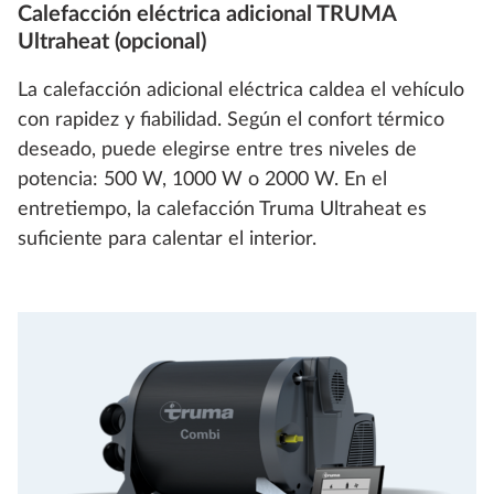
Calefacción eléctrica adicional TRUMA
Ultraheat (opcional)
La calefacción adicional eléctrica caldea el vehículo
con rapidez y fiabilidad. Según el confort térmico
deseado, puede elegirse entre tres niveles de
potencia: 500 W, 1000 W o 2000 W. En el
entretiempo, la calefacción Truma Ultraheat es
suficiente para calentar el interior.