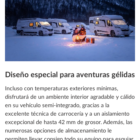
Diseño especial para aventuras gélidas
Incluso con temperaturas exteriores mínimas,
disfrutará de un ambiente interior agradable y cálido
en su vehículo semi-integrado, gracias a la
excelente técnica de carrocería y a un aislamiento
excepcional de hasta 42 mm de grosor. Además, las
numerosas opciones de almacenamiento le
permiten llevar consigo todo su equipo para esquiar.