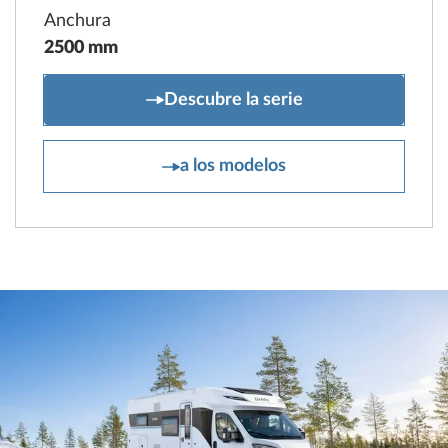
Anchura
2500 mm
MAXIA
Descubre la serie
MAXIA
a los modelos