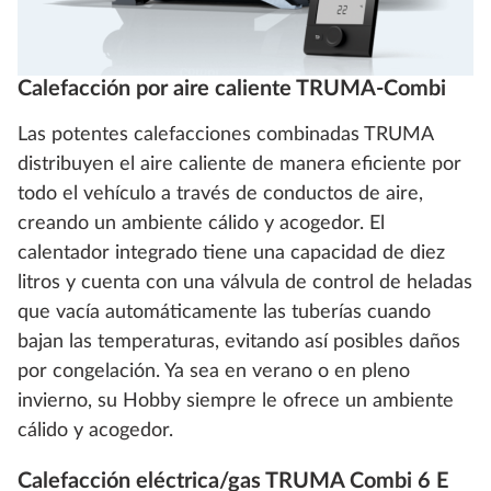
Calefacción por aire caliente TRUMA-Combi
Las potentes calefacciones combinadas TRUMA
distribuyen el aire caliente de manera eficiente por
todo el vehículo a través de conductos de aire,
creando un ambiente cálido y acogedor. El
calentador integrado tiene una capacidad de diez
litros y cuenta con una válvula de control de heladas
que vacía automáticamente las tuberías cuando
bajan las temperaturas, evitando así posibles daños
por congelación. Ya sea en verano o en pleno
invierno, su Hobby siempre le ofrece un ambiente
cálido y acogedor.
Calefacción eléctrica/gas TRUMA Combi 6 E