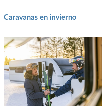
Caravanas en invierno