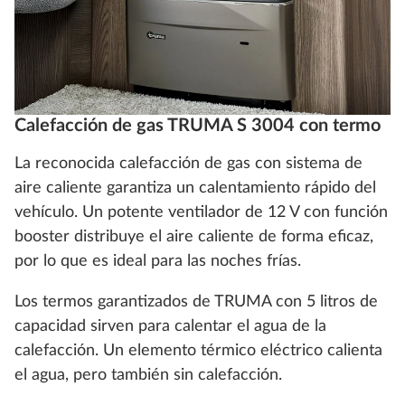
Calefacción de gas TRUMA S 3004 con termo
La reconocida calefacción de gas con sistema de
aire caliente garantiza un calentamiento rápido del
vehículo. Un potente ventilador de 12 V con función
booster distribuye el aire caliente de forma eficaz,
por lo que es ideal para las noches frías.
Los termos garantizados de TRUMA con 5 litros de
capacidad sirven para calentar el agua de la
calefacción. Un elemento térmico eléctrico calienta
el agua, pero también sin calefacción.