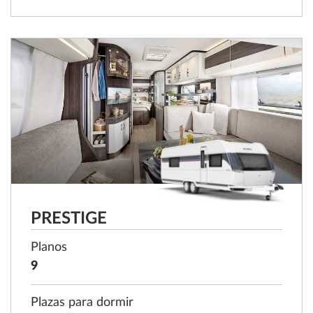
PRESTIGE
Planos
9
Plazas para dormir