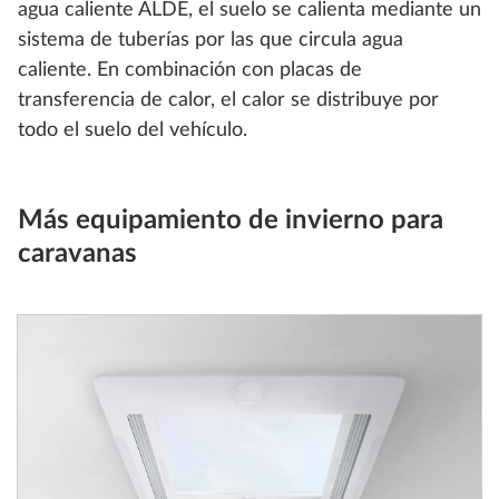
agua caliente ALDE, el suelo se calienta mediante un
sistema de tuberías por las que circula agua
caliente. En combinación con placas de
transferencia de calor, el calor se distribuye por
todo el suelo del vehículo.
Más equipamiento de invierno para
caravanas