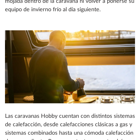
mojada dentro de la caravana ni volver a ponerse su
equipo de invierno frío al día siguiente.
Las caravanas Hobby cuentan con distintos sistemas
de calefacción, desde calefacciones clásicas a gas y
sistemas combinados hasta una cómoda calefacción