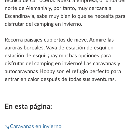
técnica de carrocería. Nuestra empresa, oriunda del
norte de Alemania y, por tanto, muy cercana a
Escandinavia, sabe muy bien lo que se necesita para
disfrutar del camping en invierno.
Recorra paisajes cubiertos de nieve. Admire las
auroras boreales. Vaya de estación de esquí en
estación de esquí: ¡hay muchas opciones para
disfrutar del camping en invierno! Las caravanas y
autocaravanas Hobby son el refugio perfecto para
entrar en calor después de todas sus aventuras.
En esta página:
Caravanas en invierno