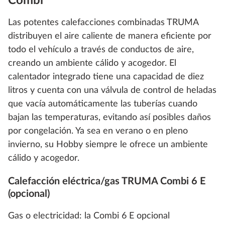
Combi
Las potentes calefacciones combinadas TRUMA
distribuyen el aire caliente de manera eficiente por
todo el vehículo a través de conductos de aire,
creando un ambiente cálido y acogedor. El
calentador integrado tiene una capacidad de diez
litros y cuenta con una válvula de control de heladas
que vacía automáticamente las tuberías cuando
bajan las temperaturas, evitando así posibles daños
por congelación. Ya sea en verano o en pleno
invierno, su Hobby siempre le ofrece un ambiente
cálido y acogedor.
Calefacción eléctrica/gas TRUMA Combi 6 E
(opcional)
Gas o electricidad: la Combi 6 E opcional