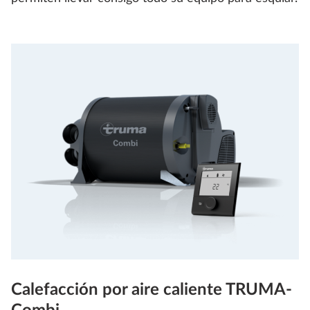
Calefacción por aire caliente TRUMA-