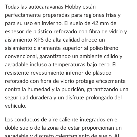
Todas las autocaravanas Hobby están
perfectamente preparadas para regiones frías y
para su uso en invierno. El suelo de 42 mm de
espesor de plástico reforzado con fibra de vidrio y
aislamiento XPS de alta calidad ofrece un
aislamiento claramente superior al poliestireno
convencional, garantizando un ambiente cálido y
agradable incluso a temperaturas bajo cero. El
resistente revestimiento inferior de plástico
reforzado con fibra de vidrio protege eficazmente
contra la humedad y la pudrición, garantizando una
seguridad duradera y un disfrute prolongado del
vehículo.
Los conductos de aire caliente integrados en el
doble suelo de la zona de estar proporcionan un
agradable y discreto calentamiento de suelo. Al