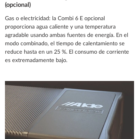
(opcional)
Gas o electricidad: la Combi 6 E opcional
proporciona agua caliente y una temperatura
agradable usando ambas fuentes de energía. En el
modo combinado, el tiempo de calentamiento se
reduce hasta en un 25 %. El consumo de corriente
es extremadamente bajo.