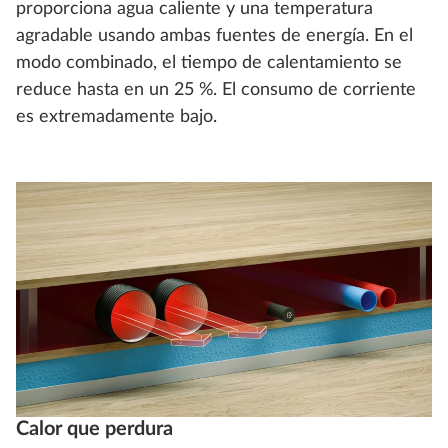
proporciona agua caliente y una temperatura
agradable usando ambas fuentes de energía. En el
modo combinado, el tiempo de calentamiento se
reduce hasta en un 25 %. El consumo de corriente
es extremadamente bajo.
Calor que perdura