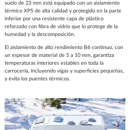
suelo de 23 mm está equipado con un aislamiento
térmico XPS de alta calidad y protegido en la parte
inferior por una resistente capa de plástico
reforzado con fibra de vidrio que lo protege de la
humedad y la descomposición.
El aislamiento de alto rendimiento B6 continuo, con
un espesor de material de 5 a 10 mm, garantiza
temperaturas interiores estables en toda la
carrocería, incluyendo vigas y superficies pequeñas,
y evita los puentes térmicos.