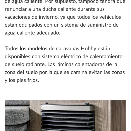
de agua caliente. Por supuesto, tampoco tendrá que
renunciar a una ducha caliente durante sus
vacaciones de invierno, ya que todos los vehículos
están equipados con un sistema de suministro de
agua caliente adecuado.
Todos los modelos de caravanas Hobby están
disponibles con sistema eléctrico de calentamiento
de suelo radiante. Las láminas calentadoras de la
zona del suelo por la que se camina evitan las zonas
y los pies fríos.