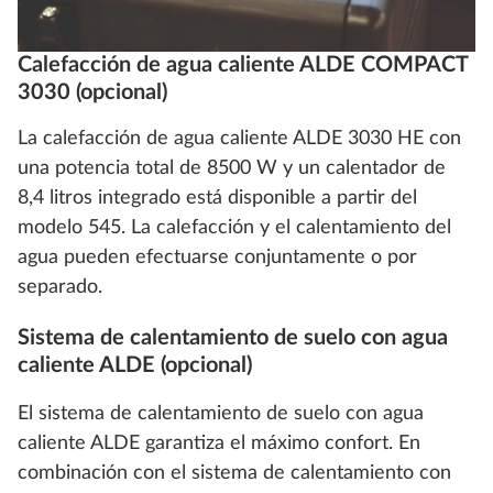
Calefacción de agua caliente ALDE COMPACT
3030 (opcional)
La calefacción de agua caliente ALDE 3030 HE con
una potencia total de 8500 W y un calentador de
8,4 litros integrado está disponible a partir del
modelo 545. La calefacción y el calentamiento del
agua pueden efectuarse conjuntamente o por
separado.
Sistema de calentamiento de suelo con agua
caliente ALDE (opcional)
El sistema de calentamiento de suelo con agua
caliente ALDE garantiza el máximo confort. En
combinación con el sistema de calentamiento con