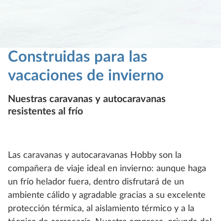
Construidas para las
vacaciones de invierno
Nuestras caravanas y autocaravanas
resistentes al frío
Las caravanas y autocaravanas Hobby son la
compañera de viaje ideal en invierno: aunque haga
un frío helador fuera, dentro disfrutará de un
ambiente cálido y agradable gracias a su excelente
protección térmica, al aislamiento térmico y a la