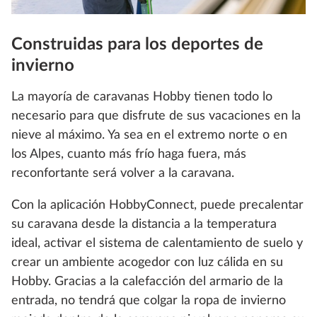
Construidas para los deportes de
invierno
La mayoría de caravanas Hobby tienen todo lo
necesario para que disfrute de sus vacaciones en la
nieve al máximo. Ya sea en el extremo norte o en
los Alpes, cuanto más frío haga fuera, más
reconfortante será volver a la caravana.
Con la aplicación HobbyConnect, puede precalentar
su caravana desde la distancia a la temperatura
ideal, activar el sistema de calentamiento de suelo y
crear un ambiente acogedor con luz cálida en su
Hobby. Gracias a la calefacción del armario de la
entrada, no tendrá que colgar la ropa de invierno