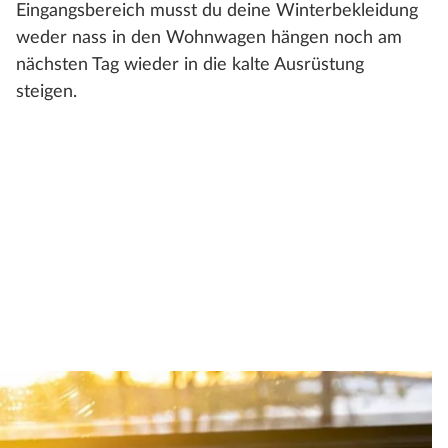
Eingangsbereich musst du deine Winterbekleidung
weder nass in den Wohnwagen hängen noch am
nächsten Tag wieder in die kalte Ausrüstung
steigen.