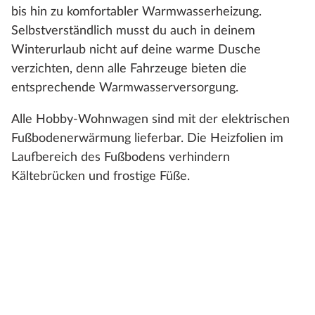
bis hin zu komfortabler Warmwasserheizung.
Selbstverständlich musst du auch in deinem
Winterurlaub nicht auf deine warme Dusche
verzichten, denn alle Fahrzeuge bieten die
entsprechende Warmwasserversorgung.
Alle Hobby-Wohnwagen sind mit der elektrischen
Fußbodenerwärmung lieferbar. Die Heizfolien im
Laufbereich des Fußbodens verhindern
Kältebrücken und frostige Füße.