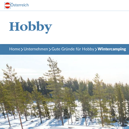
Österreich
Home
Unternehmen
Gute Gründe für Hobby
Wintercamping