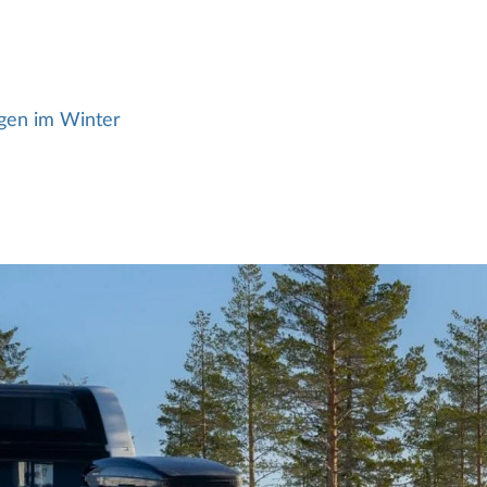
en im Winter