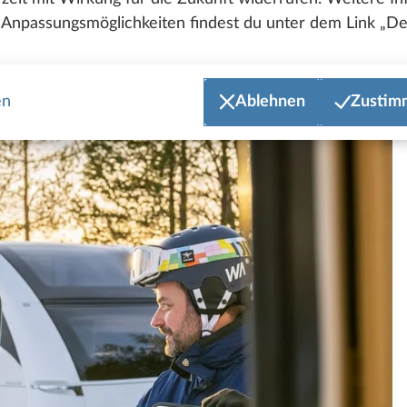
Anpassungsmöglichkeiten findest du unter dem Link „Det
en
Ablehnen
Zustim