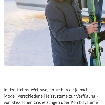
In den Hobby-Wohnwagen stehen dir je nach
Modell verschiedene Heizsysteme zur Verfügung –
von klassischen Gasheizungen über Kombisysteme