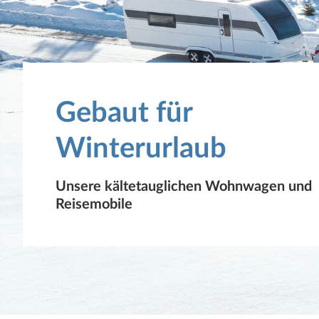
Gebaut für
Winterurlaub
Unsere kältetauglichen Wohnwagen und
Reisemobile