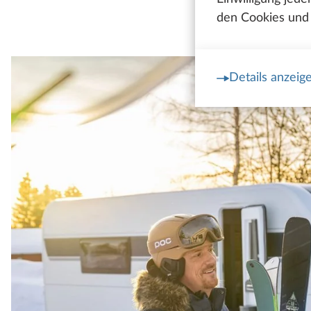
den Cookies und 
Details anzeig