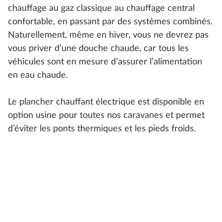
chauffage au gaz classique au chauffage central
confortable, en passant par des systèmes combinés.
Naturellement, même en hiver, vous ne devrez pas
vous priver d’une douche chaude, car tous les
véhicules sont en mesure d’assurer l’alimentation
en eau chaude.
Le plancher chauffant électrique est disponible en
option usine pour toutes nos caravanes et permet
d’éviter les ponts thermiques et les pieds froids.