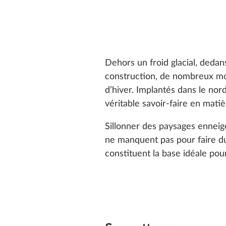
Dehors un froid glacial, dedan
construction, de nombreux mo
d’hiver. Implantés dans le nor
véritable savoir-faire en mati
Sillonner des paysages enneigé
ne manquent pas pour faire 
constituent la base idéale pou