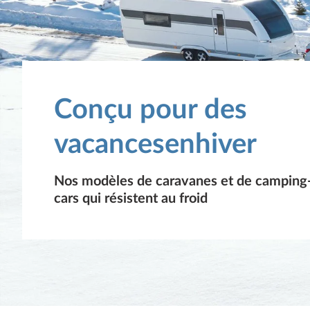
Conçu pour des
vacancesenhiver
Nos modèles de caravanes et de camping
cars qui résistent au froid