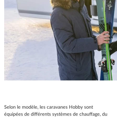
Selon le modèle, les caravanes Hobby sont
équipées de différents systèmes de chauffage, du