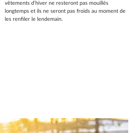
vêtements d’hiver ne resteront pas mouillés
longtemps et ils ne seront pas froids au moment de
les renfiler le lendemain.