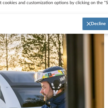
 cookies and customization options by clicking on the "S
Decline