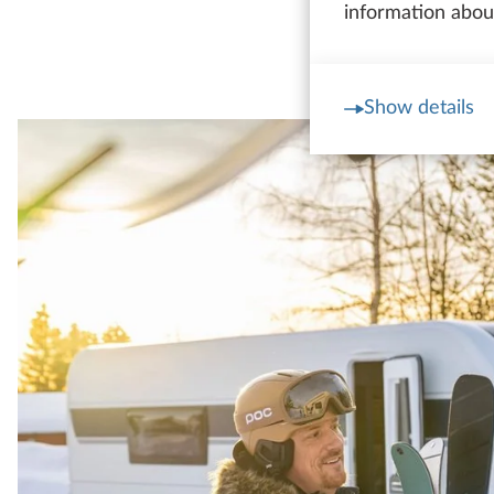
information about
Show details