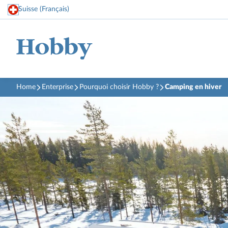
Suisse (Français)
Home
Enterprise
Pourquoi choisir Hobby ?
Camping en hiver