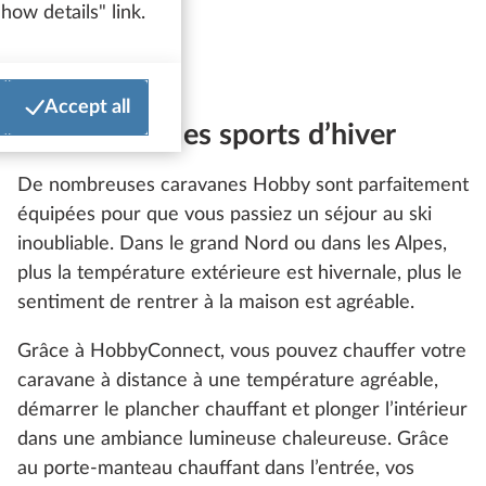
how details" link.
Accept all
Conçu pour les sports d’hiver
De nombreuses caravanes Hobby sont parfaitement
équipées pour que vous passiez un séjour au ski
inoubliable. Dans le grand Nord ou dans les Alpes,
plus la température extérieure est hivernale, plus le
sentiment de rentrer à la maison est agréable.
Grâce à HobbyConnect, vous pouvez chauffer votre
caravane à distance à une température agréable,
démarrer le plancher chauffant et plonger l’intérieur
dans une ambiance lumineuse chaleureuse. Grâce
au porte-manteau chauffant dans l’entrée, vos