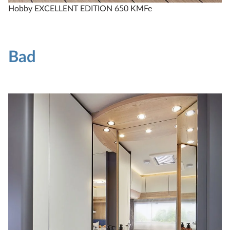
Hobby EXCELLENT EDITION 650 KMFe
Bad