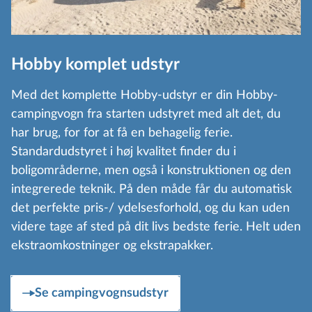
Hobby komplet udstyr
Med det komplette Hobby-udstyr er din Hobby-
campingvogn fra starten udstyret med alt det, du
har brug, for for at få en behagelig ferie.
Standardudstyret i høj kvalitet finder du i
boligområderne, men også i konstruktionen og den
integrerede teknik. På den måde får du automatisk
det perfekte pris-/ ydelsesforhold, og du kan uden
videre tage af sted på dit livs bedste ferie. Helt uden
ekstraomkostninger og ekstrapakker.
Se campingvognsudstyr