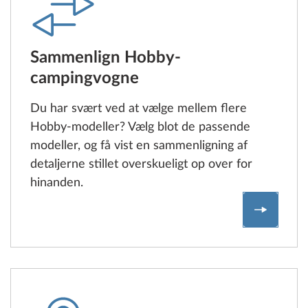
Sammenlign Hobby-
campingvogne
Du har svært ved at vælge mellem flere
Hobby-modeller? Vælg blot de passende
modeller, og få vist en sammenligning af
detaljerne stillet overskueligt op over for
hinanden.
Sammenl