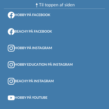
Til toppen af ​​siden
HOBBY PÅ FACEBOOK
BEACHY PÅ FACEBOOK
HOBBY PÅ INSTAGRAM
HOBBY EDUCATION PÅ INSTAGRAM
BEACHY PÅ INSTAGRAM
HOBBY PÅ YOUTUBE