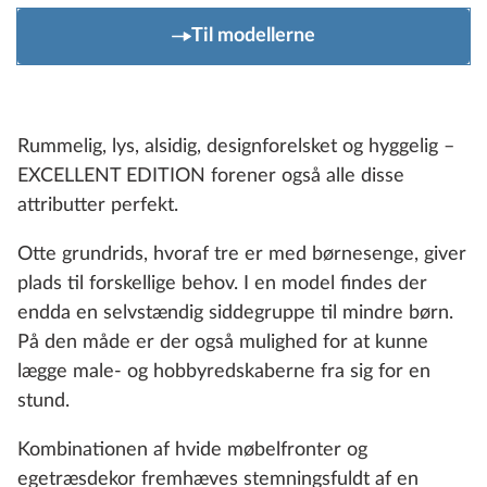
Til modellerne
Rummelig, lys, alsidig, designforelsket og hyggelig –
EXCELLENT EDITION forener også alle disse
attributter perfekt.
Otte grundrids, hvoraf tre er med børnesenge, giver
plads til forskellige behov. I en model findes der
endda en selvstændig siddegruppe til mindre børn.
På den måde er der også mulighed for at kunne
lægge male- og hobbyredskaberne fra sig for en
stund.
Kombinationen af hvide møbelfronter og
egetræsdekor fremhæves stemningsfuldt af en