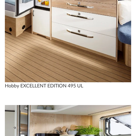
Hobby EXCELLENT EDITION 495 UL