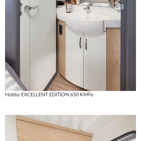
Hobby EXCELLENT EDITION 650 KMFe