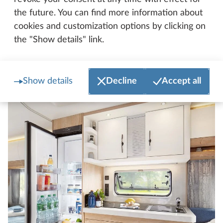
the future. You can find more information about
cookies and customization options by clicking on
the "Show details" link.
Køkken
Show details
Decline
Accept all