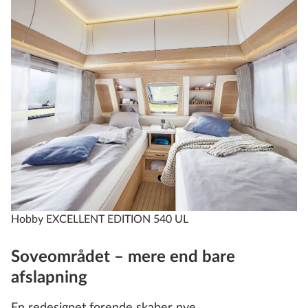
Hobby EXCELLENT EDITION 540 UL
Soveområdet – mere end bare
afslapning