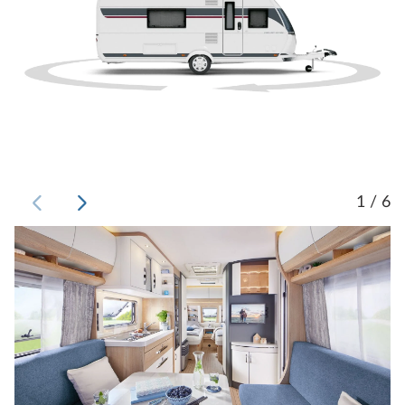
1 / 6