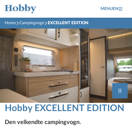
MENUEN
Home
Campingvogn
EXCELLENT EDITION
Hobby EXCELLENT EDITION
Den velkendte campingvogn.