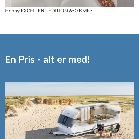
Hobby EXCELLENT EDITION 650 KMFe
En Pris - alt er med!