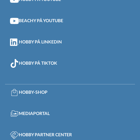
BEACHY PÅ YOUTUBE
HOBBY PÅ LINKEDIN
HOBBY PÅ TIKTOK
HOBBY-SHOP
MEDIAPORTAL
HOBBY PARTNER CENTER