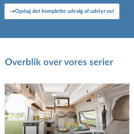
Opdag det komplette udvalg af udstyr nu!
Overblik over vores serier