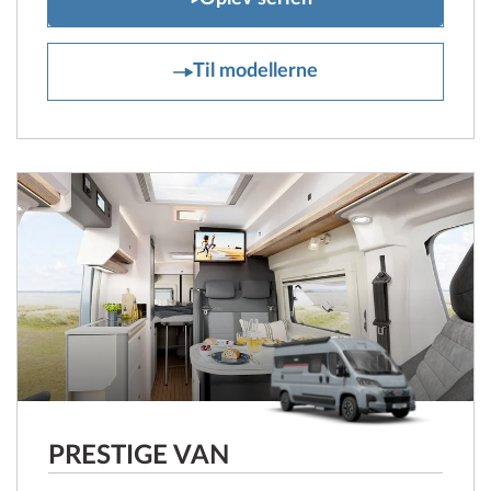
ONTOUR VAN
Til modellerne
PRESTIGE VAN