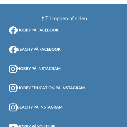
Til toppen af ​​siden
HOBBY PÅ FACEBOOK
BEACHY PÅ FACEBOOK
HOBBY PÅ INSTAGRAM
HOBBY EDUCATION PÅ INSTAGRAM
BEACHY PÅ INSTAGRAM
HOBBY PÅ YOUTUBE