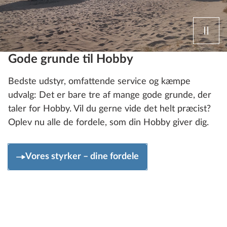
Gode grunde til Hobby
Bedste udstyr, omfattende service og kæmpe
udvalg: Det er bare tre af mange gode grunde, der
taler for Hobby. Vil du gerne vide det helt præcist?
Oplev nu alle de fordele, som din Hobby giver dig.
Vores styrker – dine fordele