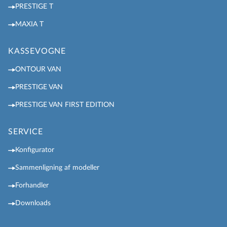
PRESTIGE T
MAXIA T
KASSEVOGNE
ONTOUR VAN
PRESTIGE VAN
PRESTIGE VAN FIRST EDITION
SERVICE
Konfigurator
Sammenligning af modeller
Forhandler
Downloads