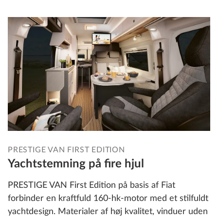
PRESTIGE VAN FIRST EDITION
Yachtstemning på fire hjul
PRESTIGE VAN First Edition på basis af Fiat
forbinder en kraftfuld 160-hk-motor med et stilfuldt
yachtdesign. Materialer af høj kvalitet, vinduer uden