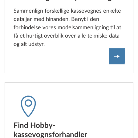
Sammenlign forskellige kassevognes enkelte
detaljer med hinanden. Benyt i den
forbindelse vores modelsammenligning til at
få et hurtigt overblik over alle tekniske data
og alt udstyr.
Sammenl
Find Hobby-
kassevognsforhandler