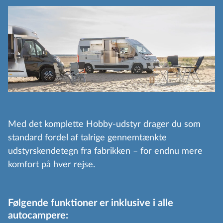
Med det komplette Hobby-udstyr drager du som
standard fordel af talrige gennemtænkte
udstyrskendetegn fra fabrikken – for endnu mere
komfort på hver rejse.
Følgende funktioner er inklusive i alle
autocampere: