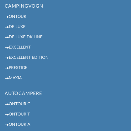
CAMPINGVOGN
ONTOUR
DE LUXE
DE LUXE DK LINE
EXCELLENT
EXCELLENT EDITION
PRESTIGE
MAXIA
AUTOCAMPERE
ONTOUR C
ONTOUR T
ONTOUR A