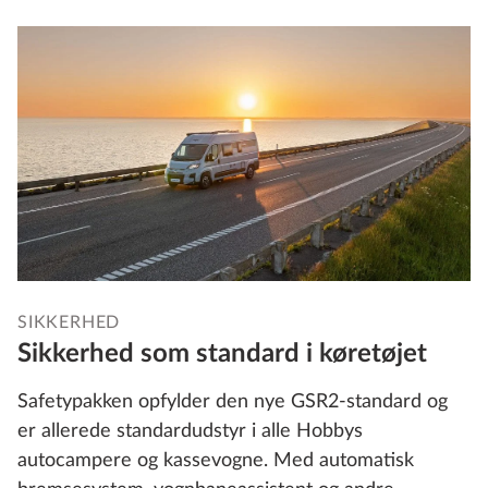
SIKKERHED
Sikkerhed som standard i køretøjet
Safetypakken opfylder den nye GSR2-standard og
er allerede standardudstyr i alle Hobbys
autocampere og kassevogne. Med automatisk