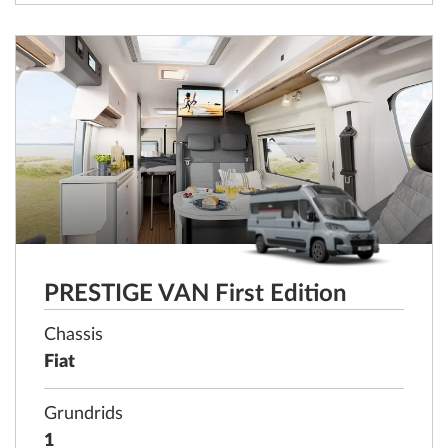
PRESTIGE VAN First Edition
Chassis
Fiat
Grundrids
1