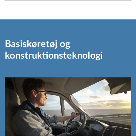
Basiskøretøj og
konstruktionsteknologi