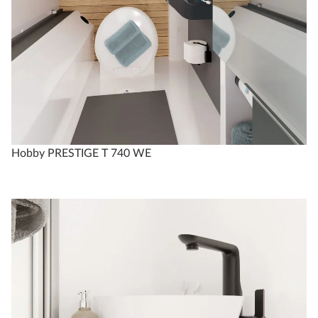
Hobby PRESTIGE T 740 WE