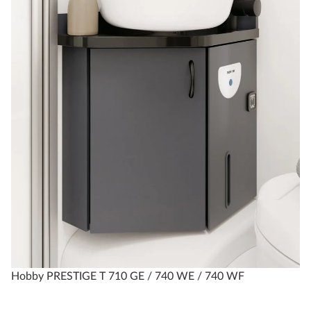
Hobby PRESTIGE T 710 GE / 740 WE / 740 WF