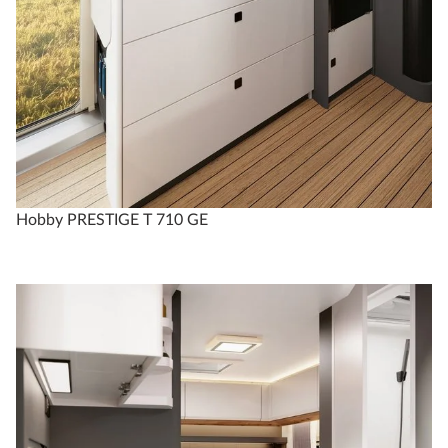
Hobby PRESTIGE T 710 GE