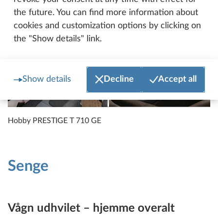
the future. You can find more information about
cookies and customization options by clicking on
the "Show details" link.
Show details
Decline
Accept all
Hobby PRESTIGE T 710 GE
Senge
Vågn udhvilet – hjemme overalt