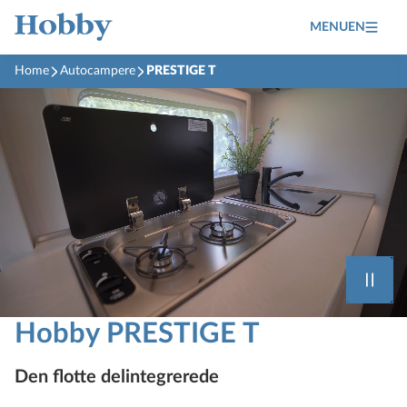
MENUEN
Home
Autocampere
PRESTIGE T
Hobby PRESTIGE T
Den flotte delintegrerede