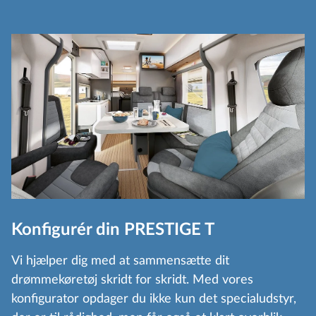
Konfigurér din PRESTIGE T
Vi hjælper dig med at sammensætte dit
drømmekøretøj skridt for skridt. Med vores
konfigurator opdager du ikke kun det specialudstyr,