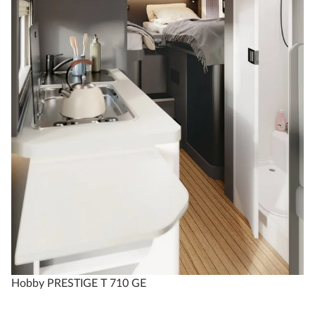
Hobby PRESTIGE T 710 GE