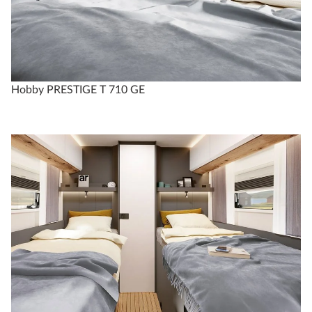
Hobby PRESTIGE T 710 GE