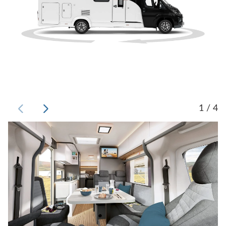
1 / 4