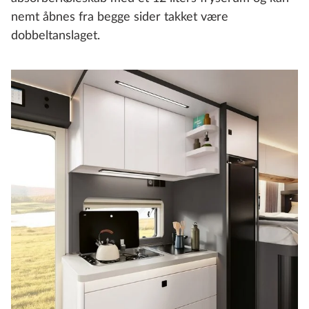
nemt åbnes fra begge sider takket være
dobbeltanslaget.