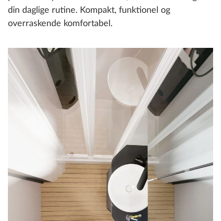
din daglige rutine. Kompakt, funktionel og
overraskende komfortabel.