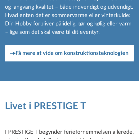
og langvarig kvalitet – både indvendigt og udvendigt.
Hvad enten det er sommervarme eller vinterkulde:
Din Hobby forbliver pålidelig, tør og kølig eller varm
– lige som det skal være til dit eventyr.
Få mere at vide om konstruktionsteknologien
Livet i PRESTIGE T
I PRESTIGE T begynder feriefornemmelsen allerede,