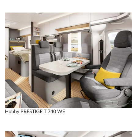
Hobby PRESTIGE T 740 WE