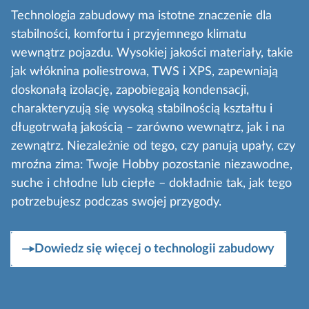
Technologia zabudowy ma istotne znaczenie dla
stabilności, komfortu i przyjemnego klimatu
wewnątrz pojazdu. Wysokiej jakości materiały, takie
jak włóknina poliestrowa, TWS i XPS, zapewniają
doskonałą izolację, zapobiegają kondensacji,
charakteryzują się wysoką stabilnością kształtu i
długotrwałą jakością – zarówno wewnątrz, jak i na
zewnątrz. Niezależnie od tego, czy panują upały, czy
mroźna zima: Twoje Hobby pozostanie niezawodne,
suche i chłodne lub ciepłe – dokładnie tak, jak tego
potrzebujesz podczas swojej przygody.
Dowiedz się więcej o technologii zabudowy