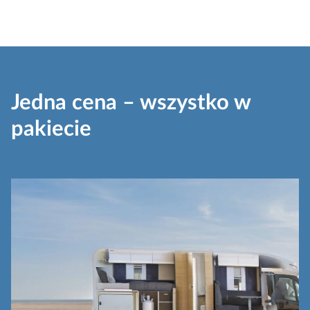
Jedna cena – wszystko w
pakiecie