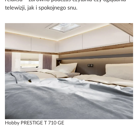
telewizji, jak i spokojnego snu.
Hobby PRESTIGE T 710 GE