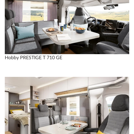
Hobby PRESTIGE T 710 GE