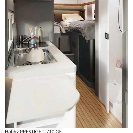
Hobby PRESTIGE T 710 GE