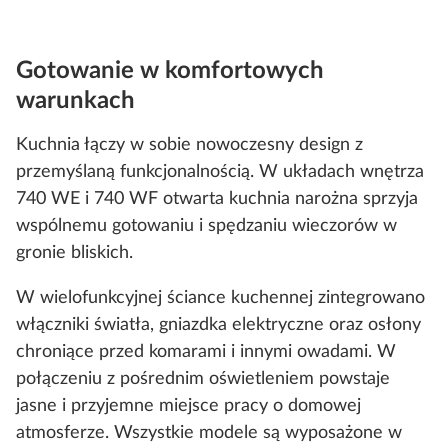
Gotowanie w komfortowych
warunkach
Kuchnia łączy w sobie nowoczesny design z
przemyślaną funkcjonalnością. W układach wnętrza
740 WE i 740 WF otwarta kuchnia narożna sprzyja
wspólnemu gotowaniu i spędzaniu wieczorów w
gronie bliskich.
W wielofunkcyjnej ściance kuchennej zintegrowano
włączniki światła, gniazdka elektryczne oraz osłony
chroniące przed komarami i innymi owadami. W
połączeniu z pośrednim oświetleniem powstaje
jasne i przyjemne miejsce pracy o domowej
atmosferze. Wszystkie modele są wyposażone w