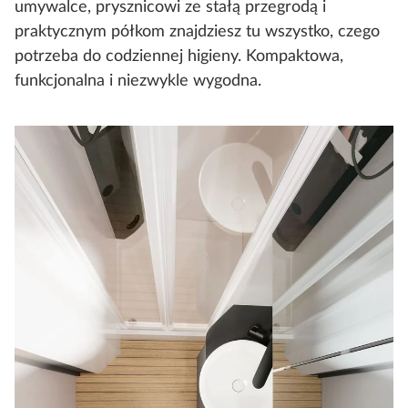
umywalce, prysznicowi ze stałą przegrodą i
praktycznym półkom znajdziesz tu wszystko, czego
potrzeba do codziennej higieny. Kompaktowa,
funkcjonalna i niezwykle wygodna.