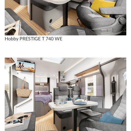
Hobby PRESTIGE T 740 WE