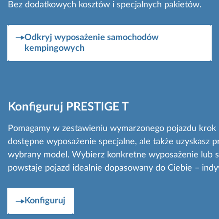
Bez dodatkowych kosztów i specjalnych pakietów.
Odkryj wyposażenie samochodów
kempingowych
Konfiguruj PRESTIGE T
Pomagamy w zestawieniu wymarzonego pojazdu krok po 
dostępne wyposażenie specjalne, ale także uzyskasz pr
wybrany model. Wybierz konkretne wyposażenie lub spo
powstaje pojazd idealnie dopasowany do Ciebie – indy
Konfiguruj