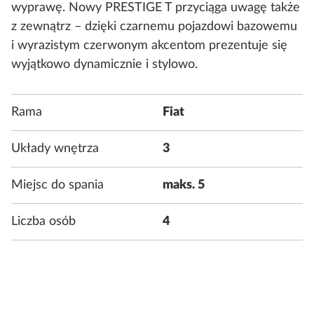
wyprawę. Nowy PRESTIGE T przyciąga uwagę także
z zewnątrz – dzięki czarnemu pojazdowi bazowemu
i wyrazistym czerwonym akcentom prezentuje się
wyjątkowo dynamicznie i stylowo.
Rama
Fiat
Układy wnętrza
3
Miejsc do spania
maks. 5
Liczba osób
4