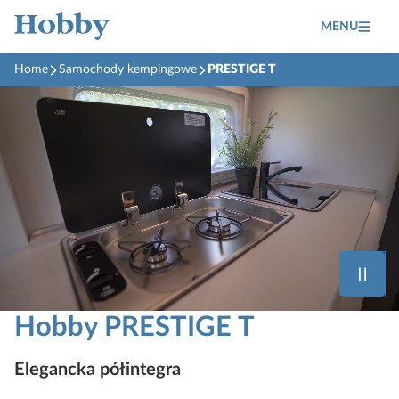
MENU
Home
Samochody kempingowe
PRESTIGE T
Hobby PRESTIGE T
Elegancka półintegra