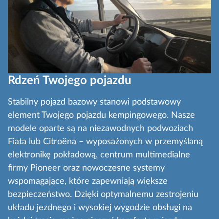
Rdzeń Twojego pojazdu
Stabilny pojazd bazowy stanowi podstawowy
element Twojego pojazdu kempingowego. Nasze
modele oparte są na niezawodnych podwoziach
Fiata lub Citroëna – wyposażonych w przemyślaną
elektronikę pokładową, centrum multimedialne
firmy Pioneer oraz nowoczesne systemy
wspomagające, które zapewniają większe
bezpieczeństwo. Dzięki optymalnemu zestrojeniu
układu jezdnego i wysokiej wygodzie obsługi na