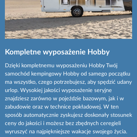
Kompletne wyposażenie Hobby
Dzięki kompletnemu wyposażeniu Hobby Twój
samochód kempingowy Hobby od samego początku
ma wszystko, czego potrzebujesz, aby spędzić udany
urlop. Wysokiej jakości wyposażenie seryjne
znajdziesz zarówno w pojeździe bazowym, jak i w
zabudowie oraz w technice pokładowej. W ten
sposób automatycznie zyskujesz doskonały stosunek
ceny do jakości i możesz bez zbędnych ceregieli
wyruszyć na najpiękniejsze wakacje swojego życia.