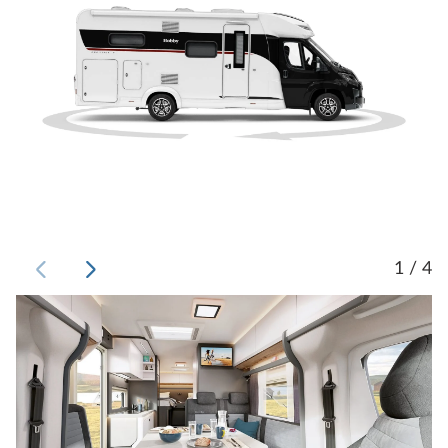
1 / 4