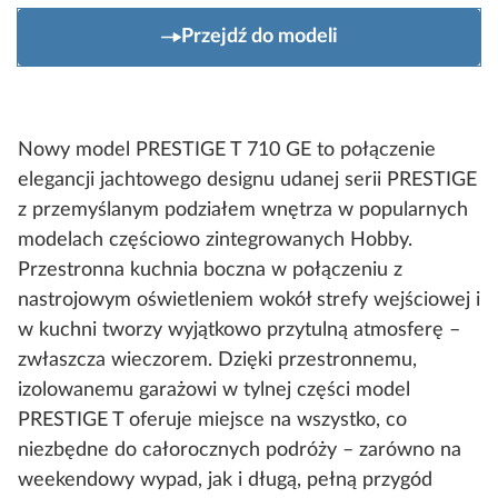
Przejdź do modeli
Nowy model PRESTIGE T 710 GE to połączenie
elegancji jachtowego designu udanej serii PRESTIGE
z przemyślanym podziałem wnętrza w popularnych
modelach częściowo zintegrowanych Hobby.
Przestronna kuchnia boczna w połączeniu z
nastrojowym oświetleniem wokół strefy wejściowej i
w kuchni tworzy wyjątkowo przytulną atmosferę –
zwłaszcza wieczorem. Dzięki przestronnemu,
izolowanemu garażowi w tylnej części model
PRESTIGE T oferuje miejsce na wszystko, co
niezbędne do całorocznych podróży – zarówno na
weekendowy wypad, jak i długą, pełną przygód