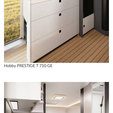
Hobby PRESTIGE T 710 GE