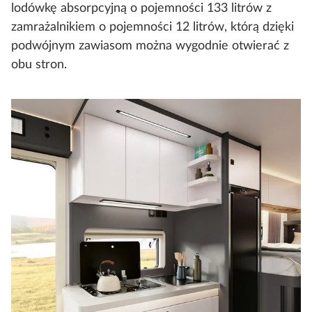
lodówkę absorpcyjną o pojemności 133 litrów z
zamrażalnikiem o pojemności 12 litrów, którą dzięki
podwójnym zawiasom można wygodnie otwierać z
obu stron.