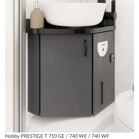
Hobby PRESTIGE T 710 GE / 740 WE / 740 WF