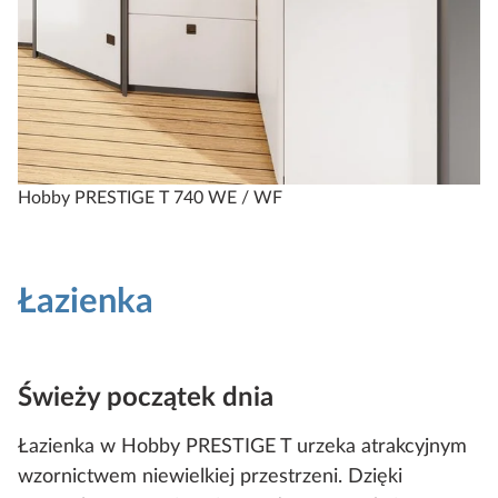
Hobby PRESTIGE T 740 WE / WF
Łazienka
Świeży początek dnia
Łazienka w Hobby PRESTIGE T urzeka atrakcyjnym
wzornictwem niewielkiej przestrzeni. Dzięki