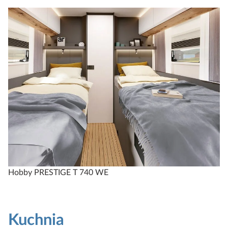
Hobby PRESTIGE T 740 WE
Kuchnia