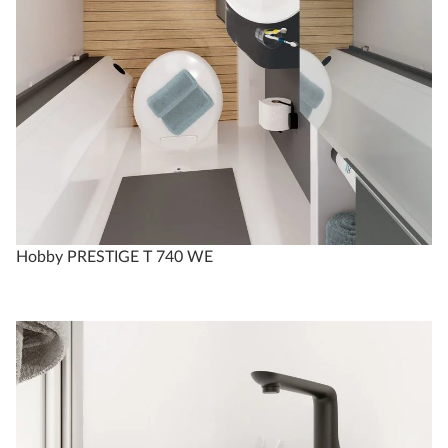
Hobby PRESTIGE T 740 WE