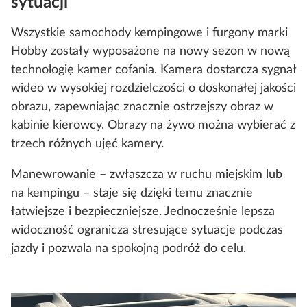
sytuacji
Wszystkie samochody kempingowe i furgony marki
Hobby zostały wyposażone na nowy sezon w nową
technologię kamer cofania. Kamera dostarcza sygnał
wideo w wysokiej rozdzielczości o doskonałej jakości
obrazu, zapewniając znacznie ostrzejszy obraz w
kabinie kierowcy. Obrazy na żywo można wybierać z
trzech różnych ujęć kamery.
Manewrowanie – zwłaszcza w ruchu miejskim lub
na kempingu – staje się dzięki temu znacznie
łatwiejsze i bezpieczniejsze. Jednocześnie lepsza
widoczność ogranicza stresujące sytuacje podczas
jazdy i pozwala na spokojną podróż do celu.