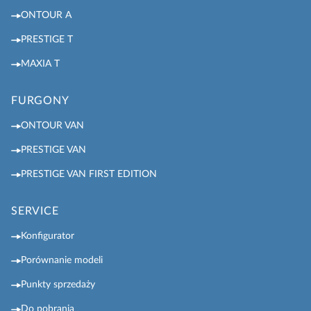
ONTOUR A
PRESTIGE T
MAXIA T
FURGONY
ONTOUR VAN
PRESTIGE VAN
PRESTIGE VAN FIRST EDITION
SERVICE
Konfigurator
Porównanie modeli
Punkty sprzedaży
Do pobrania