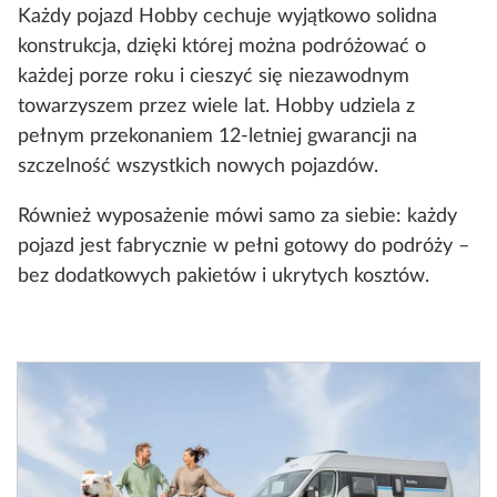
Każdy pojazd Hobby cechuje wyjątkowo solidna
konstrukcja, dzięki której można podróżować o
każdej porze roku i cieszyć się niezawodnym
towarzyszem przez wiele lat. Hobby udziela z
pełnym przekonaniem 12-letniej gwarancji na
szczelność wszystkich nowych pojazdów.
Również wyposażenie mówi samo za siebie: każdy
pojazd jest fabrycznie w pełni gotowy do podróży –
bez dodatkowych pakietów i ukrytych kosztów.