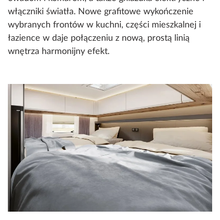
włączniki światła. Nowe grafitowe wykończenie
wybranych frontów w kuchni, części mieszkalnej i
łazience w daje połączeniu z nową, prostą linią
wnętrza harmonijny efekt.