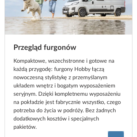
Przegląd furgonów
Kompaktowe, wszechstronne i gotowe na
każdą przygodę: furgony Hobby łączą
nowoczesną stylistykę z przemyślanym
układem wnętrz i bogatym wyposażeniem
seryjnym. Dzięki kompletnemu wyposażeniu
na pokładzie jest fabrycznie wszystko, czego
potrzeba do życia w podróży. Bez żadnych
dodatkowych kosztów i specjalnych
pakietów.