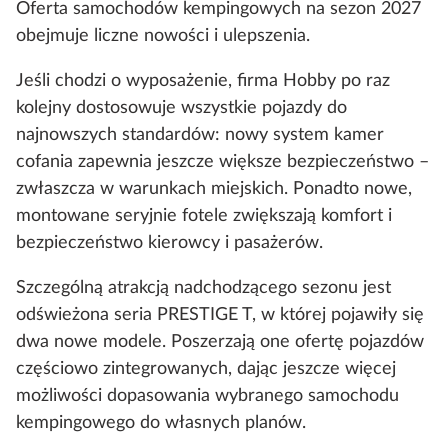
Oferta samochodów kempingowych na sezon 2027
obejmuje liczne nowości i ulepszenia.
Jeśli chodzi o wyposażenie, firma Hobby po raz
kolejny dostosowuje wszystkie pojazdy do
najnowszych standardów: nowy system kamer
cofania zapewnia jeszcze większe bezpieczeństwo –
zwłaszcza w warunkach miejskich. Ponadto nowe,
montowane seryjnie fotele zwiększają komfort i
bezpieczeństwo kierowcy i pasażerów.
Szczególną atrakcją nadchodzącego sezonu jest
odświeżona seria PRESTIGE T, w której pojawiły się
dwa nowe modele. Poszerzają one ofertę pojazdów
częściowo zintegrowanych, dając jeszcze więcej
możliwości dopasowania wybranego samochodu
kempingowego do własnych planów.