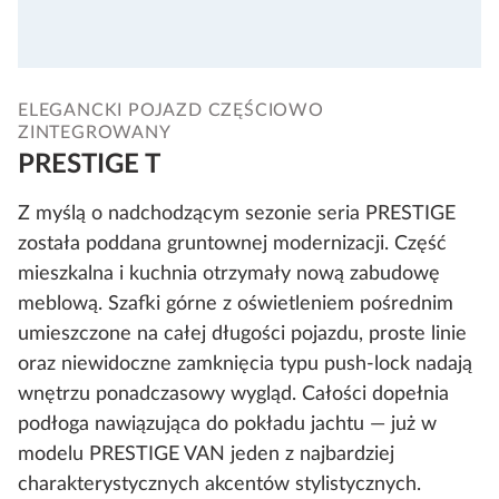
ELEGANCKI POJAZD CZĘŚCIOWO
ZINTEGROWANY
PRESTIGE T
Z myślą o nadchodzącym sezonie seria PRESTIGE
została poddana gruntownej modernizacji. Część
mieszkalna i kuchnia otrzymały nową zabudowę
meblową. Szafki górne z oświetleniem pośrednim
umieszczone na całej długości pojazdu, proste linie
oraz niewidoczne zamknięcia typu push-lock nadają
wnętrzu ponadczasowy wygląd. Całości dopełnia
podłoga nawiązująca do pokładu jachtu — już w
modelu PRESTIGE VAN jeden z najbardziej
charakterystycznych akcentów stylistycznych.