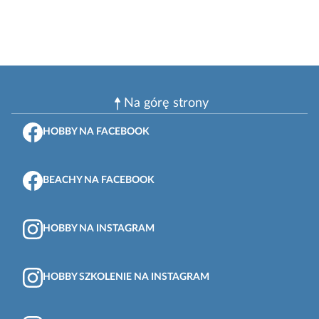
Na górę strony
HOBBY NA FACEBOOK
BEACHY NA FACEBOOK
HOBBY NA INSTAGRAM
HOBBY SZKOLENIE NA INSTAGRAM