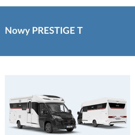
Nowy PRESTIGE T