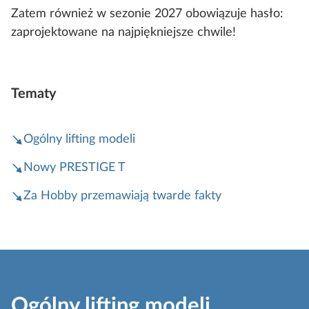
Zatem również w sezonie 2027 obowiązuje hasło:
zaprojektowane na najpiękniejsze chwile!
Tematy
Ogólny lifting modeli
Nowy PRESTIGE T
Za Hobby przemawiają twarde fakty
Ogólny lifting modeli