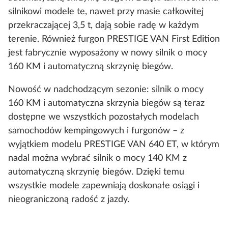
silnikowi modele te, nawet przy masie całkowitej
przekraczającej 3,5 t, dają sobie radę w każdym
terenie. Również furgon PRESTIGE VAN First Edition
jest fabrycznie wyposażony w nowy silnik o mocy
160 KM i automatyczną skrzynię biegów.
Nowość w nadchodzącym sezonie: silnik o mocy
160 KM i automatyczna skrzynia biegów są teraz
dostępne we wszystkich pozostałych modelach
samochodów kempingowych i furgonów – z
wyjątkiem modelu PRESTIGE VAN 640 ET, w którym
nadal można wybrać silnik o mocy 140 KM z
automatyczną skrzynię biegów. Dzięki temu
wszystkie modele zapewniają doskonałe osiągi i
nieograniczoną radość z jazdy.