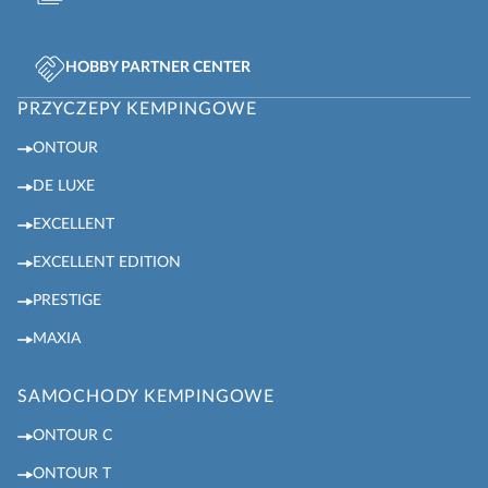
HOBBY PARTNER CENTER
PRZYCZEPY KEMPINGOWE
ONTOUR
DE LUXE
EXCELLENT
EXCELLENT EDITION
PRESTIGE
MAXIA
SAMOCHODY KEMPINGOWE
ONTOUR C
ONTOUR T