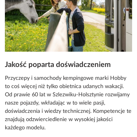
Jakość poparta doświadczeniem
Przyczepy i samochody kempingowe marki Hobby
to coś więcej niż tylko obietnica udanych wakacji.
Od prawie 60 lat w Szlezwiku-Holsztynie rozwijamy
nasze pojazdy, wkładając w to wiele pasji,
doświadczenia i wiedzy technicznej. Kompetencje te
znajdują odzwierciedlenie w wysokiej jakości
każdego modelu.