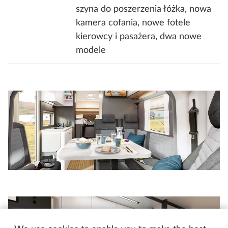
szyna do poszerzenia łóżka, nowa
kamera cofania, nowe fotele
kierowcy i pasażera, dwa nowe
modele