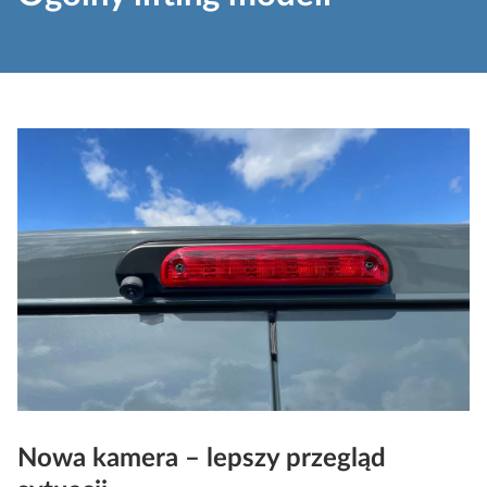
Nowa kamera – lepszy przegląd