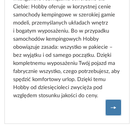
Ciebie: Hobby oferuje w korzystnej cenie
samochody kempingowe w szerokiej gamie
modeli, przemyślanych układach wnętrz
i bogatym wyposażeniu. Bo w przypadku
samochodów kempingowych Hobby
obowiązuje zasada: wszystko w pakiecie –
bez wyjątku i od samego początku. Dzięki
kompletnemu wyposażeniu Twój pojazd ma
fabrycznie wszystko, czego potrzebujesz, aby
spędzić komfortowy urlop. Dzięki temu
Hobby od dziesięcioleci zwycięża pod
względem stosunku jakości do ceny.
Przeglą