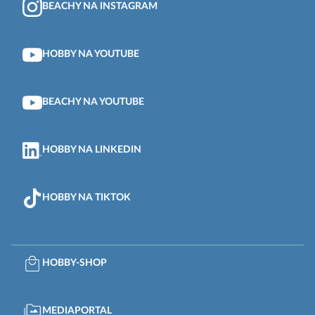
BEACHY NA INSTAGRAM
HOBBY NA YOUTUBE
BEACHY NA YOUTUBE
HOBBY NA LINKEDIN
HOBBY NA TIKTOK
HOBBY-SHOP
MEDIAPORTAL