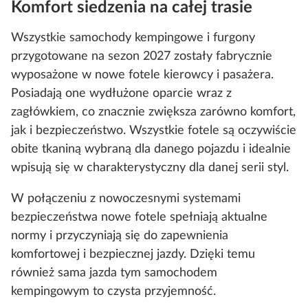
Komfort siedzenia na całej trasie
Wszystkie samochody kempingowe i furgony
przygotowane na sezon 2027 zostały fabrycznie
wyposażone w nowe fotele kierowcy i pasażera.
Posiadają one wydłużone oparcie wraz z
zagłówkiem, co znacznie zwiększa zarówno komfort,
jak i bezpieczeństwo. Wszystkie fotele są oczywiście
obite tkaniną wybraną dla danego pojazdu i idealnie
wpisują się w charakterystyczny dla danej serii styl.
W połączeniu z nowoczesnymi systemami
bezpieczeństwa nowe fotele spełniają aktualne
normy i przyczyniają się do zapewnienia
komfortowej i bezpiecznej jazdy. Dzięki temu
również sama jazda tym samochodem
kempingowym to czysta przyjemność.