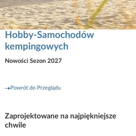
Hobby-Samochodów
kempingowych
Nowości Sezon 2027
Powrót do Przeglądu
Zaprojektowane na najpiękniejsze
chwile