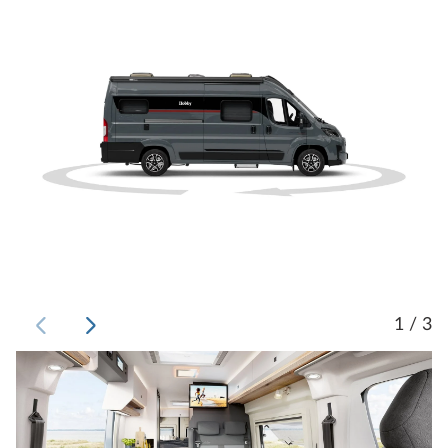
1 / 3