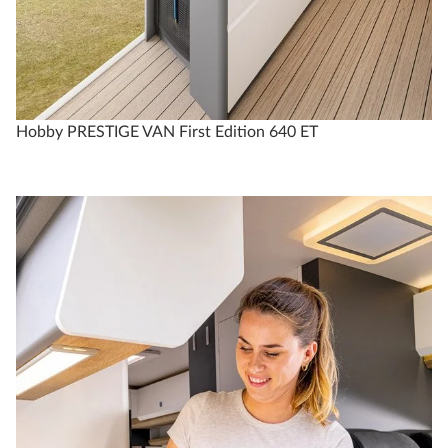
Hobby PRESTIGE VAN First Edition 640 ET