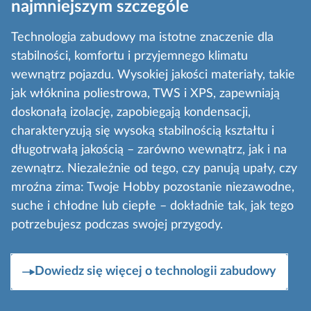
najmniejszym szczególe
Technologia zabudowy ma istotne znaczenie dla
stabilności, komfortu i przyjemnego klimatu
wewnątrz pojazdu. Wysokiej jakości materiały, takie
jak włóknina poliestrowa, TWS i XPS, zapewniają
doskonałą izolację, zapobiegają kondensacji,
charakteryzują się wysoką stabilnością kształtu i
długotrwałą jakością – zarówno wewnątrz, jak i na
zewnątrz. Niezależnie od tego, czy panują upały, czy
mroźna zima: Twoje Hobby pozostanie niezawodne,
suche i chłodne lub ciepłe – dokładnie tak, jak tego
potrzebujesz podczas swojej przygody.
Dowiedz się więcej o technologii zabudowy