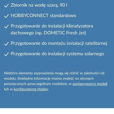
Zbiornik na wodę szarą, 90 l
HOBBYCONNECT standardowo
Przygotowanie do instalacji klimatyzatora
dachowego (np. DOMETIC Fresh Jet)
Przygotowanie do montażu instalacji satelitarnej
Przygotowanie do instalacji systemu solarnego
Niektóre elementy wyposażenia mogą się różnić w zależności od
modelu. Dokładne informacje można znaleźć na stronach
poświęconych poszczególnym modelom, w
porównywarce modeli
lub w
konfiguratorze Hobby
.