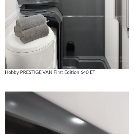
Hobby PRESTIGE VAN First Edition 640 ET