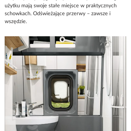
użytku mają swoje stałe miejsce w praktycznych
schowkach. Odświeżające przerwy – zawsze i
wszędzie.