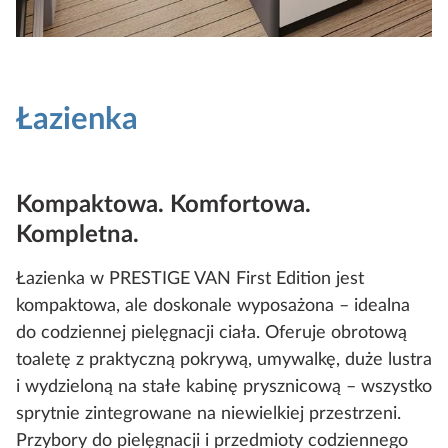
Łazienka
Kompaktowa. Komfortowa.
Kompletna.
Łazienka w PRESTIGE VAN First Edition jest
kompaktowa, ale doskonale wyposażona – idealna
do codziennej pielęgnacji ciała. Oferuje obrotową
toaletę z praktyczną pokrywą, umywalkę, duże lustra
i wydzieloną na stałe kabinę prysznicową – wszystko
sprytnie zintegrowane na niewielkiej przestrzeni.
Przybory do pielęgnacji i przedmioty codziennego