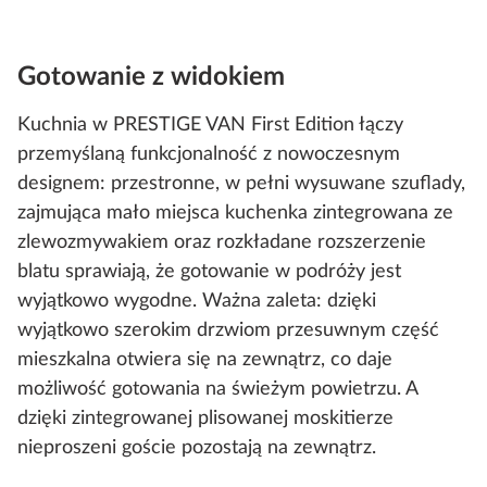
Gotowanie z widokiem
Kuchnia w PRESTIGE VAN First Edition łączy
przemyślaną funkcjonalność z nowoczesnym
designem: przestronne, w pełni wysuwane szuflady,
zajmująca mało miejsca kuchenka zintegrowana ze
zlewozmywakiem oraz rozkładane rozszerzenie
blatu sprawiają, że gotowanie w podróży jest
wyjątkowo wygodne. Ważna zaleta: dzięki
wyjątkowo szerokim drzwiom przesuwnym część
mieszkalna otwiera się na zewnątrz, co daje
możliwość gotowania na świeżym powietrzu. A
dzięki zintegrowanej plisowanej moskitierze
nieproszeni goście pozostają na zewnątrz.