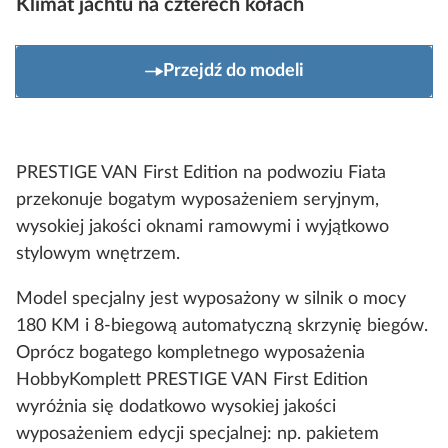
Klimat jachtu na czterech kołach
Przejdź do modeli
PRESTIGE VAN First Edition na podwoziu Fiata
przekonuje bogatym wyposażeniem seryjnym,
wysokiej jakości oknami ramowymi i wyjątkowo
stylowym wnętrzem.
Model specjalny jest wyposażony w silnik o mocy
180 KM i 8-biegową automatyczną skrzynię biegów.
Oprócz bogatego kompletnego wyposażenia
HobbyKomplett PRESTIGE VAN First Edition
wyróżnia się dodatkowo wysokiej jakości
wyposażeniem edycji specjalnej: np. pakietem