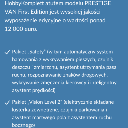
HobbyKomplett atutem modelu PRESTIGE
VAN First Edition jest wysokiej jakości
wyposażenie edycyjne o wartości ponad
12 000 euro.
Pakiet „Safety” (w tym automatyczny system
hamowania z wykrywaniem pieszych, czujnik
deszczu i zmierzchu, asystent utrzymania pasa
ruchu, rozpoznawanie znaków drogowych,
wykrywanie zmęczenia kierowcy i inteligentny
asystent prędkości)
Pakiet „Vision Level 2” (elektrycznie składane
lusterka zewnętrzne, czujniki parkowania i
asystent martwego pola z asystentem ruchu
bocznego)