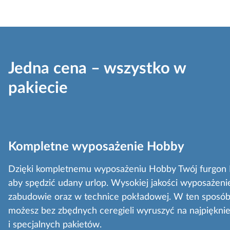
Jedna cena – wszystko w
pakiecie
Kompletne wyposażenie Hobby
Dzięki kompletnemu wyposażeniu Hobby Twój furgon 
aby spędzić udany urlop. Wysokiej jakości wyposażeni
zabudowie oraz w technice pokładowej. W ten sposób 
możesz bez zbędnych ceregieli wyruszyć na najpiękni
i specjalnych pakietów.