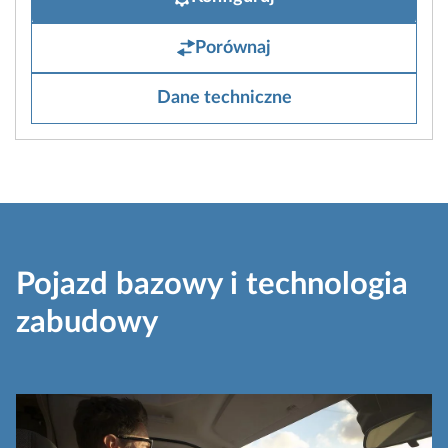
Porównaj
Dane techniczne
Pojazd bazowy i technologia
zabudowy