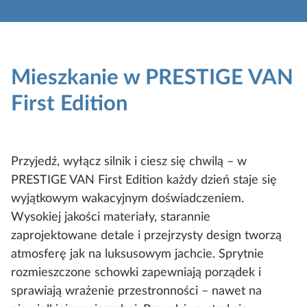
Mieszkanie w PRESTIGE VAN
First Edition
Przyjedź, wyłącz silnik i ciesz się chwilą – w
PRESTIGE VAN First Edition każdy dzień staje się
wyjątkowym wakacyjnym doświadczeniem.
Wysokiej jakości materiały, starannie
zaprojektowane detale i przejrzysty design tworzą
atmosferę jak na luksusowym jachcie. Sprytnie
rozmieszczone schowki zapewniają porządek i
sprawiają wrażenie przestronności – nawet na