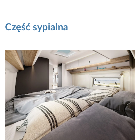
Część sypialna