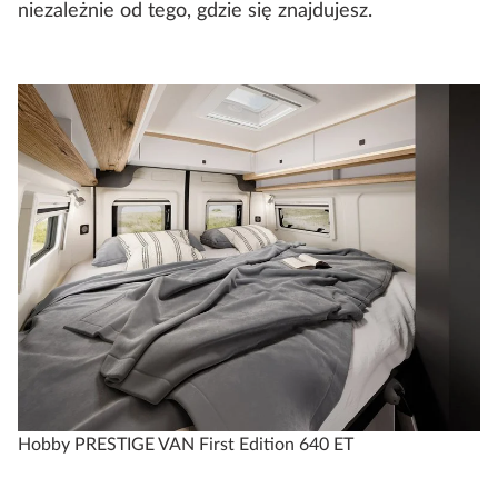
niezależnie od tego, gdzie się znajdujesz.
Hobby PRESTIGE VAN First Edition 640 ET