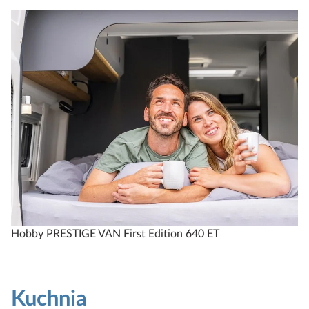
Hobby PRESTIGE VAN First Edition 640 ET
Kuchnia