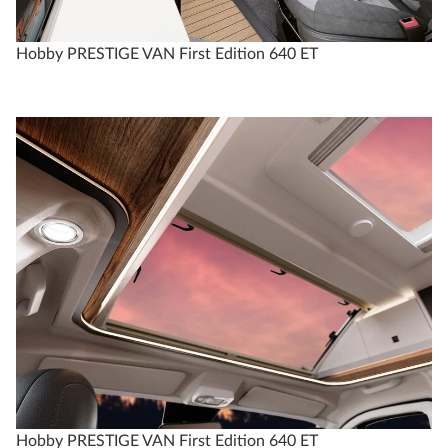
Hobby PRESTIGE VAN First Edition 640 ET
Hobby PRESTIGE VAN First Edition 640 ET