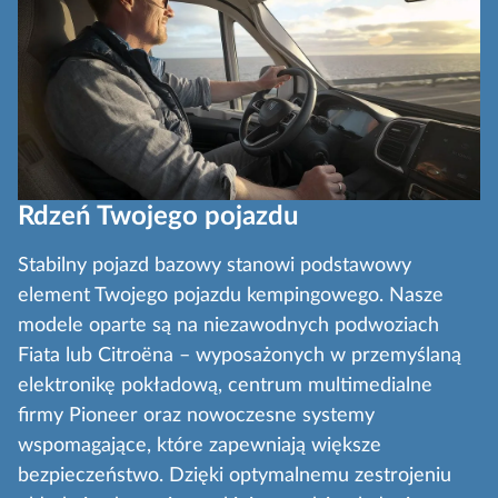
Rdzeń Twojego pojazdu
Stabilny pojazd bazowy stanowi podstawowy
element Twojego pojazdu kempingowego. Nasze
modele oparte są na niezawodnych podwoziach
Fiata lub Citroëna – wyposażonych w przemyślaną
elektronikę pokładową, centrum multimedialne
firmy Pioneer oraz nowoczesne systemy
wspomagające, które zapewniają większe
bezpieczeństwo. Dzięki optymalnemu zestrojeniu