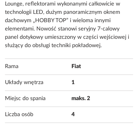
Lounge, reflektorami wykonanymi całkowicie w
technologii LED, dużym panoramicznym oknem
dachowym „HOBBY TOP” i wieloma innymi
elementami. Nowość stanowi seryjny 7-calowy
panel dotykowy umieszczony w części wejściowej i
służący do obsługi techniki pokładowej.
Rama
Fiat
Układy wnętrza
1
Miejsc do spania
maks. 2
Liczba osób
4