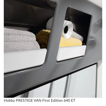
Hobby PRESTIGE VAN First Edition 640 ET