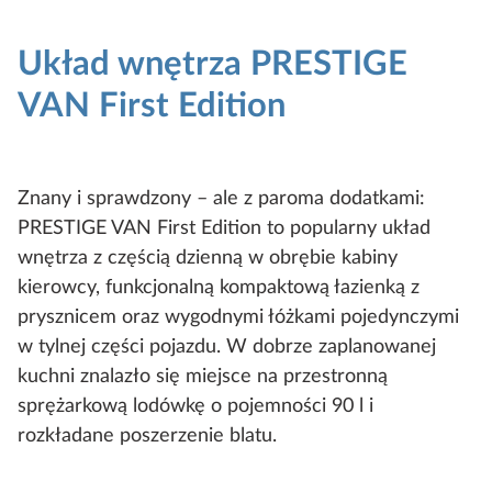
Układ wnętrza PRESTIGE
VAN First Edition
Znany i sprawdzony – ale z paroma dodatkami:
PRESTIGE VAN First Edition to popularny układ
wnętrza z częścią dzienną w obrębie kabiny
kierowcy, funkcjonalną kompaktową łazienką z
prysznicem oraz wygodnymi łóżkami pojedynczymi
w tylnej części pojazdu. W dobrze zaplanowanej
kuchni znalazło się miejsce na przestronną
sprężarkową lodówkę o pojemności 90 l i
rozkładane poszerzenie blatu.