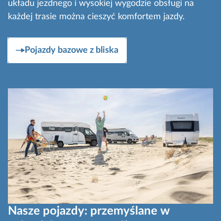
układu jezdnego i wysokiej wygodzie obsługi na
każdej trasie można cieszyć komfortem jazdy.
Pojazdy bazowe z bliska
Nasze pojazdy: przemyślane w