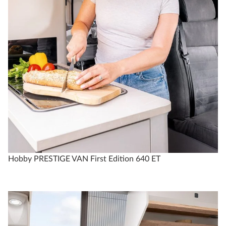
Hobby PRESTIGE VAN First Edition 640 ET