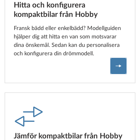
Hitta och konfigurera
kompaktbilar från Hobby
Fransk bädd eller enkelbädd? Modellguiden
hjälper dig att hitta en van som motsvarar
dina önskemål. Sedan kan du personalisera
och konfigurera din drömmodell.
Hitta oc
Jämför kompaktbilar från Hobby