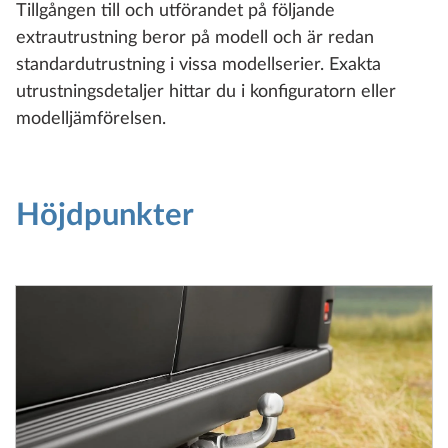
Tillgången till och utförandet på följande
extrautrustning beror på modell och är redan
standardutrustning i vissa modellserier. Exakta
utrustningsdetaljer hittar du i konfiguratorn eller
modelljämförelsen.
Höjdpunkter