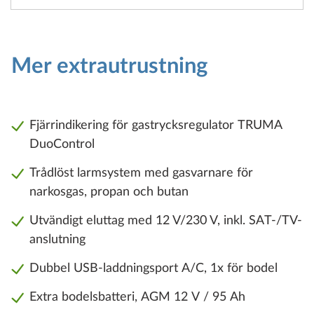
Mer extrautrustning
Fjärrindikering för gastrycksregulator TRUMA
DuoControl
Trådlöst larmsystem med gasvarnare för
narkosgas, propan och butan
Utvändigt eluttag med 12 V/230 V, inkl. SAT-/TV-
anslutning
Dubbel USB-laddningsport A/C, 1x för bodel
Extra bodelsbatteri, AGM 12 V / 95 Ah