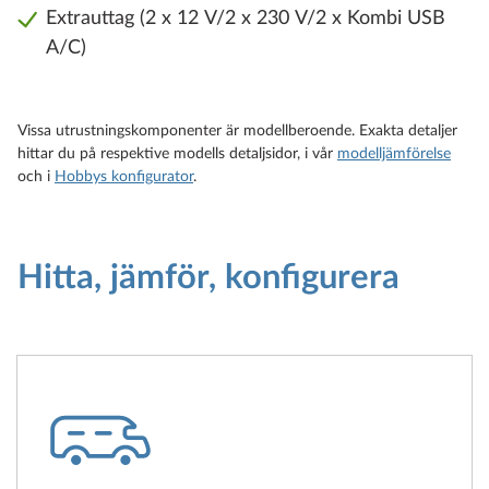
Extrauttag (2 x 12 V/2 x 230 V/2 x Kombi USB
A/C)
Vissa utrustningskomponenter är modellberoende. Exakta detaljer
hittar du på respektive modells detaljsidor, i vår
modelljämförelse
och i
Hobbys konfigurator
.
Hitta, jämför, konfigurera