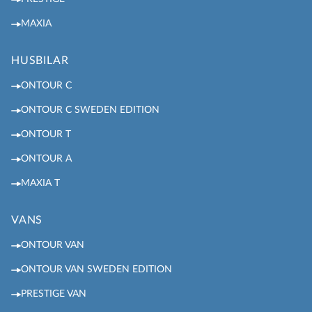
MAXIA
HUSBILAR
ONTOUR C
ONTOUR C SWEDEN EDITION
ONTOUR T
ONTOUR A
MAXIA T
VANS
ONTOUR VAN
ONTOUR VAN SWEDEN EDITION
PRESTIGE VAN