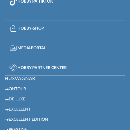
HOBBY PÅ TIKTOK
HOBBY-SHOP
MEDIAPORTAL
HOBBY PARTNER CENTER
HUSVAGNAR
ONTOUR
DE LUXE
EXCELLENT
EXCELLENT EDITION
PRESTIGE