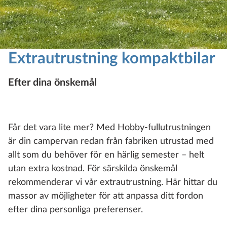
Extrautrustning kompaktbilar
Efter dina önskemål
Får det vara lite mer? Med Hobby-fullutrustningen
är din campervan redan från fabriken utrustad med
allt som du behöver för en härlig semester – helt
utan extra kostnad. För särskilda önskemål
rekommenderar vi vår extrautrustning. Här hittar du
massor av möjligheter för att anpassa ditt fordon
efter dina personliga preferenser.