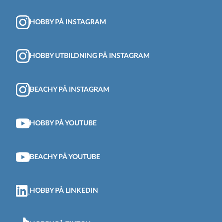
HOBBY PÅ INSTAGRAM
HOBBY UTBILDNING PÅ INSTAGRAM
BEACHY PÅ INSTAGRAM
HOBBY PÅ YOUTUBE
BEACHY PÅ YOUTUBE
HOBBY PÅ LINKEDIN