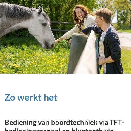
Zo werkt het
Bediening van boordtechniek via TFT-