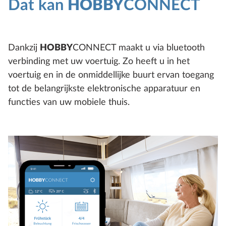
Dat kan
HOBBY
CONNECT
Dankzij
HOBBY
CONNECT maakt u via bluetooth
verbinding met uw voertuig. Zo heeft u in het
voertuig en in de onmiddellijke buurt ervan toegang
tot de belangrijkste elektronische apparatuur en
functies van uw mobiele thuis.