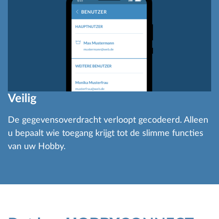
Veilig
De gegevensoverdracht verloopt gecodeerd. Alleen
u bepaalt wie toegang krijgt tot de slimme functies
van uw Hobby.