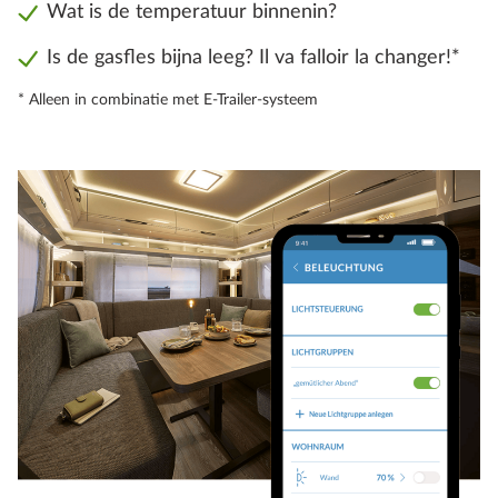
Wat is de temperatuur binnenin?
Is de gasfles bijna leeg? Il va falloir la changer!*
* Alleen in combinatie met E-Trailer-systeem