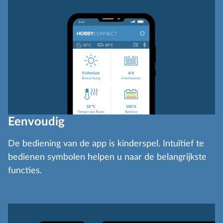
Eenvoudig
De bediening van de app is kinderspel. Intuïtief te
bedienen symbolen helpen u naar de belangrijkste
functies.