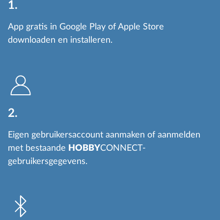
1.
App gratis in Google Play of Apple Store
downloaden en installeren.
2.
Eigen gebruikersaccount aanmaken of aanmelden
met bestaande
HOBBY
CONNECT-
gebruikersgegevens.