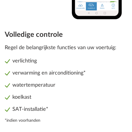
Volledige controle
Regel de belangrijkste functies van uw voertuig:
verlichting
verwarming en airconditioning*
watertemperatuur
koelkast
SAT-installatie*
*indien voorhanden