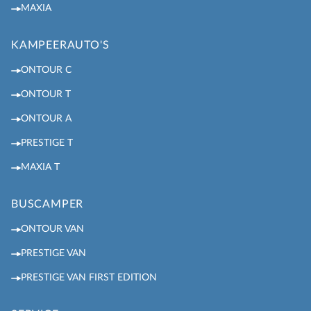
MAXIA
KAMPEERAUTO'S
ONTOUR C
ONTOUR T
ONTOUR A
PRESTIGE T
MAXIA T
BUSCAMPER
ONTOUR VAN
PRESTIGE VAN
PRESTIGE VAN FIRST EDITION