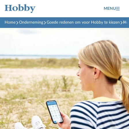
MENU
Home
Onderneming
Goede redenen om voor Hobby te kiezen
Ho