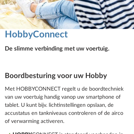
HobbyConnect
De slimme verbinding met uw voertuig.
Boordbesturing voor uw Hobby
Met HOBBYCONNECT regelt u de boordtechniek
van uw voertuig handig vanop uw smartphone of
tablet. U kunt bijv. lichtinstellingen opslaan, de
accustatus en tankniveaus controleren of de airco
of verwarming activeren.