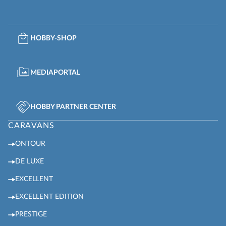
HOBBY-SHOP
MEDIAPORTAL
HOBBY PARTNER CENTER
CARAVANS
ONTOUR
DE LUXE
EXCELLENT
EXCELLENT EDITION
PRESTIGE