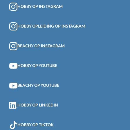
HOBBY OP INSTAGRAM
HOBBY OPLEIDING OP INSTAGRAM
BEACHY OP INSTAGRAM
HOBBY OP YOUTUBE
BEACHY OP YOUTUBE
HOBBY OP LINKEDIN
HOBBY OP TIKTOK