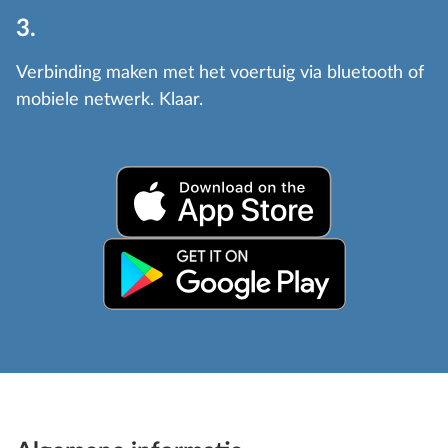
3.
Verbinding maken met het voertuig via bluetooth of
mobiele netwerk. Klaar.