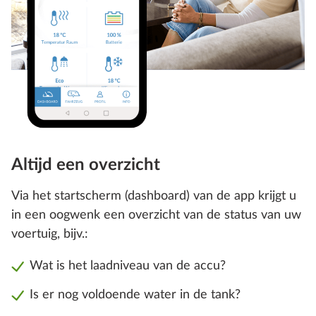
Altijd een overzicht
Via het startscherm (dashboard) van de app krijgt u
in een oogwenk een overzicht van de status van uw
voertuig, bijv.:
Wat is het laadniveau van de accu?
Is er nog voldoende water in de tank?