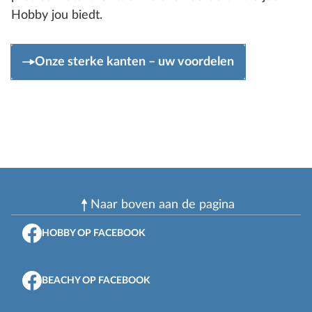
Hobby jou biedt.
Onze sterke kanten – uw voordelen
Naar boven aan de pagina
HOBBY OP FACEBOOK
BEACHY OP FACEBOOK