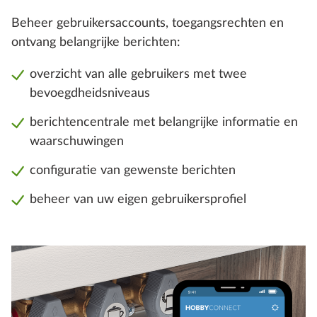
Beheer gebruikersaccounts, toegangsrechten en
ontvang belangrijke berichten:
overzicht van alle gebruikers met twee
bevoegdheidsniveaus
berichtencentrale met belangrijke informatie en
waarschuwingen
configuratie van gewenste berichten
beheer van uw eigen gebruikersprofiel