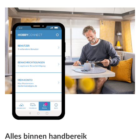
Alles binnen handbereik