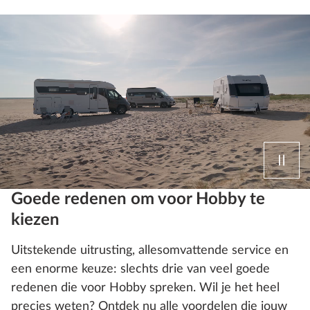
Goede redenen om voor Hobby te
kiezen
Uitstekende uitrusting, allesomvattende service en
een enorme keuze: slechts drie van veel goede
redenen die voor Hobby spreken. Wil je het heel
precies weten? Ontdek nu alle voordelen die jouw