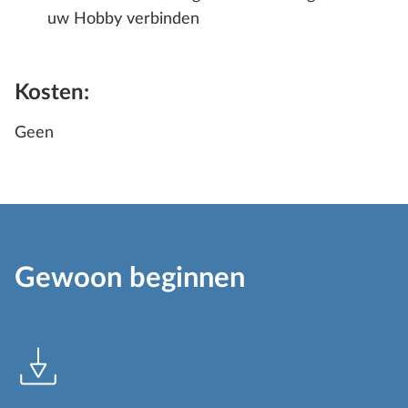
uw Hobby verbinden
Kosten:
Geen
Gewoon beginnen