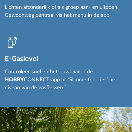
Lichten afzonderlijk of als groep aan- en uitdoen.
Gewoonweg centraal via het menu in de app.
E-Gaslevel
Controleer snel en betrouwbaar in de
HOBBY
CONNECT-app bij ‘Slimme functies’ het
niveau van de gasflessen.
2