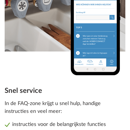
Snel service
In de FAQ-zone krijgt u snel hulp, handige
instructies en veel meer:
instructies voor de belangrijkste functies