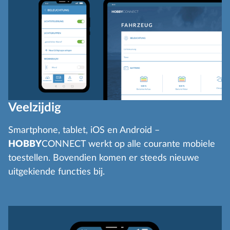
Veelzijdig
Smartphone, tablet, iOS en Android –
HOBBY
CONNECT werkt op alle courante mobiele
toestellen. Bovendien komen er steeds nieuwe
uitgekiende functies bij.