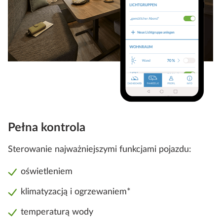
Pełna kontrola
Sterowanie najważniejszymi funkcjami pojazdu:
oświetleniem
klimatyzacją i ogrzewaniem*
temperaturą wody