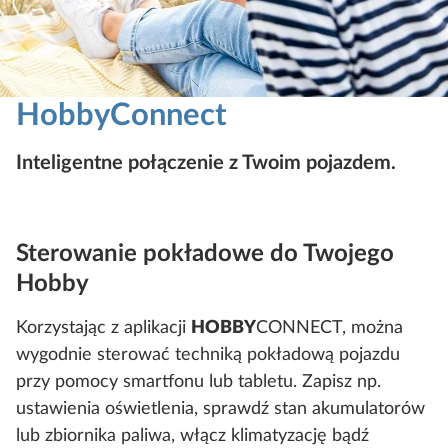
HobbyConnect
Inteligentne połączenie z Twoim pojazdem.
Sterowanie pokładowe do Twojego
Hobby
Korzystając z aplikacji
HOBBY
CONNECT, można
wygodnie sterować techniką pokładową pojazdu
przy pomocy smartfonu lub tabletu. Zapisz np.
ustawienia oświetlenia, sprawdź stan akumulatorów
lub zbiornika paliwa, włącz klimatyzację bądź