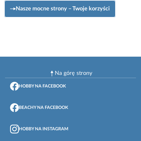
Nasze mocne strony – Twoje korzyści
Na górę strony
HOBBY NA FACEBOOK
BEACHY NA FACEBOOK
HOBBY NA INSTAGRAM