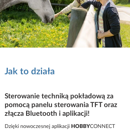
Jak to działa
Sterowanie techniką pokładową za
pomocą panelu sterowania TFT oraz
złącza Bluetooth i aplikacji!
Dzięki nowoczesnej aplikacji
HOBBY
CONNECT