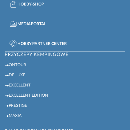
HOBBY-SHOP
MEDIAPORTAL
HOBBY PARTNER CENTER
PRZYCZEPY KEMPINGOWE
ONTOUR
DE LUXE
EXCELLENT
EXCELLENT EDITION
PRESTIGE
MAXIA