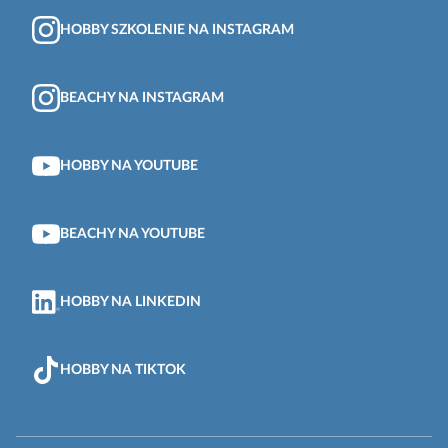
HOBBY SZKOLENIE NA INSTAGRAM
BEACHY NA INSTAGRAM
HOBBY NA YOUTUBE
BEACHY NA YOUTUBE
HOBBY NA LINKEDIN
HOBBY NA TIKTOK