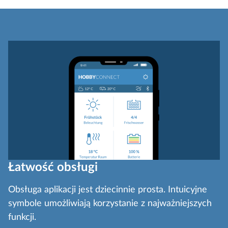
Łatwość obsługi
Obsługa aplikacji jest dziecinnie prosta. Intuicyjne
symbole umożliwiają korzystanie z najważniejszych
funkcji.