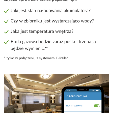
Jaki jest stan naładowania akumulatora?
Czy w zbiorniku jest wystarczająco wody?
Jaka jest temperatura wnętrza?
Butla gazowa będzie zaraz pusta i trzeba ją
będzie wymienić?*
* tylko w połączeniu z systemem E-Trailer