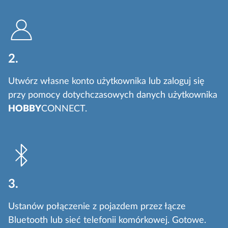
2.
Utwórz własne konto użytkownika lub zaloguj się
przy pomocy dotychczasowych danych użytkownika
HOBBY
CONNECT.
3.
Ustanów połączenie z pojazdem przez łącze
Bluetooth lub sieć telefonii komórkowej. Gotowe.