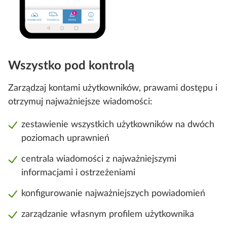
Wszystko pod kontrolą
Zarządzaj kontami użytkowników, prawami dostępu i
otrzymuj najważniejsze wiadomości:
zestawienie wszystkich użytkowników na dwóch
poziomach uprawnień
centrala wiadomości z najważniejszymi
informacjami i ostrzeżeniami
konfigurowanie najważniejszych powiadomień
zarządzanie własnym profilem użytkownika