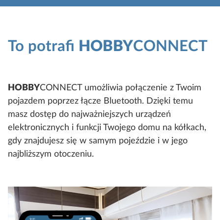
To potrafi
HOBBY
CONNECT
HOBBY
CONNECT umożliwia połączenie z Twoim
pojazdem poprzez łącze Bluetooth. Dzięki temu
masz dostęp do najważniejszych urządzeń
elektronicznych i funkcji Twojego domu na kółkach,
gdy znajdujesz się w samym pojeździe i w jego
najbliższym otoczeniu.