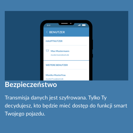
Bezpieczeństwo
Transmisja danych jest szyfrowana. Tylko Ty
decydujesz, kto będzie mieć dostęp do funkcji smart
Twojego pojazdu.