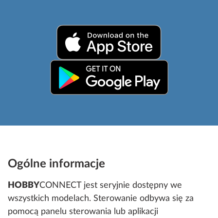
Ogólne informacje
HOBBY
CONNECT jest seryjnie dostępny we
wszystkich modelach. Sterowanie odbywa się za
pomocą panelu sterowania lub aplikacji