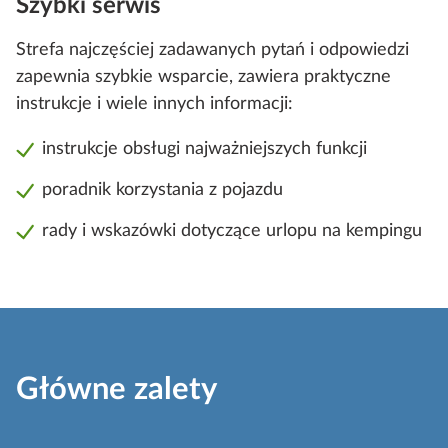
Szybki serwis
Strefa najczęściej zadawanych pytań i odpowiedzi
zapewnia szybkie wsparcie, zawiera praktyczne
instrukcje i wiele innych informacji:
instrukcje obsługi najważniejszych funkcji
poradnik korzystania z pojazdu
rady i wskazówki dotyczące urlopu na kempingu
Główne zalety