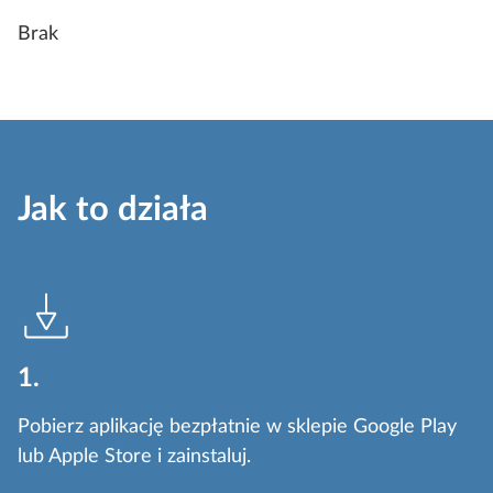
Brak
Jak to działa
1.
Pobierz aplikację bezpłatnie w sklepie Google Play
lub Apple Store i zainstaluj.