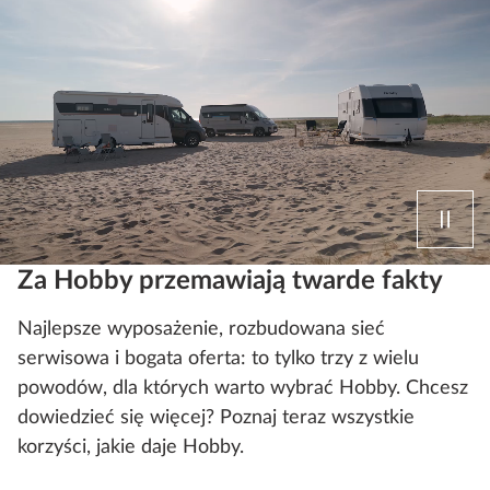
Za Hobby przemawiają twarde fakty
Najlepsze wyposażenie, rozbudowana sieć
serwisowa i bogata oferta: to tylko trzy z wielu
powodów, dla których warto wybrać Hobby. Chcesz
dowiedzieć się więcej? Poznaj teraz wszystkie
korzyści, jakie daje Hobby.