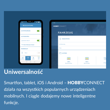
Uniwersalność
Smartfon, tablet, iOS i Android –
HOBBY
CONNECT
działa na wszystkich popularnych urządzeniach
mobilnych. I ciągle dodajemy nowe inteligentne
funkcje.