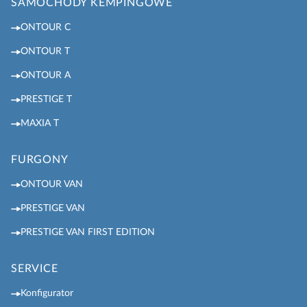
SAMOCHODY KEMPINGOWE
ONTOUR C
ONTOUR T
ONTOUR A
PRESTIGE T
MAXIA T
FURGONY
ONTOUR VAN
PRESTIGE VAN
PRESTIGE VAN FIRST EDITION
SERVICE
Konfigurator