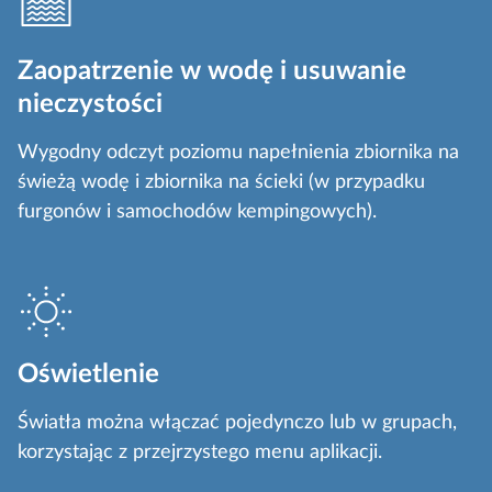
Zaopatrzenie w wodę i usuwanie
nieczystości
Wygodny odczyt poziomu napełnienia zbiornika na
świeżą wodę i zbiornika na ścieki (w przypadku
furgonów i samochodów kempingowych).
Oświetlenie
Światła można włączać pojedynczo lub w grupach,
korzystając z przejrzystego menu aplikacji.