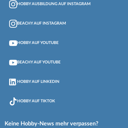
HOBBY AUSBILDUNG AUF INSTAGRAM
BEACHY AUF INSTAGRAM
HOBBY AUF YOUTUBE
BEACHY AUF YOUTUBE
HOBBY AUF LINKEDIN
HOBBY AUF TIKTOK
Keine Hobby-News mehr verpassen?