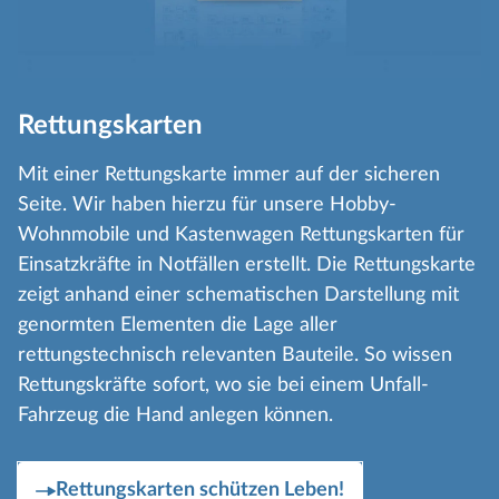
Rettungskarten
Mit einer Rettungskarte immer auf der sicheren
Seite. Wir haben hierzu für unsere Hobby-
Wohnmobile und Kastenwagen Rettungskarten für
Einsatzkräfte in Notfällen erstellt. Die Rettungskarte
zeigt anhand einer schematischen Darstellung mit
genormten Elementen die Lage aller
rettungstechnisch relevanten Bauteile. So wissen
Rettungskräfte sofort, wo sie bei einem Unfall-
Fahrzeug die Hand anlegen können.
Rettungskarten schützen Leben!