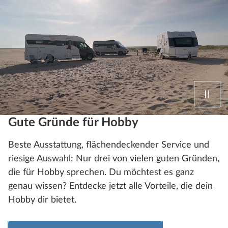
Gute Gründe für Hobby
Beste Ausstattung, flächendeckender Service und
riesige Auswahl: Nur drei von vielen guten Gründen,
die für Hobby sprechen. Du möchtest es ganz
genau wissen? Entdecke jetzt alle Vorteile, die dein
Hobby dir bietet.