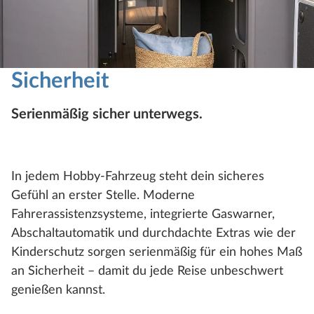
Sicherheit
Serienmäßig sicher unterwegs.
In jedem Hobby-Fahrzeug steht dein sicheres
Gefühl an erster Stelle. Moderne
Fahrerassistenzsysteme, integrierte Gaswarner,
Abschaltautomatik und durchdachte Extras wie der
Kinderschutz sorgen serienmäßig für ein hohes Maß
an Sicherheit – damit du jede Reise unbeschwert
genießen kannst.