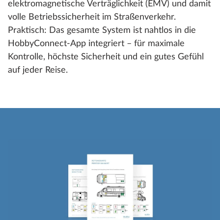
elektromagnetische Verträglichkeit (EMV) und damit
volle Betriebssicherheit im Straßenverkehr.
Praktisch: Das gesamte System ist nahtlos in die
HobbyConnect-App integriert – für maximale
Kontrolle, höchste Sicherheit und ein gutes Gefühl
auf jeder Reise.