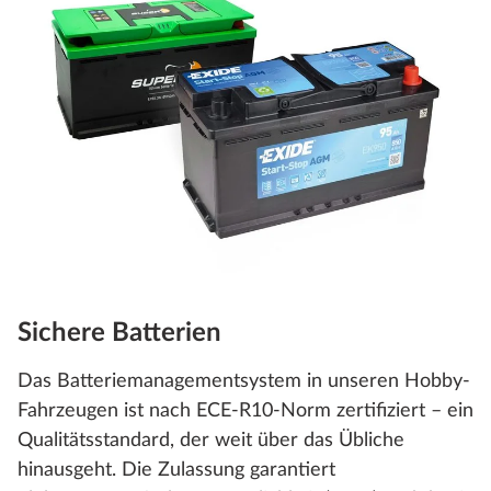
Sichere Batterien
Das Batteriemanagementsystem in unseren Hobby-
Fahrzeugen ist nach ECE-R10-Norm zertifiziert – ein
Qualitätsstandard, der weit über das Übliche
hinausgeht. Die Zulassung garantiert