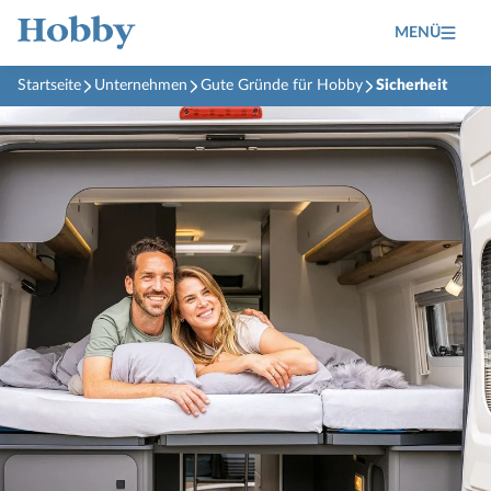
MENÜ
Startseite
Unternehmen
Gute Gründe für Hobby
Sicherheit