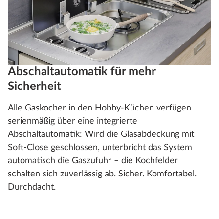
Abschaltautomatik für mehr
Sicherheit
Alle Gaskocher in den Hobby-Küchen verfügen
serienmäßig über eine integrierte
Abschaltautomatik: Wird die Glasabdeckung mit
Soft-Close geschlossen, unterbricht das System
automatisch die Gaszufuhr – die Kochfelder
schalten sich zuverlässig ab. Sicher. Komfortabel.
Durchdacht.