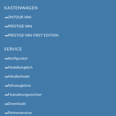
KASTENWAGEN
ONTOUR VAN
PRESTIGE VAN
PRESTIGE VAN FIRST EDITION
SERVICE
Konfigurator
Modellvergleich
Händlerfinder
Fahrzeugbörse
Finanzierungsrechner
Downloads
Partnerservices