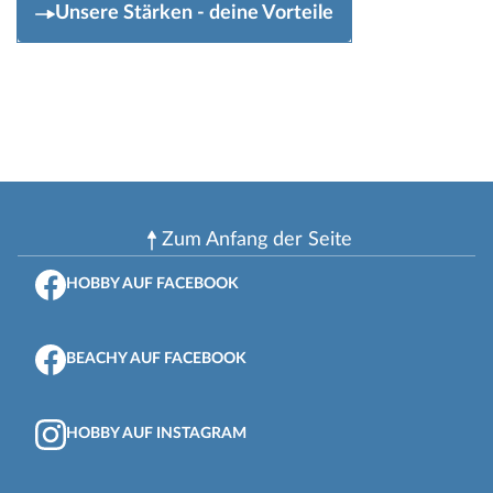
Unsere Stärken - deine Vorteile
Zum Anfang der Seite
HOBBY AUF FACEBOOK
BEACHY AUF FACEBOOK
HOBBY AUF INSTAGRAM