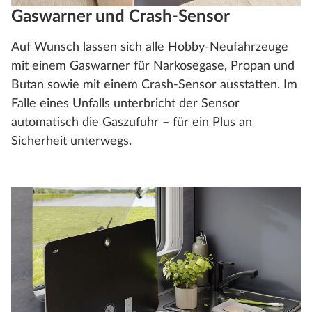
Gaswarner und Crash-Sensor
Auf Wunsch lassen sich alle Hobby-Neufahrzeuge
mit einem Gaswarner für Narkosegase, Propan und
Butan sowie mit einem Crash-Sensor ausstatten. Im
Falle eines Unfalls unterbricht der Sensor
automatisch die Gaszufuhr – für ein Plus an
Sicherheit unterwegs.