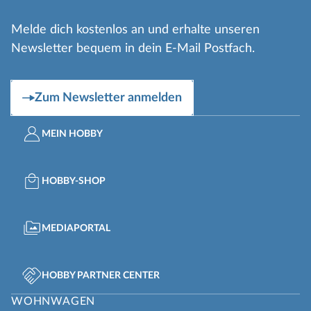
Melde dich kostenlos an und erhalte unseren
Newsletter bequem in dein E-Mail Postfach.
Zum Newsletter anmelden
MEIN HOBBY
HOBBY-SHOP
MEDIAPORTAL
HOBBY PARTNER CENTER
WOHNWAGEN