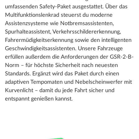
umfassenden Safety-Paket ausgestattet. Über das
Multifunktionslenkrad steuerst du moderne
Assistenzsysteme wie Notbremsassistenten,
Spurhalteassistent, Verkehrsschildererkennung,
Fahrermüdigkeitserkennung sowie den intelligenten
Geschwindigkeitsassistenten. Unsere Fahrzeuge
erfüllen außerdem die Anforderungen der GSR-2-B-
Norm – für höchste Sicherheit nach neuesten
Standards. Ergänzt wird das Paket durch einen
adaptiven Tempomaten und Nebelscheinwerfer mit
Kurvenlicht – damit du jede Fahrt sicher und
entspannt genießen kannst.