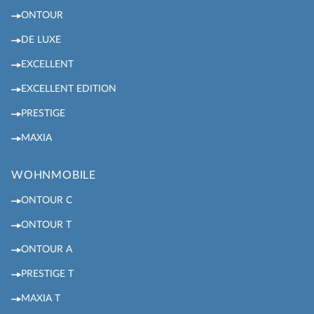
ONTOUR
DE LUXE
EXCELLENT
EXCELLENT EDITION
PRESTIGE
MAXIA
WOHNMOBILE
ONTOUR C
ONTOUR T
ONTOUR A
PRESTIGE T
MAXIA T