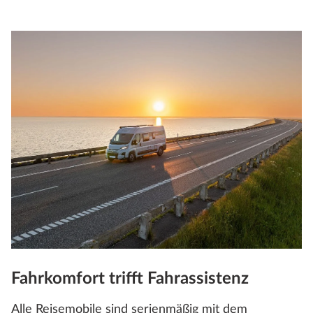
Fahrkomfort trifft Fahrassistenz
Alle Reisemobile sind serienmäßig mit dem