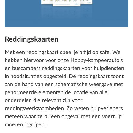
Reddingskaarten
Met een reddingskaart speel je altijd op safe. We
hebben hiervoor voor onze Hobby-kampeerauto’s
en buscampers reddingskaarten voor hulpdiensten
in noodsituaties opgesteld. De reddingskaart toont
aan de hand van een schematische weergave met
genormeerde elementen de locatie van alle
onderdelen die relevant zijn voor
reddingswerkzaamheden. Zo weten hulpverleners
meteen waar ze bij een ongeval met een voertuig
moeten ingrijpen.