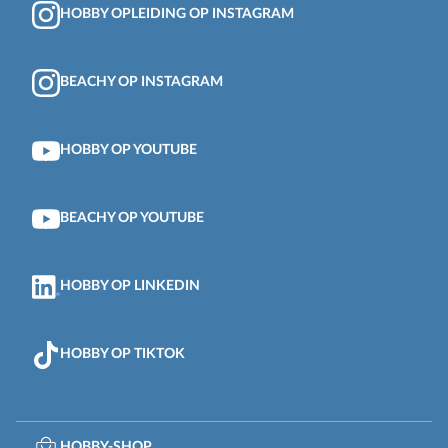
HOBBY OPLEIDING OP INSTAGRAM
BEACHY OP INSTAGRAM
HOBBY OP YOUTUBE
BEACHY OP YOUTUBE
HOBBY OP LINKEDIN
HOBBY OP TIKTOK
HOBBY-SHOP