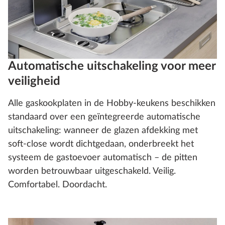
Automatische uitschakeling voor meer
veiligheid
Alle gaskookplaten in de Hobby-keukens beschikken
standaard over een geïntegreerde automatische
uitschakeling: wanneer de glazen afdekking met
soft-close wordt dichtgedaan, onderbreekt het
systeem de gastoevoer automatisch – de pitten
worden betrouwbaar uitgeschakeld. Veilig.
Comfortabel. Doordacht.