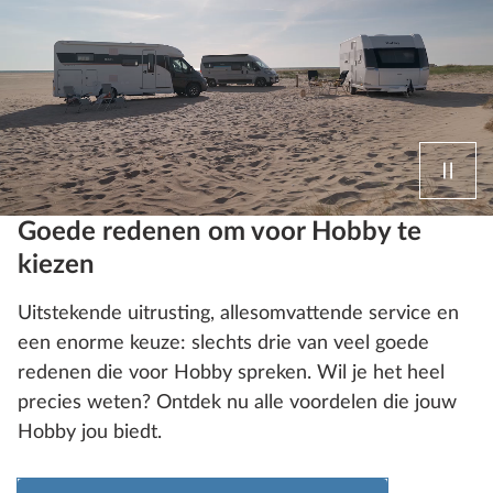
Goede redenen om voor Hobby te
kiezen
Uitstekende uitrusting, allesomvattende service en
een enorme keuze: slechts drie van veel goede
redenen die voor Hobby spreken. Wil je het heel
precies weten? Ontdek nu alle voordelen die jouw
Hobby jou biedt.