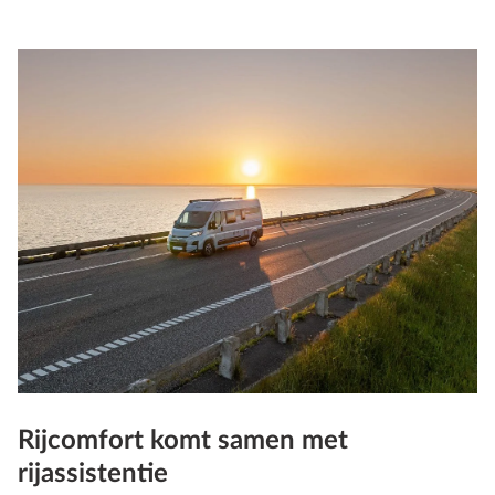
Rijcomfort komt samen met
rijassistentie