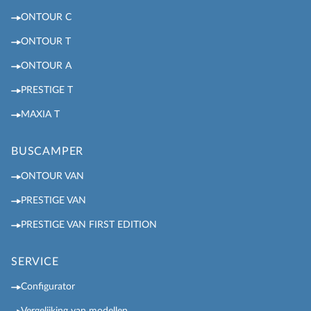
ONTOUR C
ONTOUR T
ONTOUR A
PRESTIGE T
MAXIA T
BUSCAMPER
ONTOUR VAN
PRESTIGE VAN
PRESTIGE VAN FIRST EDITION
SERVICE
Configurator
Vergelijking van modellen