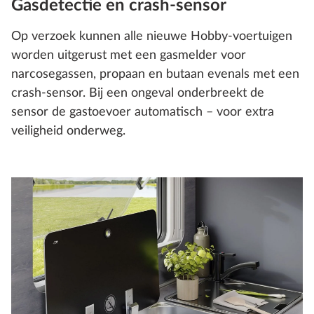
Gasdetectie en crash-sensor
Op verzoek kunnen alle nieuwe Hobby-voertuigen
worden uitgerust met een gasmelder voor
narcosegassen, propaan en butaan evenals met een
crash-sensor. Bij een ongeval onderbreekt de
sensor de gastoevoer automatisch – voor extra
veiligheid onderweg.