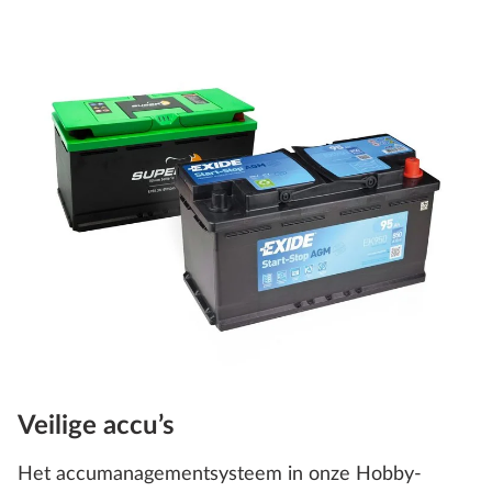
Veilige accu’s
Het accumanagementsysteem in onze Hobby-