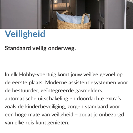
Veiligheid
Standaard veilig onderweg.
In elk Hobby-voertuig komt jouw veilige gevoel op
de eerste plaats. Moderne assistentiesystemen voor
de bestuurder, geïntegreerde gasmelders,
automatische uitschakeling en doordachte extra’s
zoals de kinderbeveiliging, zorgen standaard voor
een hoge mate van veiligheid – zodat je onbezorgd
van elke reis kunt genieten.