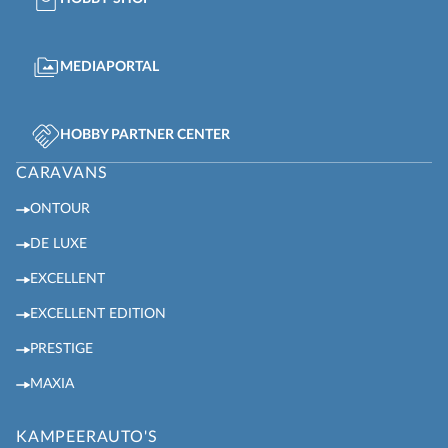
MEDIAPORTAL
HOBBY PARTNER CENTER
CARAVANS
ONTOUR
DE LUXE
EXCELLENT
EXCELLENT EDITION
PRESTIGE
MAXIA
KAMPEERAUTO'S