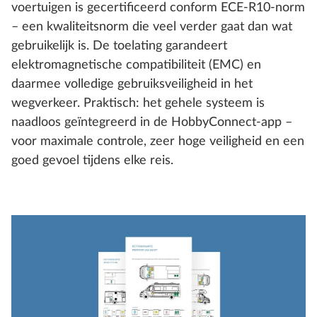
voertuigen is gecertificeerd conform ECE-R10-norm
– een kwaliteitsnorm die veel verder gaat dan wat
gebruikelijk is. De toelating garandeert
elektromagnetische compatibiliteit (EMC) en
daarmee volledige gebruiksveiligheid in het
wegverkeer. Praktisch: het gehele systeem is
naadloos geïntegreerd in de HobbyConnect-app –
voor maximale controle, zeer hoge veiligheid en een
goed gevoel tijdens elke reis.