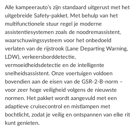
Alle kampeerauto’s zijn standaard uitgerust met het
uitgebreide Safety-pakket. Met behulp van het
multifunctionele stuur regel je moderne
assistentiesystemen zoals de noodremassistent,
waarschuwingssysteem voor het onbedoeld
verlaten van de rijstrook (Lane Departing Warning,
LDW), verkeersborddetectie,
vermoeidheidsdetectie en de intelligente
snelheidsassistent. Onze voertuigen voldoen
bovendien aan de eisen van de GSR-2-B-norm –
voor zeer hoge veiligheid volgens de nieuwste
normen. Het pakket wordt aangevuld met een
adaptieve cruisecontrol en mistlampen met
bochtlicht, zodat je veilig en ontspannen van elke rit
kunt genieten.