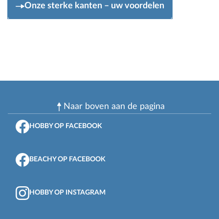
Onze sterke kanten – uw voordelen
Naar boven aan de pagina
HOBBY OP FACEBOOK
BEACHY OP FACEBOOK
HOBBY OP INSTAGRAM