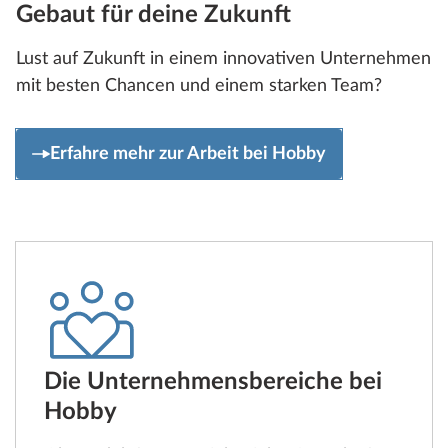
Gebaut für deine Zukunft
Lust auf Zukunft in einem innovativen Unternehmen
mit besten Chancen und einem starken Team?
Erfahre mehr zur Arbeit bei Hobby
Die Unternehmensbereiche bei
Hobby