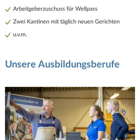
Arbeitgeberzuschuss für Wellpass
Zwei Kantinen mit täglich neuen Gerichten
u.v.m.
Unsere Ausbildungsberufe