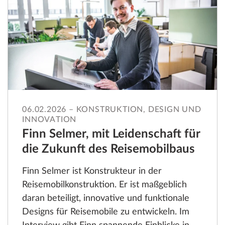
06.02.2026 – KONSTRUKTION, DESIGN UND
INNOVATION
Finn Selmer, mit Leidenschaft für
die Zukunft des Reisemobilbaus
Finn Selmer ist Konstrukteur in der
Reisemobilkonstruktion. Er ist maßgeblich
daran beteiligt, innovative und funktionale
Designs für Reisemobile zu entwickeln. Im