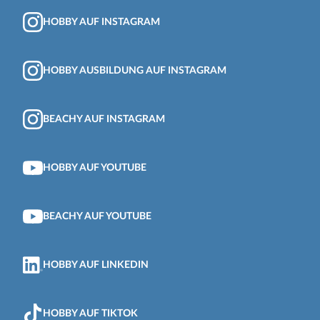
HOBBY AUF INSTAGRAM
HOBBY AUSBILDUNG AUF INSTAGRAM
BEACHY AUF INSTAGRAM
HOBBY AUF YOUTUBE
BEACHY AUF YOUTUBE
HOBBY AUF LINKEDIN
HOBBY AUF TIKTOK