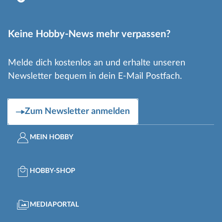
Keine Hobby-News mehr verpassen?
Melde dich kostenlos an und erhalte unseren
Newsletter bequem in dein E-Mail Postfach.
Zum Newsletter anmelden
MEIN HOBBY
HOBBY-SHOP
MEDIAPORTAL