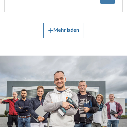
Mehr laden