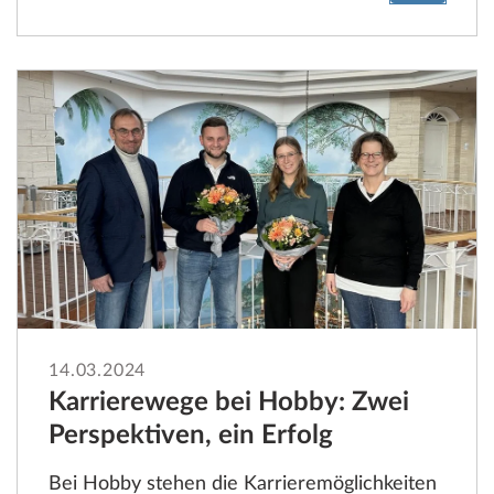
14.03.2024
Karrierewege bei Hobby: Zwei
Perspektiven, ein Erfolg
Bei Hobby stehen die Karrieremöglichkeiten