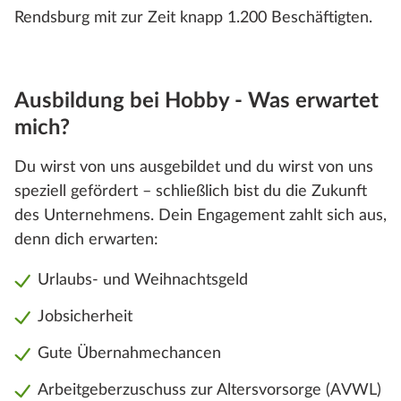
Rendsburg mit zur Zeit knapp 1.200 Beschäftigten.
Ausbildung bei Hobby - Was erwartet
mich?
Du wirst von uns ausgebildet und du wirst von uns
speziell gefördert – schließlich bist du die Zukunft
des Unternehmens. Dein Engagement zahlt sich aus,
denn dich erwarten:
Urlaubs- und Weihnachtsgeld
Jobsicherheit
Gute Übernahmechancen
Arbeitgeberzuschuss zur Altersvorsorge (AVWL)