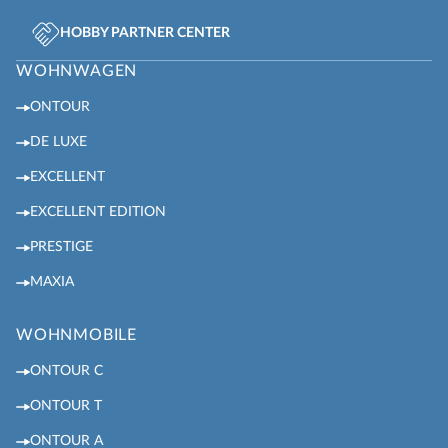
HOBBY PARTNER CENTER
WOHNWAGEN
ONTOUR
DE LUXE
EXCELLENT
EXCELLENT EDITION
PRESTIGE
MAXIA
WOHNMOBILE
ONTOUR C
ONTOUR T
ONTOUR A