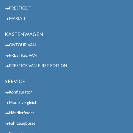
PRESTIGE T
MAXIA T
KASTENWAGEN
ONTOUR VAN
PRESTIGE VAN
PRESTIGE VAN FIRST EDITION
SERVICE
Konfigurator
Modellvergleich
Händlerfinder
Fahrzeugbörse