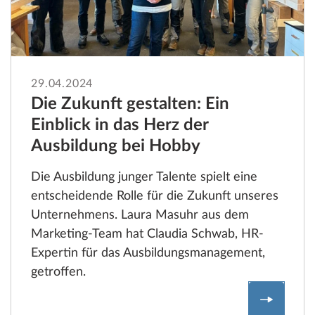
29.04.2024
Die Zukunft gestalten: Ein
Einblick in das Herz der
Ausbildung bei Hobby
Die Ausbildung junger Talente spielt eine
entscheidende Rolle für die Zukunft unseres
Unternehmens. Laura Masuhr aus dem
Marketing-Team hat Claudia Schwab, HR-
Expertin für das Ausbildungsmanagement,
getroffen.
Die Zuku