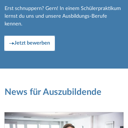
Erst schnuppern? Gern! In einem Schülerpraktikum
lernst du uns und unsere Ausbildungs-Berufe
kennen.
Jetzt bewerben
News für Auszubildende