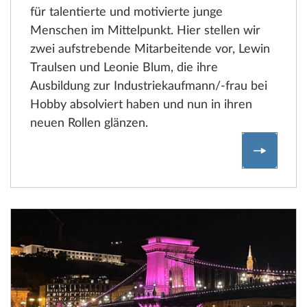
für talentierte und motivierte junge
Menschen im Mittelpunkt. Hier stellen wir
zwei aufstrebende Mitarbeitende vor, Lewin
Traulsen und Leonie Blum, die ihre
Ausbildung zur Industriekaufmann/-frau bei
Hobby absolviert haben und nun in ihren
neuen Rollen glänzen.
Karriere