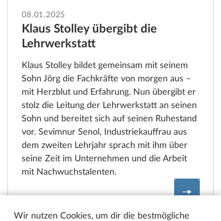
08.01.2025
Klaus Stolley übergibt die
Lehrwerkstatt
Klaus Stolley bildet gemeinsam mit seinem
Sohn Jörg die Fachkräfte von morgen aus –
mit Herzblut und Erfahrung. Nun übergibt er
stolz die Leitung der Lehrwerkstatt an seinen
Sohn und bereitet sich auf seinen Ruhestand
vor. Sevimnur Senol, Industriekauffrau aus
dem zweiten Lehrjahr sprach mit ihm über
seine Zeit im Unternehmen und die Arbeit
mit Nachwuchstalenten.
Klaus St
Wir nutzen Cookies, um dir die bestmögliche