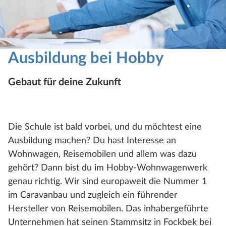
Ausbildung bei Hobby
Gebaut für deine Zukunft
Die Schule ist bald vorbei, und du möchtest eine
Ausbildung machen? Du hast Interesse an
Wohnwagen, Reisemobilen und allem was dazu
gehört? Dann bist du im Hobby-Wohnwagenwerk
genau richtig. Wir sind europaweit die Nummer 1
im Caravanbau und zugleich ein führender
Hersteller von Reisemobilen. Das inhabergeführte
Unternehmen hat seinen Stammsitz in Fockbek bei