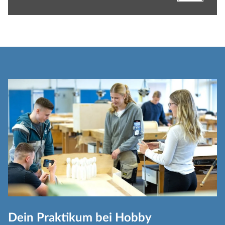
Dein Praktikum bei Hobby