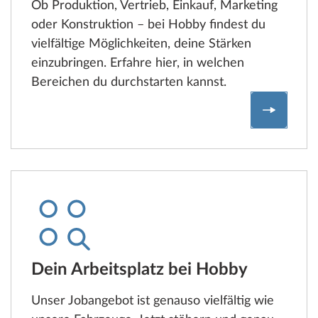
Ob Produktion, Vertrieb, Einkauf, Marketing
oder Konstruktion – bei Hobby findest du
vielfältige Möglichkeiten, deine Stärken
einzubringen. Erfahre hier, in welchen
Bereichen du durchstarten kannst.
Unsere 
Dein Arbeitsplatz bei Hobby
Unser Jobangebot ist genauso vielfältig wie