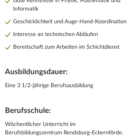
Gute Kenntnisse in Physik, Mathematik und
Informatik
Geschicklichkeit und Auge-Hand-Koordination
Interesse an technischen Abläufen
Bereitschaft zum Arbeiten im Schichtdienst
Ausbildungsdauer:
Eine 3 1/2-jährige Berufsausbildung
Berufsschule:
Wöchentlicher Unterricht im
Berufsbildungszentrum Rendsburg-Eckernförde.