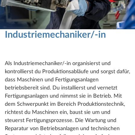
Industriemechaniker/-in
Als Industriemechaniker/-in organisierst und
kontrollierst du Produktionsabläufe und sorgst dafür,
dass Maschinen und Fertigungsanlagen
betriebsbereit sind. Du installierst und vernetzt
Fertigungsanlagen und nimmst sie in Betrieb. Mit
dem Schwerpunkt im Bereich Produktionstechnik,
richtest du Maschinen ein, baust sie um und
steuerst Fertigungsprozesse. Die Wartung und
Reparatur von Betriebsanlagen und technischen