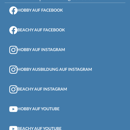
HOBBY AUF FACEBOOK
BEACHY AUF FACEBOOK
HOBBY AUF INSTAGRAM
HOBBY AUSBILDUNG AUF INSTAGRAM
BEACHY AUF INSTAGRAM
HOBBY AUF YOUTUBE
BEACHY AUF YOUTUBE