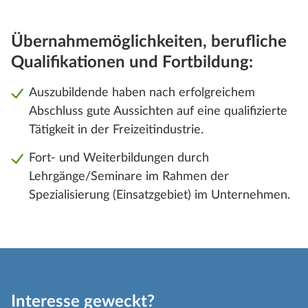
Übernahmemöglichkeiten, berufliche
Qualifikationen und Fortbildung:
Auszubildende haben nach erfolgreichem
Abschluss gute Aussichten auf eine qualifizierte
Tätigkeit in der Freizeitindustrie.
Fort- und Weiterbildungen durch
Lehrgänge/Seminare im Rahmen der
Spezialisierung (Einsatzgebiet) im Unternehmen.
Interesse geweckt?