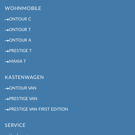
WOHNMOBILE
ONTOUR C
ONTOUR T
ONTOUR A
PRESTIGE T
MAXIA T
KASTENWAGEN
ONTOUR VAN
PRESTIGE VAN
PRESTIGE VAN FIRST EDITION
SERVICE