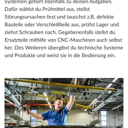
Systemen gehört ebenfalls zu deinen Aufgaben.
Dafür wählst du Prüfmittel aus, stellst
Störungsursachen fest und tauschst z.B. defekte
Bauteile oder Verschleißteile aus, prüfst Lager und
ziehst Schrauben nach. Gegebenenfalls stellst du
Ersatzteile mithilfe von CNC-Maschinen auch selbst
her. Des Weiteren übergibst du technische Systeme
und Produkte und weist sie in die Bedienung ein.