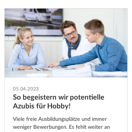
05.04.2023
So begeistern wir potentielle
Azubis für Hobby!
Viele freie Ausbildungsplätze und immer
weniger Bewerbungen. Es fehlt weiter an