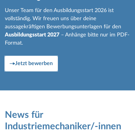
Unser Team für den Ausbildungsstart 2026 ist
vollständig. Wir freuen uns über deine
aussagekräftigen Bewerbungsunterlagen für den
Ausbildungsstart 2027
– Anhänge bitte nur im PDF-
Format.
Jetzt bewerben
News für
Industriemechaniker/-innen