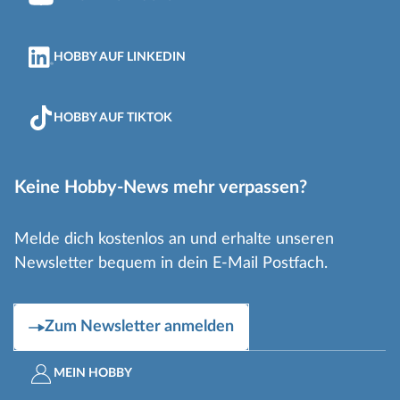
HOBBY AUF LINKEDIN
HOBBY AUF TIKTOK
Keine Hobby-News mehr verpassen?
Melde dich kostenlos an und erhalte unseren
Newsletter bequem in dein E-Mail Postfach.
Zum Newsletter anmelden
MEIN HOBBY