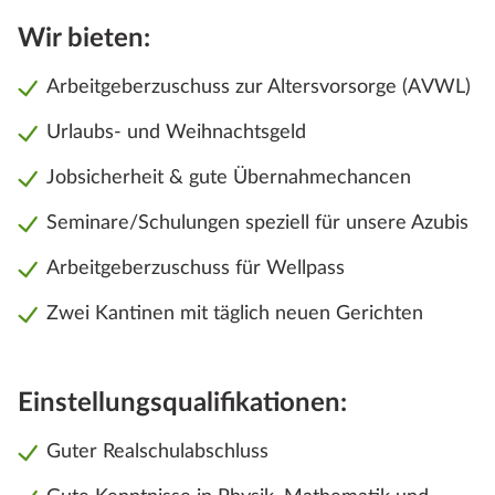
Wir bieten:
Arbeitgeberzuschuss zur Altersvorsorge (AVWL)
Urlaubs- und Weihnachtsgeld
Jobsicherheit & gute Übernahmechancen
Seminare/Schulungen speziell für unsere Azubis
Arbeitgeberzuschuss für Wellpass
Zwei Kantinen mit täglich neuen Gerichten
Einstellungsqualifikationen:
Guter Realschulabschluss