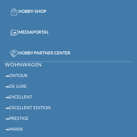
HOBBY-SHOP
MEDIAPORTAL
HOBBY PARTNER CENTER
WOHNWAGEN
ONTOUR
DE LUXE
EXCELLENT
EXCELLENT EDITION
PRESTIGE
MAXIA