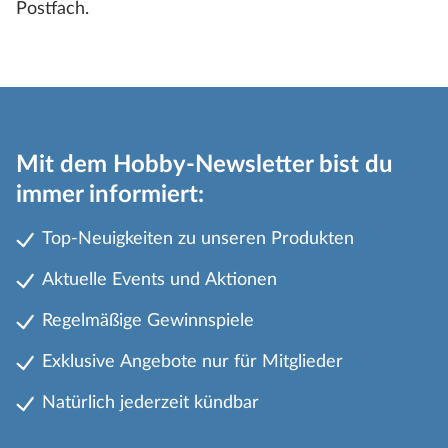
Postfach.
Mit dem Hobby-Newsletter bist du
immer informiert:
Top-Neuigkeiten zu unseren Produkten
Aktuelle Events und Aktionen
Regelmäßige Gewinnspiele
Exklusive Angebote nur für Mitglieder
Natürlich jederzeit kündbar