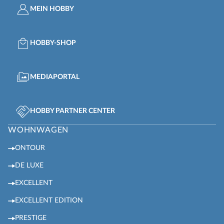
MEIN HOBBY
HOBBY-SHOP
MEDIAPORTAL
HOBBY PARTNER CENTER
WOHNWAGEN
ONTOUR
DE LUXE
EXCELLENT
EXCELLENT EDITION
PRESTIGE