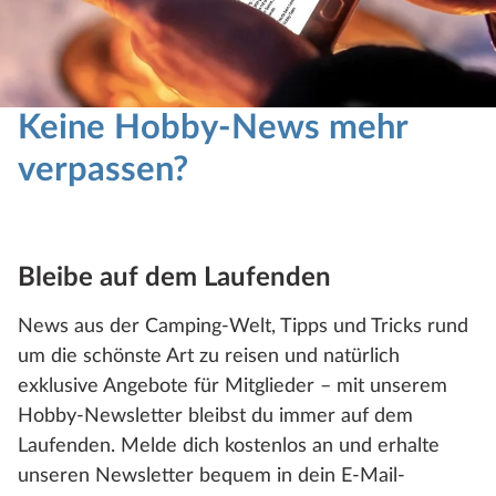
Keine Hobby-News mehr
verpassen?
Bleibe auf dem Laufenden
News aus der Camping-Welt, Tipps und Tricks rund
um die schönste Art zu reisen und natürlich
exklusive Angebote für Mitglieder – mit unserem
Hobby-Newsletter bleibst du immer auf dem
Laufenden. Melde dich kostenlos an und erhalte
unseren Newsletter bequem in dein E-Mail-