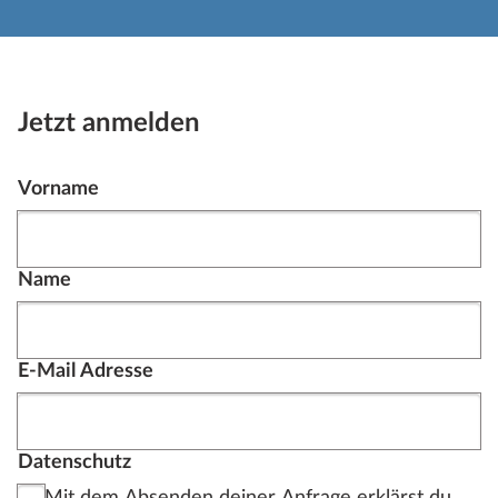
Jetzt anmelden
Vorname
Name
E-Mail Adresse
Datenschutz
Mit dem Absenden deiner Anfrage erklärst du