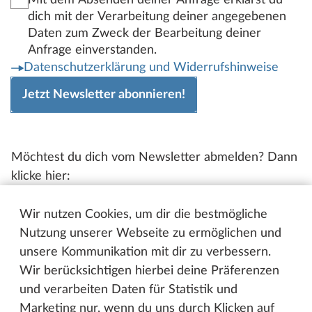
dich mit der Verarbeitung deiner angegebenen
Daten zum Zweck der Bearbeitung deiner
Anfrage einverstanden.
Datenschutzerklärung und Widerrufshinweise
Jetzt Newsletter abonnieren!
Möchtest du dich vom Newsletter abmelden? Dann
klicke hier:
Newsletter abmelden
Wir nutzen Cookies, um dir die bestmögliche
Nutzung unserer Webseite zu ermöglichen und
unsere Kommunikation mit dir zu verbessern.
Wir berücksichtigen hierbei deine Präferenzen
und verarbeiten Daten für Statistik und
Marketing nur, wenn du uns durch Klicken auf