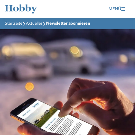
MENÜ
Startseite
Aktuelles
Newsletter abonnieren