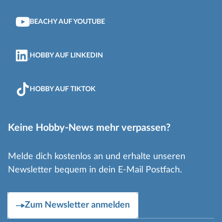
BEACHY AUF YOUTUBE
HOBBY AUF LINKEDIN
HOBBY AUF TIKTOK
Keine Hobby-News mehr verpassen?
Melde dich kostenlos an und erhalte unseren
Newsletter bequem in dein E-Mail Postfach.
Zum Newsletter anmelden