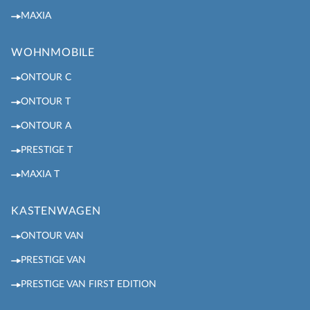
MAXIA
WOHNMOBILE
ONTOUR C
ONTOUR T
ONTOUR A
PRESTIGE T
MAXIA T
KASTENWAGEN
ONTOUR VAN
PRESTIGE VAN
PRESTIGE VAN FIRST EDITION