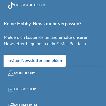
HOBBY AUF TIKTOK
Keine Hobby-News mehr verpassen?
Melde dich kostenlos an und erhalte unseren
Newsletter bequem in dein E-Mail Postfach.
Zum Newsletter anmelden
MEIN HOBBY
HOBBY-SHOP
MEDIAPORTAL