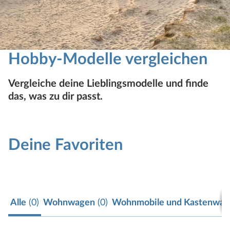
Hobby-Modelle vergleichen
Vergleiche deine Lieblingsmodelle und finde
das, was zu dir passt.
Deine Favoriten
Alle
(0)
Wohnwagen
(0)
Wohnmobile und Kastenwag