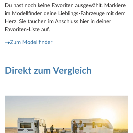
Du hast noch keine Favoriten ausgewählt. Markiere
im Modellfinder deine Lieblings-Fahrzeuge mit dem
Herz. Sie tauchen im Anschluss hier in deiner
Favoriten-Liste auf.
Zum Modellfinder
Direkt zum Vergleich