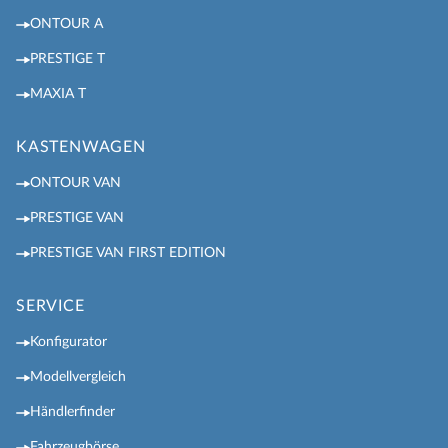
ONTOUR A
PRESTIGE T
MAXIA T
KASTENWAGEN
ONTOUR VAN
PRESTIGE VAN
PRESTIGE VAN FIRST EDITION
SERVICE
Konfigurator
Modellvergleich
Händlerfinder
Fahrzeugbörse