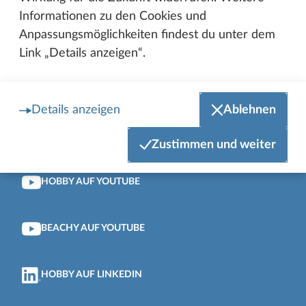
Informationen zu den Cookies und
Anpassungsmöglichkeiten findest du unter dem
HOBBY AUF INSTAGRAM
Link „Details anzeigen“.
HOBBY AUSBILDUNG AUF INSTAGRAM
Details anzeigen
Ablehnen
BEACHY AUF INSTAGRAM
Zustimmen und weiter
HOBBY AUF YOUTUBE
BEACHY AUF YOUTUBE
HOBBY AUF LINKEDIN