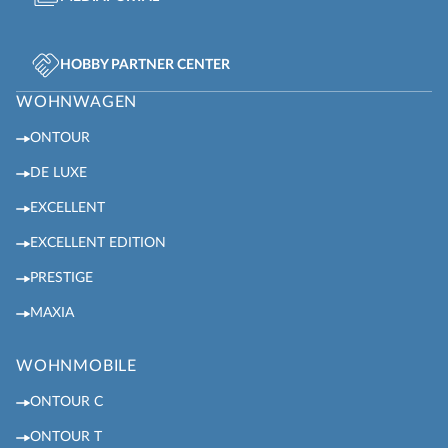
HOBBY PARTNER CENTER
WOHNWAGEN
ONTOUR
DE LUXE
EXCELLENT
EXCELLENT EDITION
PRESTIGE
MAXIA
WOHNMOBILE
ONTOUR C
ONTOUR T