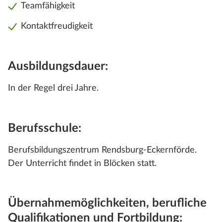
Teamfähigkeit
Kontaktfreudigkeit
Ausbildungsdauer:
In der Regel drei Jahre.
Berufsschule:
Berufsbildungszentrum Rendsburg-Eckernförde.
Der Unterricht findet in Blöcken statt.
Übernahmemöglichkeiten, berufliche
Qualifikationen und Fortbildung: