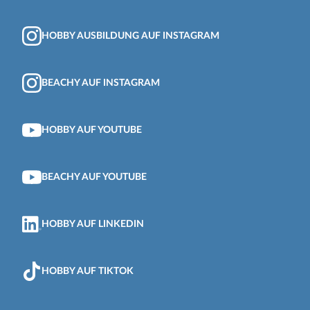
HOBBY AUSBILDUNG AUF INSTAGRAM
BEACHY AUF INSTAGRAM
HOBBY AUF YOUTUBE
BEACHY AUF YOUTUBE
HOBBY AUF LINKEDIN
HOBBY AUF TIKTOK