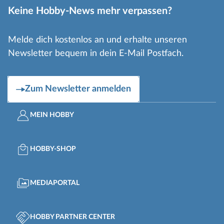
Keine Hobby-News mehr verpassen?
Melde dich kostenlos an und erhalte unseren
Newsletter bequem in dein E-Mail Postfach.
Zum Newsletter anmelden
MEIN HOBBY
HOBBY-SHOP
MEDIAPORTAL
HOBBY PARTNER CENTER