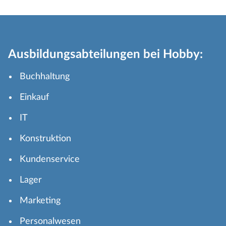
Ausbildungsabteilungen bei Hobby:
Buchhaltung
Einkauf
IT
Konstruktion
Kundenservice
Lager
Marketing
Personalwesen