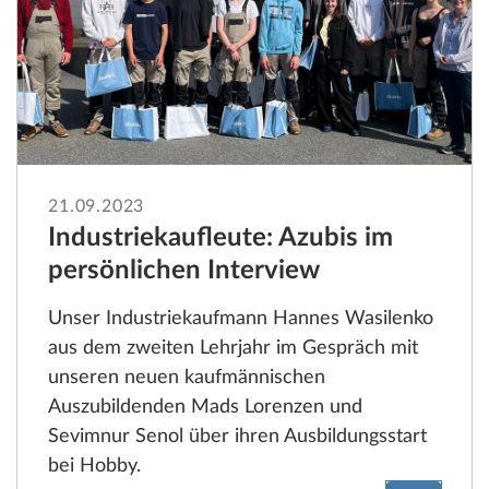
21.09.2023
Industriekaufleute: Azubis im
persönlichen Interview
Unser Industriekaufmann Hannes Wasilenko
aus dem zweiten Lehrjahr im Gespräch mit
unseren neuen kaufmännischen
Auszubildenden Mads Lorenzen und
Sevimnur Senol über ihren Ausbildungsstart
bei Hobby.