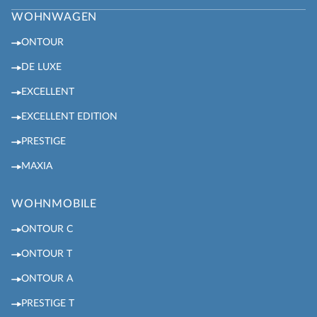
WOHNWAGEN
ONTOUR
DE LUXE
EXCELLENT
EXCELLENT EDITION
PRESTIGE
MAXIA
WOHNMOBILE
ONTOUR C
ONTOUR T
ONTOUR A
PRESTIGE T