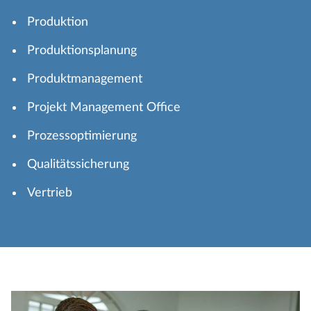
Produktion
Produktionsplanung
Produktmanagement
Projekt Management Office
Prozessoptimierung
Qualitätssicherung
Vertrieb