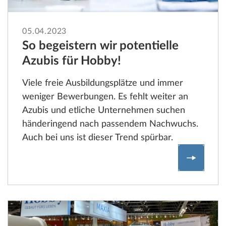
05.04.2023
So begeistern wir potentielle
Azubis für Hobby!
Viele freie Ausbildungsplätze und immer
weniger Bewerbungen. Es fehlt weiter an
Azubis und etliche Unternehmen suchen
händeringend nach passendem Nachwuchs.
Auch bei uns ist dieser Trend spürbar.
Fachkrä