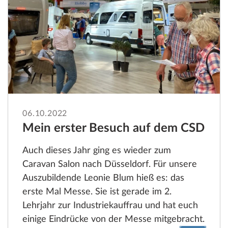
06.10.2022
Mein erster Besuch auf dem CSD
Auch dieses Jahr ging es wieder zum
Caravan Salon nach Düsseldorf. Für unsere
Auszubildende Leonie Blum hieß es: das
erste Mal Messe. Sie ist gerade im 2.
Lehrjahr zur Industriekauffrau und hat euch
einige Eindrücke von der Messe mitgebracht.