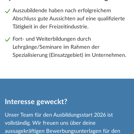
Auszubildende haben nach erfolgreichem
Abschluss gute Aussichten auf eine qualifizierte
Tätigkeit in der Freizeitindustrie.
Fort- und Weiterbildungen durch
Lehrgänge/Seminare im Rahmen der
Spezialisierung (Einsatzgebiet) im Unternehmen.
Interesse geweckt?
Unser Team für den Ausbildungsstart 2026 ist
vollständig. Wir freuen uns über deine
aussagekräftigen Bewerbungsunterlagen für den