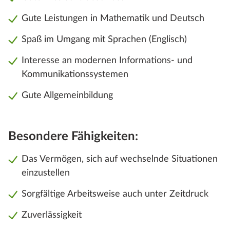
Gute Leistungen in Mathematik und Deutsch
Spaß im Umgang mit Sprachen (Englisch)
Interesse an modernen Informations- und
Kommunikationssystemen
Gute Allgemeinbildung
Besondere Fähigkeiten:
Das Vermögen, sich auf wechselnde Situationen
einzustellen
Sorgfältige Arbeitsweise auch unter Zeitdruck
Zuverlässigkeit