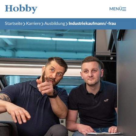
MENÜ
Startseite
Karriere
Ausbildung
Industriekaufmann/-frau