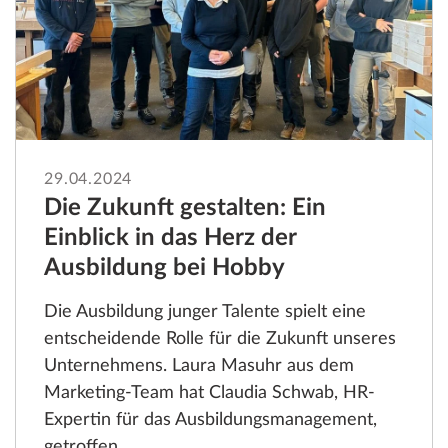
29.04.2024
Die Zukunft gestalten: Ein
Einblick in das Herz der
Ausbildung bei Hobby
Die Ausbildung junger Talente spielt eine
entscheidende Rolle für die Zukunft unseres
Unternehmens. Laura Masuhr aus dem
Marketing-Team hat Claudia Schwab, HR-
Expertin für das Ausbildungsmanagement,
getroffen.