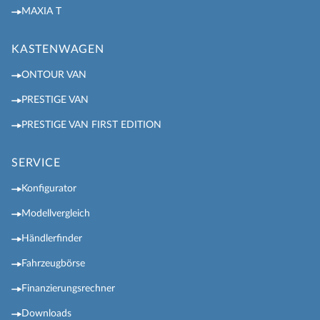
MAXIA T
KASTENWAGEN
ONTOUR VAN
PRESTIGE VAN
PRESTIGE VAN FIRST EDITION
SERVICE
Konfigurator
Modellvergleich
Händlerfinder
Fahrzeugbörse
Finanzierungsrechner
Downloads