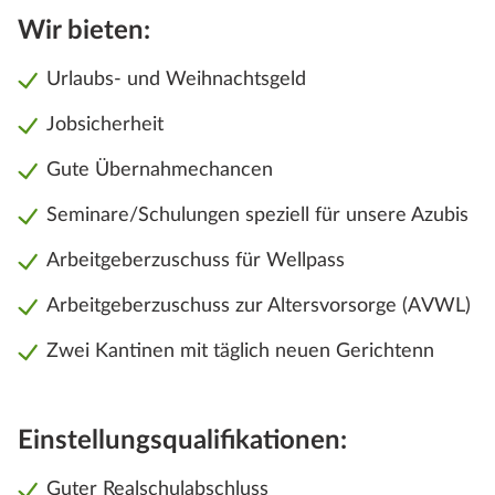
Wir bieten:
Urlaubs- und Weihnachtsgeld
Jobsicherheit
Gute Übernahmechancen
Seminare/Schulungen speziell für unsere Azubis
Arbeitgeberzuschuss für Wellpass
Arbeitgeberzuschuss zur Altersvorsorge (AVWL)
Zwei Kantinen mit täglich neuen Gerichtenn
Einstellungsqualifikationen:
Guter Realschulabschluss