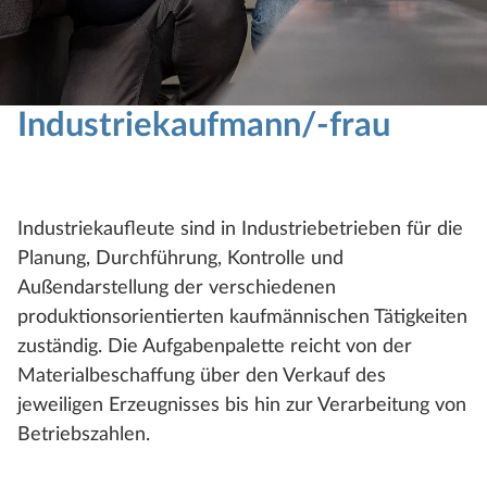
Industriekaufmann/-frau
Industriekaufleute sind in Industriebetrieben für die
Planung, Durchführung, Kontrolle und
Außendarstellung der verschiedenen
produktionsorientierten kaufmännischen Tätigkeiten
zuständig. Die Aufgabenpalette reicht von der
Materialbeschaffung über den Verkauf des
jeweiligen Erzeugnisses bis hin zur Verarbeitung von
Betriebszahlen.