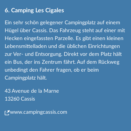
6. Camping Les Cigales
Ein sehr schön gelegener Campingplatz auf einem
Hügel über Cassis. Das Fahrzeug steht auf einer mit
Hecken eingefassten Parzelle. Es gibt einen kleinen
Lebensmittelladen und die üblichen Einrichtungen
zur Ver- und Entsorgung. Direkt vor dem Platz hält
ein Bus, der ins Zentrum fährt. Auf dem Rückweg
unbedingt den Fahrer fragen, ob er beim
Campingplatz hält.
43 Avenue de la Marne
13260 Cassis
www.campingcassis.com