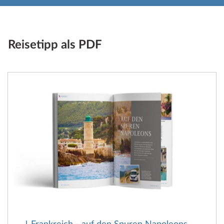
Reisetipp als PDF