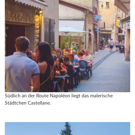
Südlich an der Route Napoléon liegt das malerische
Städtchen Castellane.