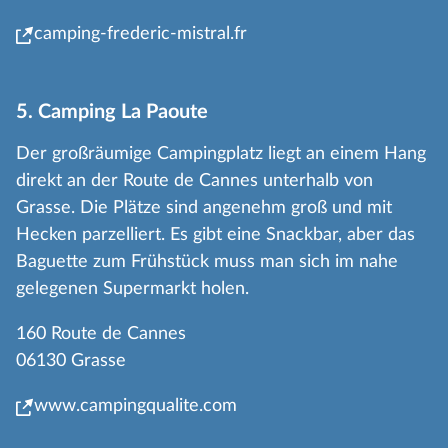
camping-frederic-mistral.fr
5. Camping La Paoute
Der großräumige Campingplatz liegt an einem Hang
direkt an der Route de Cannes unterhalb von
Grasse. Die Plätze sind angenehm groß und mit
Hecken parzelliert. Es gibt eine Snackbar, aber das
Baguette zum Frühstück muss man sich im nahe
gelegenen Supermarkt holen.
160 Route de Cannes
06130 Grasse
www.campingqualite.com