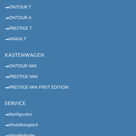
ONTOUR T
ONTOUR A
PRESTIGE T
MAXIA T
KASTENWAGEN
ONTOUR VAN
PRESTIGE VAN
PRESTIGE VAN FIRST EDITION
SERVICE
Konfigurator
Modellvergleich
Händlerfinder