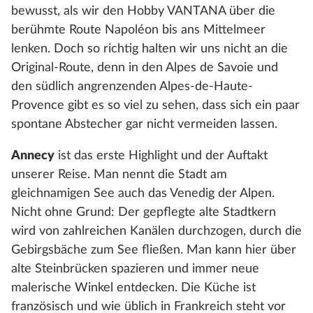
bewusst, als wir den Hobby VANTANA über die
berühmte Route Napoléon bis ans Mittelmeer
lenken. Doch so richtig halten wir uns nicht an die
Original-Route, denn in den Alpes de Savoie und
den südlich angrenzenden Alpes-de-Haute-
Provence gibt es so viel zu sehen, dass sich ein paar
spontane Abstecher gar nicht vermeiden lassen.
Annecy
ist das erste Highlight und der Auftakt
unserer Reise. Man nennt die Stadt am
gleichnamigen See auch das Venedig der Alpen.
Nicht ohne Grund: Der gepflegte alte Stadtkern
wird von zahlreichen Kanälen durchzogen, durch die
Gebirgsbäche zum See fließen. Man kann hier über
alte Steinbrücken spazieren und immer neue
malerische Winkel entdecken. Die Küche ist
französisch und wie üblich in Frankreich steht vor