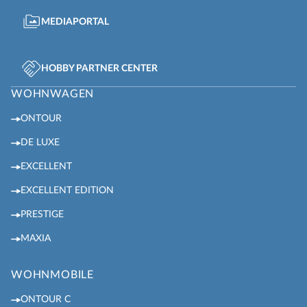
MEDIAPORTAL
HOBBY PARTNER CENTER
WOHNWAGEN
ONTOUR
DE LUXE
EXCELLENT
EXCELLENT EDITION
PRESTIGE
MAXIA
WOHNMOBILE
ONTOUR C