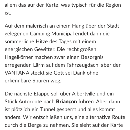
allem das auf der Karte, was typisch für die Region
ist.
Auf dem malerisch an einem Hang über der Stadt
gelegenen Camping Municipal endet dann die
sommerliche Hitze des Tages mit einem
energischen Gewitter. Die recht großen
Hagelkörner machen zwar einen Besorgnis
erregenden Lärm auf dem Fahrzeugdach, aber der
VANTANA steckt sie Gott sei Dank ohne
erkennbare Spuren weg.
Die nächste Etappe soll über Albertville und ein
Stück Autoroute nach
Briançon
führen. Aber dann
ist plötzlich ein Tunnel gesperrt und alles kommt
anders. Wir entschließen uns, eine alternative Route
durch die Berge zu nehmen. Sie sieht auf der Karte