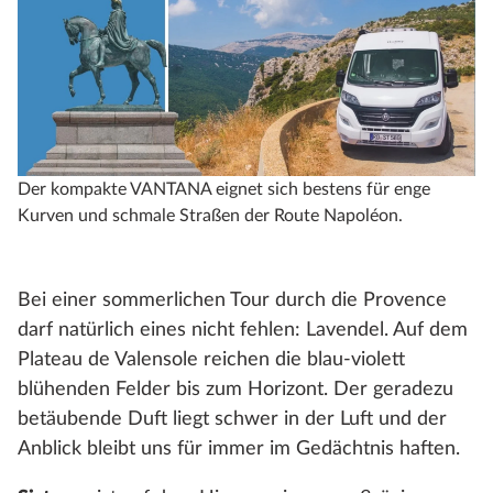
Der kompakte VANTANA eignet sich bestens für enge
Kurven und schmale Straßen der Route Napoléon.
Bei einer sommerlichen Tour durch die Provence
darf natürlich eines nicht fehlen: Lavendel. Auf dem
Plateau de Valensole reichen die blau-violett
blühenden Felder bis zum Horizont. Der geradezu
betäubende Duft liegt schwer in der Luft und der
Anblick bleibt uns für immer im Gedächtnis haften.