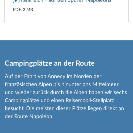
Frankreich - auf den Spuren Napoleons
PDF, 2 MB
Campingplätze an der Route
Auf der Fahrt von Annecy im Norden der
französischen Alpen bis hinunter ans Mittelmeer
und wieder zurück durch die Alpen haben wir sechs
Campingplätze und einen Reisemobil-Stellplatz
besucht. Die meisten dieser Plätze liegen direkt an
der Route Napoléon.