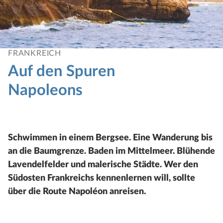
FRANKREICH
Auf den Spuren
Napoleons
Schwimmen in einem Bergsee. Eine Wanderung bis
an die Baumgrenze. Baden im Mittelmeer. Blühende
Lavendelfelder und malerische Städte. Wer den
Südosten Frankreichs kennenlernen will, sollte
über die Route Napoléon anreisen.