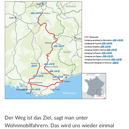
Der Weg ist das Ziel, sagt man unter
Wohnmobilfahrern. Das wird uns wieder einmal