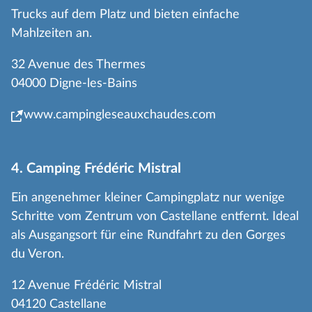
Trucks auf dem Platz und bieten einfache
Mahlzeiten an.
32 Avenue des Thermes
04000 Digne-les-Bains
www.campingleseauxchaudes.com
4. Camping Frédéric Mistral
Ein angenehmer kleiner Campingplatz nur wenige
Schritte vom Zentrum von Castellane entfernt. Ideal
als Ausgangsort für eine Rundfahrt zu den Gorges
du Veron.
12 Avenue Frédéric Mistral
04120 Castellane