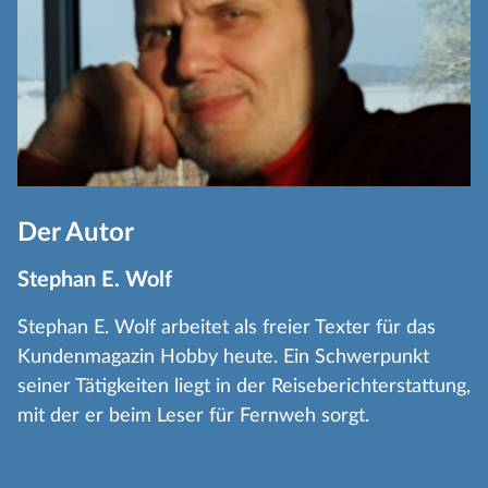
Der Autor
Stephan E. Wolf
Stephan E. Wolf arbeitet als freier Texter für das
Kundenmagazin Hobby heute. Ein Schwerpunkt
seiner Tätigkeiten liegt in der Reiseberichterstattung,
mit der er beim Leser für Fernweh sorgt.