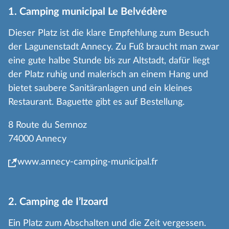
1. Camping municipal Le Belvédère
Dieser Platz ist die klare Empfehlung zum Besuch
der Lagunenstadt Annecy. Zu Fuß braucht man zwar
eine gute halbe Stunde bis zur Altstadt, dafür liegt
der Platz ruhig und malerisch an einem Hang und
bietet saubere Sanitäranlagen und ein kleines
Restaurant. Baguette gibt es auf Bestellung.
8 Route du Semnoz
74000 Annecy
www.annecy-camping-municipal.fr
2. Camping de I’lzoard
Ein Platz zum Abschalten und die Zeit vergessen.