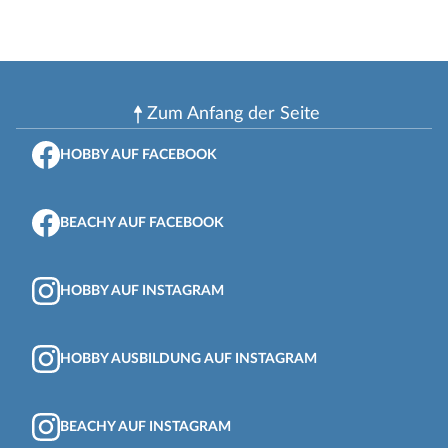
Zum Anfang der Seite
HOBBY AUF FACEBOOK
BEACHY AUF FACEBOOK
HOBBY AUF INSTAGRAM
HOBBY AUSBILDUNG AUF INSTAGRAM
BEACHY AUF INSTAGRAM