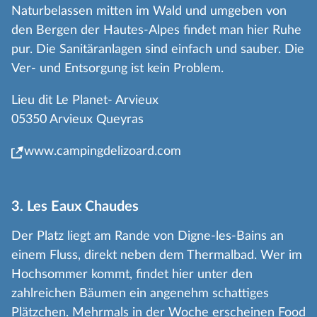
Naturbelassen mitten im Wald und umgeben von
den Bergen der Hautes-Alpes findet man hier Ruhe
pur. Die Sanitäranlagen sind einfach und sauber. Die
Ver- und Entsorgung ist kein Problem.
Lieu dit Le Planet- Arvieux
05350 Arvieux Queyras
www.campingdelizoard.com
3. Les Eaux Chaudes
Der Platz liegt am Rande von Digne-les-Bains an
einem Fluss, direkt neben dem Thermalbad. Wer im
Hochsommer kommt, findet hier unter den
zahlreichen Bäumen ein angenehm schattiges
Plätzchen. Mehrmals in der Woche erscheinen Food