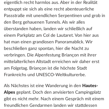
eigentlich recht harmlos aus. Aber in der Realität
entpuppt sie sich als eine recht abenteuerliche
Passstraße mit unendlichen Serpentinen und grob in
den Berg gehauenen Tunnels. Als wir alles
überstanden haben, landen wir schließlich auf
einem Parkplatz am Col de Lautaret. Von hier aus
hat man einen grandiosen Panoramablick. Wir
beschließen ganz spontan, hier die Nacht zu
verbringen. Die Alpenfestung Briançon mit ihrer
mittelalterlichen Altstadt erreichen wir daher erst
am Folgetag. Briançon ist die höchste Stadt
Frankreichs und UNESCO-Weltkulturerbe.
Als Nächstes ist eine Wanderung in den
Hautes-
Alpes
geplant. Doch den anvisierten Campingplatz
gibt es nicht mehr. Nach einem Gespräch mit einem
freundlichen Gendarmen landen wir stattdessen