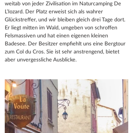
weitab von jeder Zivilisation im Naturcamping De
L’Iozard. Der Platz erweist sich als wahrer
Glückstreffer, und wir bleiben gleich drei Tage dort.
Er liegt mitten im Wald, umgeben von schroffen
Felsmassiven und hat einen eigenen kleinen
Badesee. Der Besitzer empfiehlt uns eine Bergtour
zum Col du Cros. Sie ist sehr anstrengend, bietet
aber unvergessliche Ausblicke.