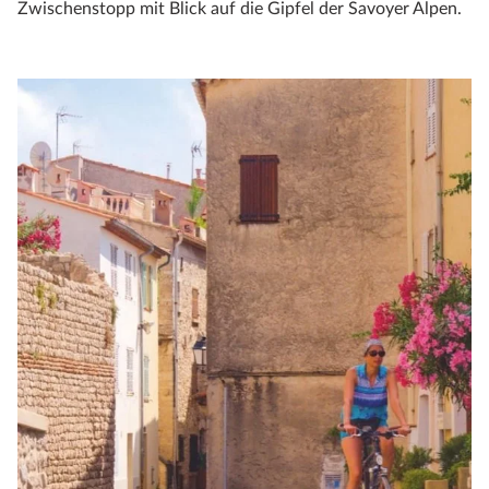
Zwischenstopp mit Blick auf die Gipfel der Savoyer Alpen.