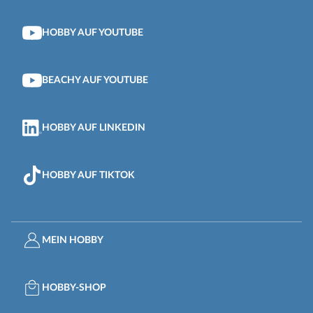
HOBBY AUF YOUTUBE
BEACHY AUF YOUTUBE
HOBBY AUF LINKEDIN
HOBBY AUF TIKTOK
MEIN HOBBY
HOBBY-SHOP