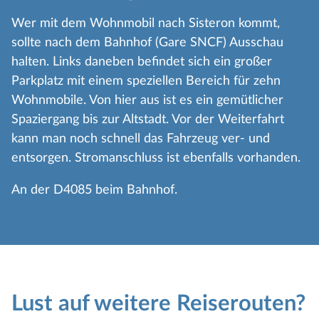
Wer mit dem Wohnmobil nach Sisteron kommt,
sollte nach dem Bahnhof (Gare SNCF) Ausschau
halten. Links daneben befindet sich ein großer
Parkplatz mit einem speziellen Bereich für zehn
Wohnmobile. Von hier aus ist es ein gemütlicher
Spaziergang bis zur Altstadt. Vor der Weiterfahrt
kann man noch schnell das Fahrzeug ver- und
entsorgen. Stromanschluss ist ebenfalls vorhanden.
An der D4085 beim Bahnhof.
Lust auf weitere Reiserouten?