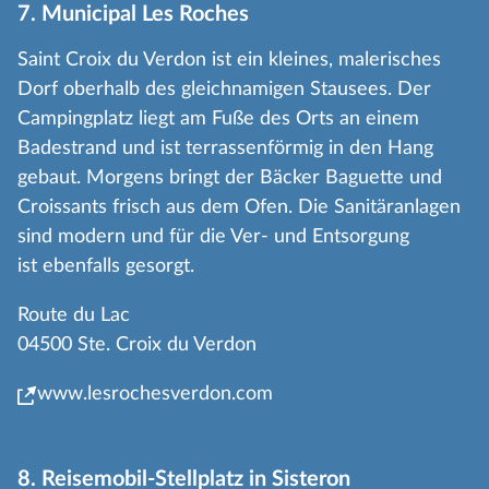
7. Municipal Les Roches
Saint Croix du Verdon ist ein kleines, malerisches
Dorf oberhalb des gleichnamigen Stausees. Der
Campingplatz liegt am Fuße des Orts an einem
Badestrand und ist terrassenförmig in den Hang
gebaut. Morgens bringt der Bäcker Baguette und
Croissants frisch aus dem Ofen. Die Sanitäranlagen
sind modern und für die Ver- und Entsorgung
ist ebenfalls gesorgt.
Route du Lac
04500 Ste. Croix du Verdon
www.lesrochesverdon.com
8. Reisemobil-Stellplatz in Sisteron