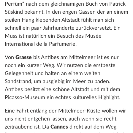
Perfüm“ nach dem gleichnamigen Buch von Patrick
Süskind bekannt. In den engen Gassen der an einem
steilen Hang klebenden Altstadt fühlt man sich
schnell ein paar Jahrhunderte zurückversetzt. Ein
Muss ist natürlich ein Besuch des Musée
International de la Parfumerie.
Von
Grasse
bis Antibes am Mittelmeer ist es nur
noch ein kurzer Weg. Wir nutzen die erstbeste
Gelegenheit und halten an einem weiten
Sandstrand, um ausgiebig im Meer zu baden.
Antibes besitzt eine schöne Altstadt und mit dem
Picasso-Museum ein echtes kulturelles Highlight.
Eine Fahrt entlang der Mittelmeer-Küste wollen wir
uns nicht entgehen lassen, auch wenn sie recht
zeitraubend ist. Da
Cannes
direkt auf dem Weg