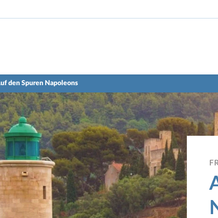
Auf den Spuren Napoleons
F