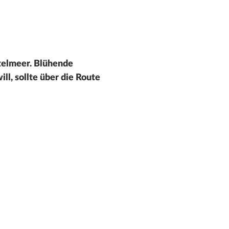
elmeer. Blühende
l, sollte über die Route