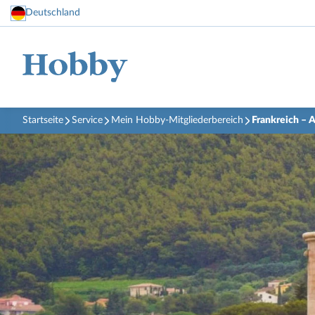
Deutschland
Startseite
Service
Mein Hobby-Mitgliederbereich
Frankreich – 