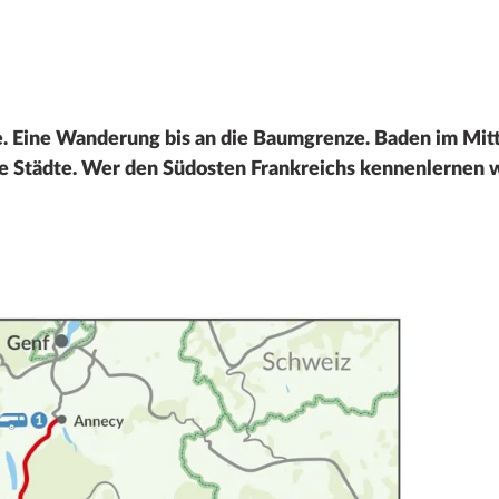
 Eine Wanderung bis an die Baumgrenze. Baden im Mitt
 Städte. Wer den Südosten Frankreichs kennenlernen wil