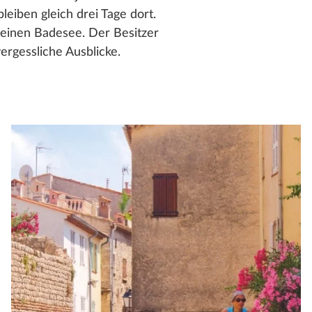
leiben gleich drei Tage dort.
leinen Badesee. Der Besitzer
ergessliche Ausblicke.