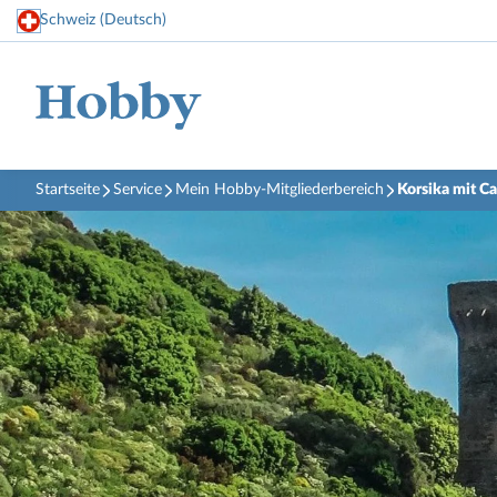
Schweiz (Deutsch)
Startseite
Service
Mein Hobby-Mitgliederbereich
Korsika mit C