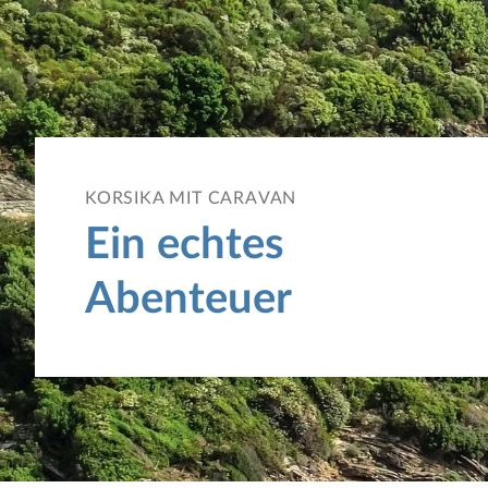
KORSIKA MIT CARAVAN
Ein echtes
Abenteuer