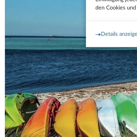
den Cookies und 
Details anzeig