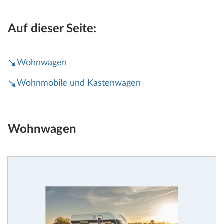
Auf dieser Seite:
Wohnwagen
Wohnmobile und Kastenwagen
Wohnwagen