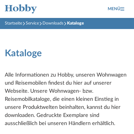
MENÜ
Startseite
Service
Downloads
Kataloge
Kataloge
Alle Informationen zu Hobby, unseren Wohnwagen
und Reisemobilen findest du hier auf unserer
Webseite. Unsere Wohnwagen- bzw.
Reisemobilkataloge, die einen kleinen Einstieg in
unsere Produktwelten beinhalten, kannst du hier
downloaden. Gedruckte Exemplare sind
ausschließlich bei unseren Händlern erhältlich.