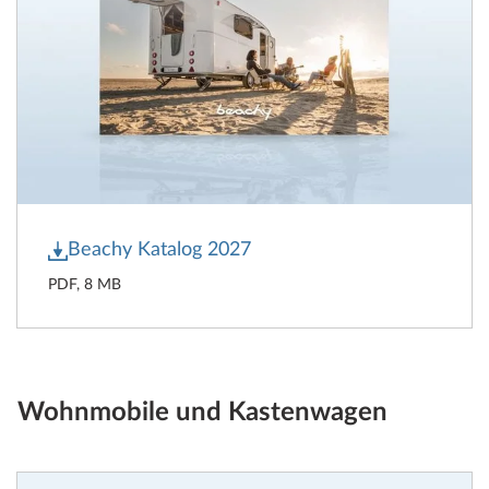
Beachy Katalog 2027
PDF, 8 MB
Wohnmobile und Kastenwagen