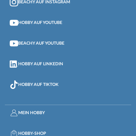
BEACHY AUF INSTAGRAM
HOBBY AUF YOUTUBE
BEACHY AUF YOUTUBE
HOBBY AUF LINKEDIN
HOBBY AUF TIKTOK
MEIN HOBBY
HOBBY-SHOP