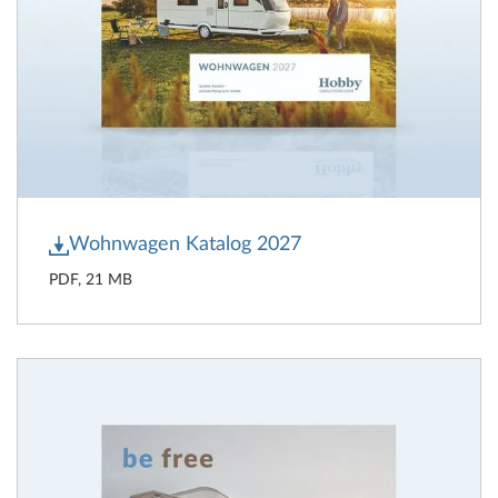
Wohnwagen Katalog 2027
PDF, 21 MB