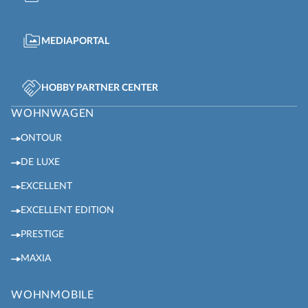
MEDIAPORTAL
HOBBY PARTNER CENTER
WOHNWAGEN
ONTOUR
DE LUXE
EXCELLENT
EXCELLENT EDITION
PRESTIGE
MAXIA
WOHNMOBILE