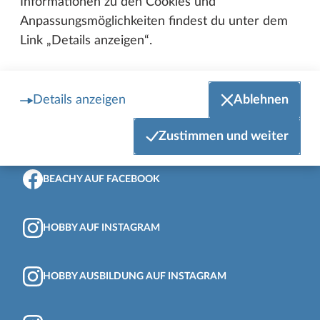
Informationen zu den Cookies und
Anpassungsmöglichkeiten findest du unter dem
Link „Details anzeigen“.
Details anzeigen
Ablehnen
Zum Anfang der Seite
HOBBY AUF FACEBOOK
Zustimmen und weiter
BEACHY AUF FACEBOOK
HOBBY AUF INSTAGRAM
HOBBY AUSBILDUNG AUF INSTAGRAM