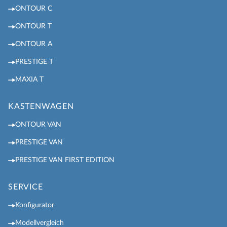
ONTOUR C
ONTOUR T
ONTOUR A
PRESTIGE T
MAXIA T
KASTENWAGEN
ONTOUR VAN
PRESTIGE VAN
PRESTIGE VAN FIRST EDITION
SERVICE
Konfigurator
Modellvergleich