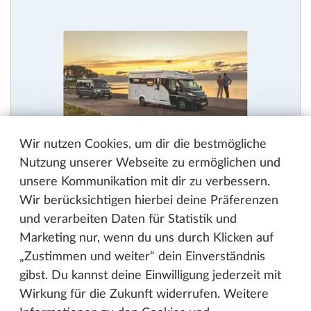
Wir nutzen Cookies, um dir die bestmögliche
Nutzung unserer Webseite zu ermöglichen und
unsere Kommunikation mit dir zu verbessern.
Wir berücksichtigen hierbei deine Präferenzen
und verarbeiten Daten für Statistik und
Reisemobil Katalog 2027
Marketing nur, wenn du uns durch Klicken auf
„Zustimmen und weiter“ dein Einverständnis
PDF, 9 MB
gibst. Du kannst deine Einwilligung jederzeit mit
Wirkung für die Zukunft widerrufen. Weitere