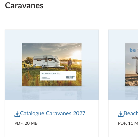
Caravanes
Catalogue Caravanes 2027
Beach
PDF, 20 MB
PDF, 11 