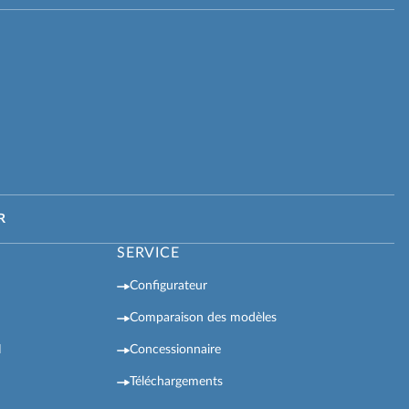
R
SERVICE
Configurateur
Comparaison des modèles
N
Concessionnaire
Téléchargements