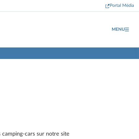
Portal Média
MENU
 camping-cars sur notre site