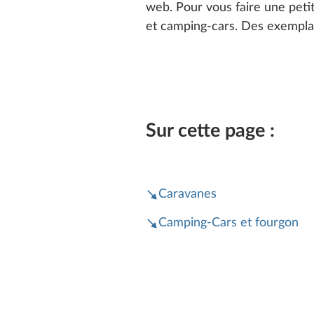
web. Pour vous faire une petit
et camping-cars. Des exemplai
Sur cette page :
Caravanes
Camping-Cars et fourgon