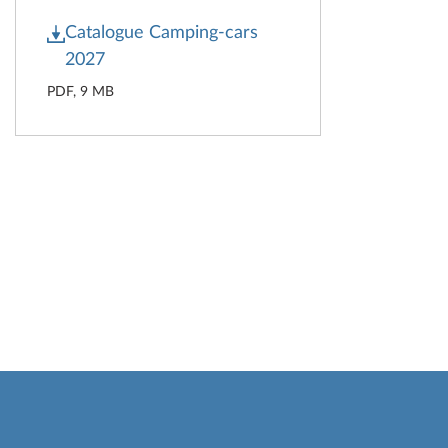
Catalogue Camping-cars
2027
PDF, 9 MB