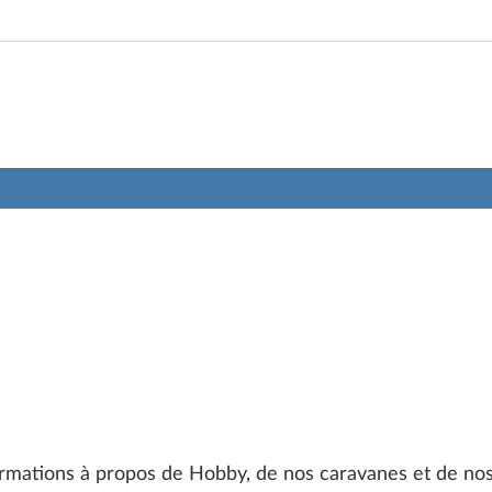
ormations à propos de Hobby, de nos caravanes et de nos