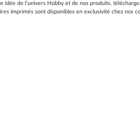
e idée de l’univers Hobby et de nos produits, télécharge
res imprimés sont disponibles en exclusivité chez nos c