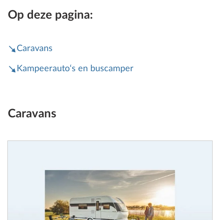
Op deze pagina:
Caravans
Kampeerauto‘s en buscamper
Caravans