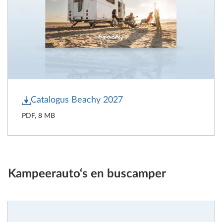
Catalogus Beachy 2027
PDF, 8 MB
Kampeerauto‘s en buscamper