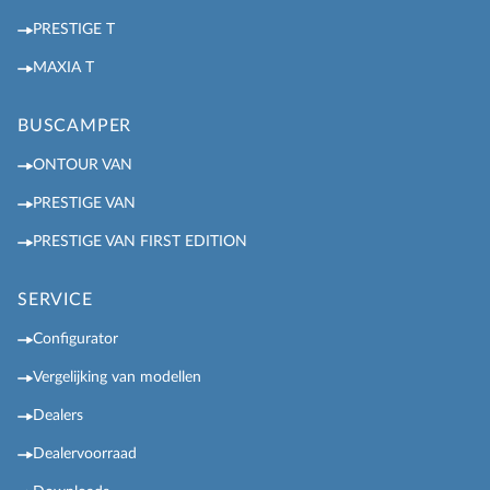
PRESTIGE T
MAXIA T
BUSCAMPER
ONTOUR VAN
PRESTIGE VAN
PRESTIGE VAN FIRST EDITION
SERVICE
Configurator
Vergelijking van modellen
Dealers
Dealervoorraad