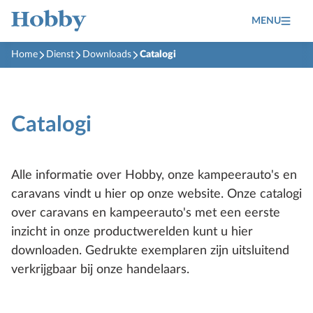
MENU
Home
Dienst
Downloads
Catalogi
Catalogi
Alle informatie over Hobby, onze kampeerauto's en
caravans vindt u hier op onze website. Onze catalogi
over caravans en kampeerauto's met een eerste
inzicht in onze productwerelden kunt u hier
downloaden. Gedrukte exemplaren zijn uitsluitend
verkrijgbaar bij onze handelaars.