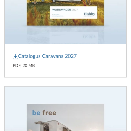
Catalogus Caravans 2027
PDF, 20 MB