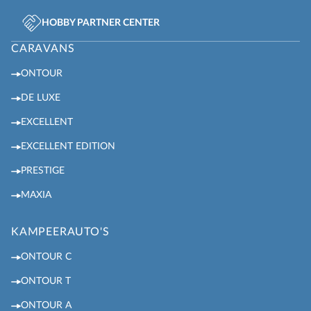
HOBBY PARTNER CENTER
CARAVANS
ONTOUR
DE LUXE
EXCELLENT
EXCELLENT EDITION
PRESTIGE
MAXIA
KAMPEERAUTO'S
ONTOUR C
ONTOUR T
ONTOUR A