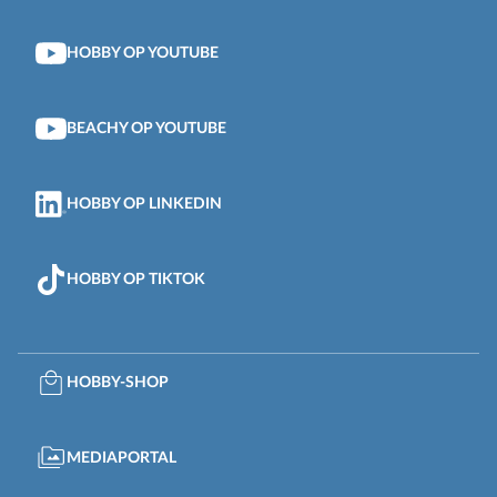
HOBBY OP YOUTUBE
BEACHY OP YOUTUBE
HOBBY OP LINKEDIN
HOBBY OP TIKTOK
HOBBY-SHOP
MEDIAPORTAL