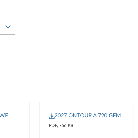
 WF
2027 ONTOUR A 720 GFM
PDF, 756 KB