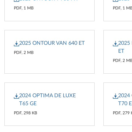
PDF, 1 MB
PDF, 1 M
2025 ONTOUR VAN 640 ET
2025
ET
PDF, 2 MB
PDF, 2 M
2024 OPTIMA DE LUXE
2024
T65 GE
T70 E
PDF, 298 KB
PDF, 279