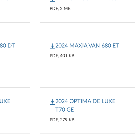
PDF, 2 MB
80 DT
2024 MAXIA VAN 680 ET
PDF, 401 KB
LUXE
2024 OPTIMA DE LUXE
T70 GE
PDF, 279 KB