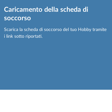
Caricamento della scheda di
soccorso
Scarica la scheda di soccorso del tuo Hobby tramite
i link sotto riportati.