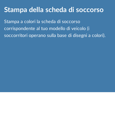
Stampa della scheda di soccorso
Stampa a colori la scheda di soccorso
corrispondente al tuo modello di veicolo (i
soccorritori operano sulla base di disegni a colori).