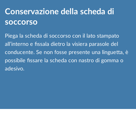
Conservazione della scheda di
soccorso
Piega la scheda di soccorso con il lato stampato
all’interno e fissala dietro la visiera parasole del
conducente. Se non fosse presente una linguetta, è
possibile fissare la scheda con nastro di gomma o
adesivo.