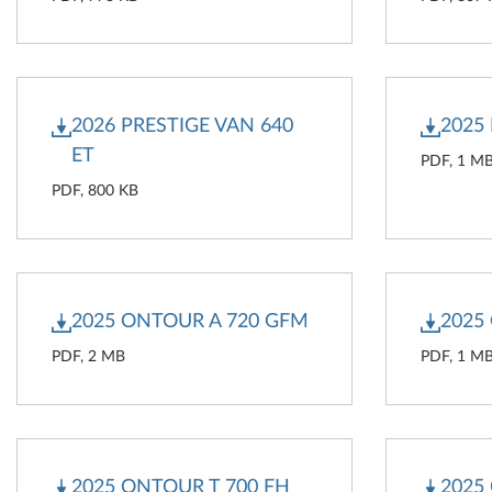
2026 PRESTIGE VAN 640
2025
ET
PDF, 1 M
PDF, 800 KB
2025 ONTOUR A 720 GFM
2025
PDF, 2 MB
PDF, 1 M
2025 ONTOUR T 700 FH
2025