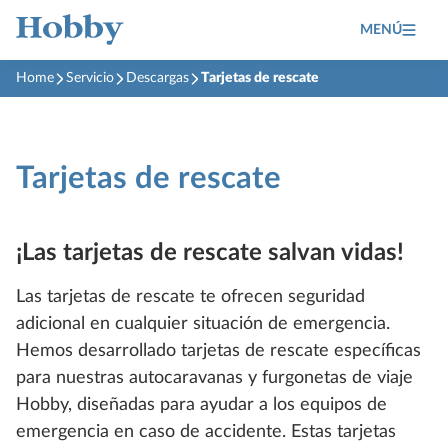
MENÚ
Home
Servicio
Descargas
Tarjetas de rescate
Tarjetas de rescate
¡Las tarjetas de rescate salvan vidas!
Las tarjetas de rescate te ofrecen seguridad
adicional en cualquier situación de emergencia.
Hemos desarrollado tarjetas de rescate específicas
para nuestras autocaravanas y furgonetas de viaje
Hobby, diseñadas para ayudar a los equipos de
emergencia en caso de accidente. Estas tarjetas