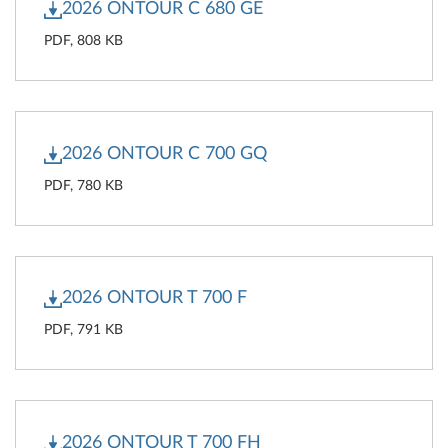
2026 ONTOUR C 680 GE
PDF, 808 KB
2026 ONTOUR C 700 GQ
PDF, 780 KB
2026 ONTOUR T 700 F
PDF, 791 KB
2026 ONTOUR T 700 FH