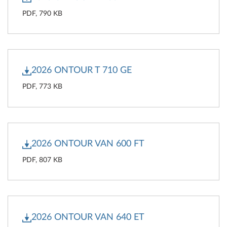
PDF, 790 KB
2026 ONTOUR T 710 GE
PDF, 773 KB
2026 ONTOUR VAN 600 FT
PDF, 807 KB
2026 ONTOUR VAN 640 ET