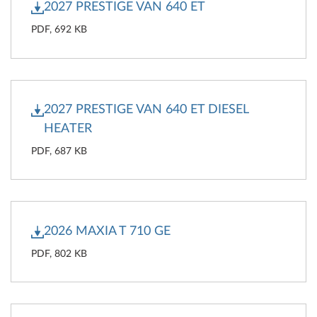
2027 PRESTIGE VAN 640 ET
PDF, 692 KB
2027 PRESTIGE VAN 640 ET DIESEL
HEATER
PDF, 687 KB
2026 MAXIA T 710 GE
PDF, 802 KB