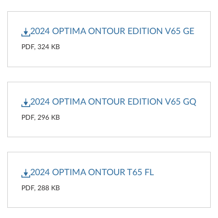
2024 OPTIMA ONTOUR EDITION V65 GE
PDF, 324 KB
2024 OPTIMA ONTOUR EDITION V65 GQ
PDF, 296 KB
2024 OPTIMA ONTOUR T65 FL
PDF, 288 KB