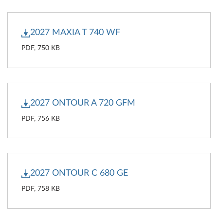
2027 MAXIA T 740 WF
PDF, 750 KB
2027 ONTOUR A 720 GFM
PDF, 756 KB
2027 ONTOUR C 680 GE
PDF, 758 KB