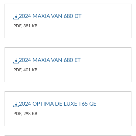
2024 MAXIA VAN 680 DT
PDF, 381 KB
2024 MAXIA VAN 680 ET
PDF, 401 KB
2024 OPTIMA DE LUXE T65 GE
PDF, 298 KB