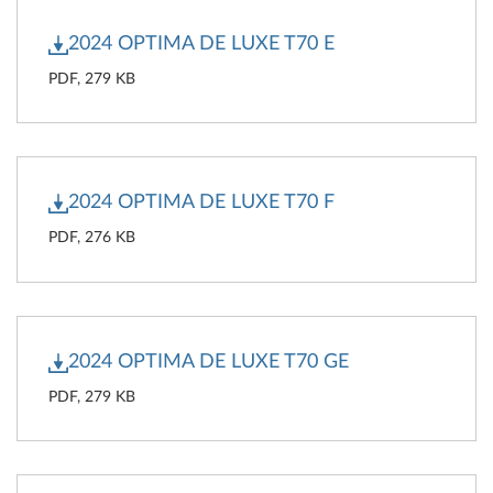
2024 OPTIMA DE LUXE T70 E
PDF, 279 KB
2024 OPTIMA DE LUXE T70 F
PDF, 276 KB
2024 OPTIMA DE LUXE T70 GE
PDF, 279 KB