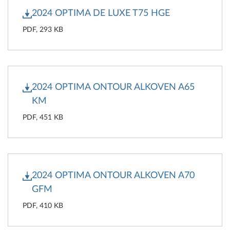
2024 OPTIMA DE LUXE T75 HGE
PDF, 293 KB
2024 OPTIMA ONTOUR ALKOVEN A65
KM
PDF, 451 KB
2024 OPTIMA ONTOUR ALKOVEN A70
GFM
PDF, 410 KB