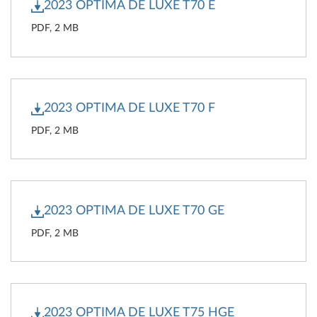
2023 OPTIMA DE LUXE T70 E
PDF, 2 MB
2023 OPTIMA DE LUXE T70 F
PDF, 2 MB
2023 OPTIMA DE LUXE T70 GE
PDF, 2 MB
2023 OPTIMA DE LUXE T75 HGE