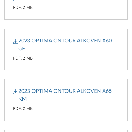
PDF, 2 MB
2023 OPTIMA ONTOUR ALKOVEN A60
GF
PDF, 2 MB
2023 OPTIMA ONTOUR ALKOVEN A65
KM
PDF, 2 MB