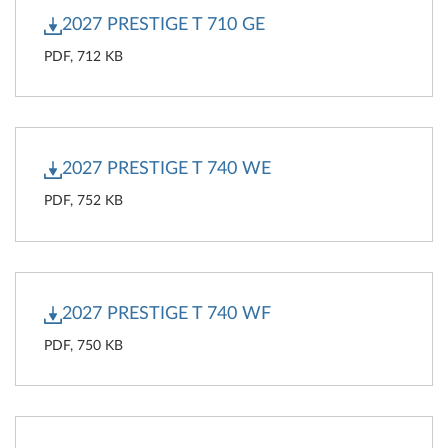
2027 PRESTIGE T 710 GE
PDF, 712 KB
2027 PRESTIGE T 740 WE
PDF, 752 KB
2027 PRESTIGE T 740 WF
PDF, 750 KB