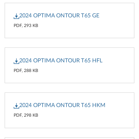
2024 OPTIMA ONTOUR T65 GE
PDF, 293 KB
2024 OPTIMA ONTOUR T65 HFL
PDF, 288 KB
2024 OPTIMA ONTOUR T65 HKM
PDF, 298 KB