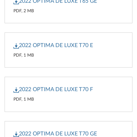
2022 OPTIMA DE LUXE T65 GE
PDF, 2 MB
2022 OPTIMA DE LUXE T70 E
PDF, 1 MB
2022 OPTIMA DE LUXE T70 F
PDF, 1 MB
2022 OPTIMA DE LUXE T70 GE