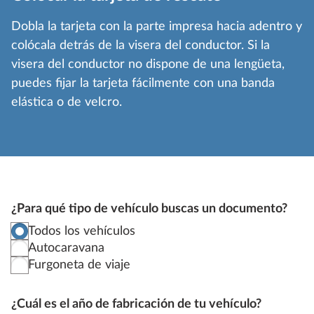
Dobla la tarjeta con la parte impresa hacia adentro y
colócala detrás de la visera del conductor. Si la
visera del conductor no dispone de una lengüeta,
puedes fijar la tarjeta fácilmente con una banda
elástica o de velcro.
¿Para qué tipo de vehículo buscas un documento?
Todos los vehículos
Autocaravana
Furgoneta de viaje
¿Cuál es el año de fabricación de tu vehículo?