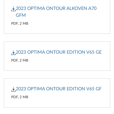
2023 OPTIMA ONTOUR ALKOVEN A70
GFM
PDF, 2 MB
2023 OPTIMA ONTOUR EDITION V65 GE
PDF, 2 MB
2023 OPTIMA ONTOUR EDITION V65 GF
PDF, 2 MB