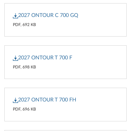
2027 ONTOUR C 700 GQ
PDF, 692 KB
2027 ONTOUR T 700 F
PDF, 698 KB
2027 ONTOUR T 700 FH
PDF, 696 KB