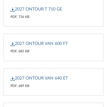
2027 ONTOUR T 710 GE
PDF, 726 KB
2027 ONTOUR VAN 600 FT
PDF, 685 KB
2027 ONTOUR VAN 640 ET
PDF, 689 KB