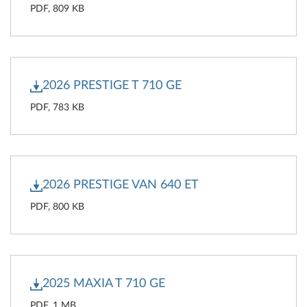
PDF, 809 KB
2026 PRESTIGE T 710 GE
PDF, 783 KB
2026 PRESTIGE VAN 640 ET
PDF, 800 KB
2025 MAXIA T 710 GE
PDF, 1 MB