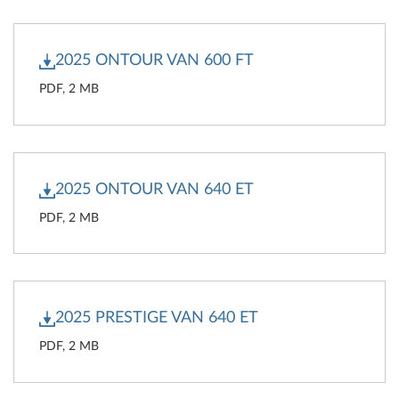
2025 ONTOUR VAN 600 FT
PDF, 2 MB
2025 ONTOUR VAN 640 ET
PDF, 2 MB
2025 PRESTIGE VAN 640 ET
PDF, 2 MB