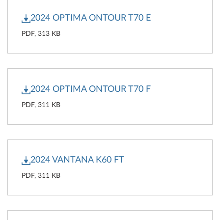
2024 OPTIMA ONTOUR T70 E
PDF, 313 KB
2024 OPTIMA ONTOUR T70 F
PDF, 311 KB
2024 VANTANA K60 FT
PDF, 311 KB