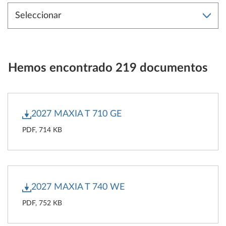
Hemos encontrado 219 documentos
2027 MAXIA T 710 GE
PDF, 714 KB
2027 MAXIA T 740 WE
PDF, 752 KB