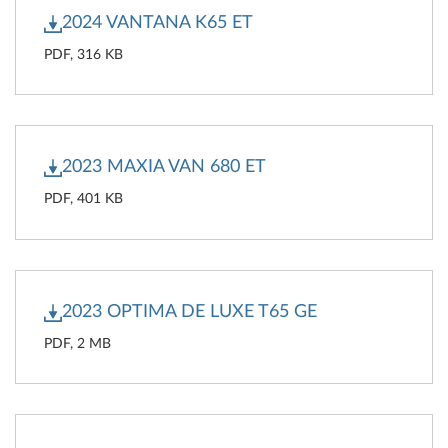
2024 VANTANA K65 ET
PDF, 316 KB
2023 MAXIA VAN 680 ET
PDF, 401 KB
2023 OPTIMA DE LUXE T65 GE
PDF, 2 MB