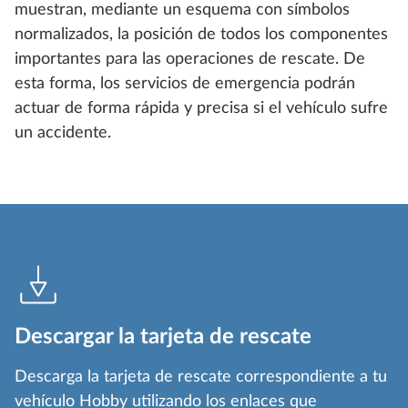
muestran, mediante un esquema con símbolos
normalizados, la posición de todos los componentes
importantes para las operaciones de rescate. De
esta forma, los servicios de emergencia podrán
actuar de forma rápida y precisa si el vehículo sufre
un accidente.
Descargar la tarjeta de rescate
Descarga la tarjeta de rescate correspondiente a tu
vehículo Hobby utilizando los enlaces que