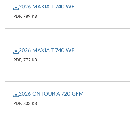
2026 MAXIA T 740 WE
PDF, 789 KB
2026 MAXIA T 740 WF
PDF, 772 KB
2026 ONTOUR A 720 GFM
PDF, 803 KB