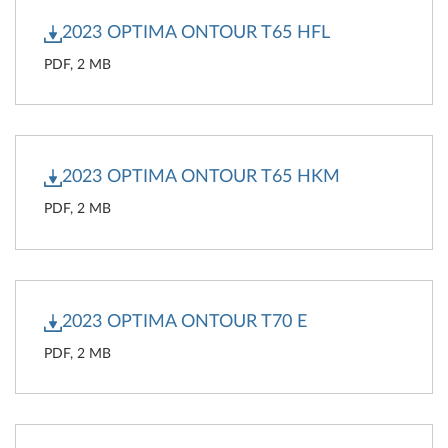
2023 OPTIMA ONTOUR T65 HFL
PDF, 2 MB
2023 OPTIMA ONTOUR T65 HKM
PDF, 2 MB
2023 OPTIMA ONTOUR T70 E
PDF, 2 MB