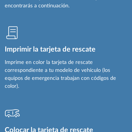
encontrarás a continuación.
Imprimir la tarjeta de rescate
Imprime en color la tarjeta de rescate
correspondiente a tu modelo de vehículo (los
equipos de emergencia trabajan con códigos de
color).
Colocar la tarjeta de rescate