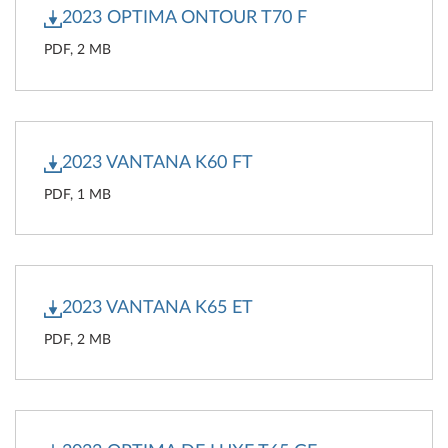
2023 OPTIMA ONTOUR T70 F
PDF, 2 MB
2023 VANTANA K60 FT
PDF, 1 MB
2023 VANTANA K65 ET
PDF, 2 MB