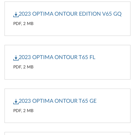
2023 OPTIMA ONTOUR EDITION V65 GQ
PDF, 2 MB
2023 OPTIMA ONTOUR T65 FL
PDF, 2 MB
2023 OPTIMA ONTOUR T65 GE
PDF, 2 MB