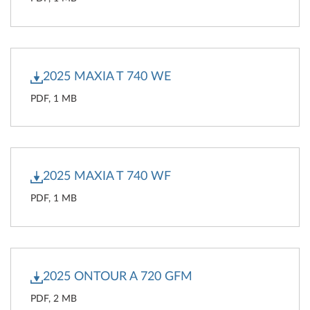
2025 MAXIA T 740 WE
PDF, 1 MB
2025 MAXIA T 740 WF
PDF, 1 MB
2025 ONTOUR A 720 GFM
PDF, 2 MB