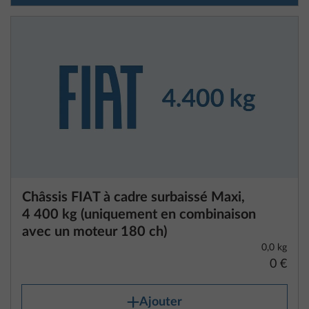
Châssis FIAT à cadre surbaissé Maxi,
4 400 kg (uniquement en combinaison
avec un moteur 180 ch)
0,0 kg
0 €
Ajouter