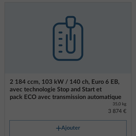
2 184 ccm, 103 kW / 140 ch, Euro 6 EB,
avec technologie Stop and Start et
pack ECO avec transmission automatique
35,0 kg
3 874 €
Ajouter