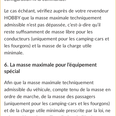
Le cas échéant, vérifiez auprès de votre revendeur
Ajouter
HOBBY que la masse maximale techniquement
admissible n’est pas dépassée, c’est-à-dire qu’il
reste suffisamment de masse libre pour les
ÉTAPE 4 SUR 8
conducteurs (uniquement pour les camping-cars et
Mobilier
les fourgons) et la masse de la charge utile
minimale.
6. La masse maximale pour l’équipement
spécial
Afin que la masse maximale techniquement
admissible du véhicule, compte tenu de la masse en
ordre de marche, de la masse des passagers
(uniquement pour les camping-cars et les fourgons)
et de la charge utile minimale prescrite par la loi, ne