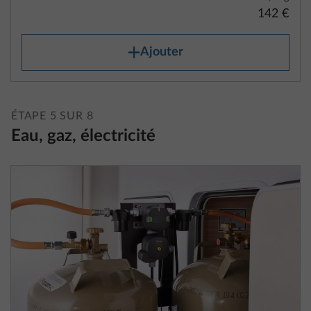
142 €
Ajouter
ÉTAPE 5 SUR 8
Eau, gaz, électricité