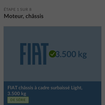
ÉTAPE 1 SUR 8
Moteur, châssis
FIAT châssis à cadre surbaissé Light,
3.500 kg
DE SÉRIE