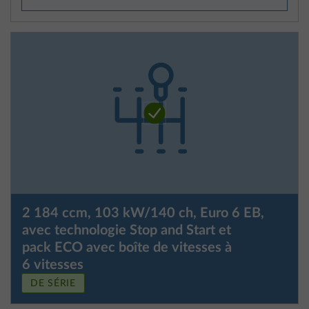
2 184 ccm, 103 kW/140 ch, Euro 6 EB,
avec technologie Stop and Start et
pack ECO avec boîte de vitesses à
6 vitesses
DE SÉRIE