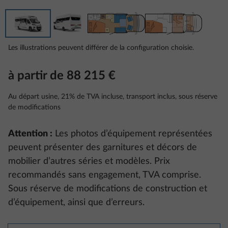
Les illustrations peuvent différer de la configuration choisie.
à partir de 88 215 €
Au départ usine, 21% de TVA incluse, transport inclus, sous réserve
de modifications
Attention :
Les photos d’équipement représentées
peuvent présenter des garnitures et décors de
mobilier d’autres séries et modèles. Prix
recommandés sans engagement, TVA comprise.
Sous réserve de modifications de construction et
d’équipement, ainsi que d’erreurs.