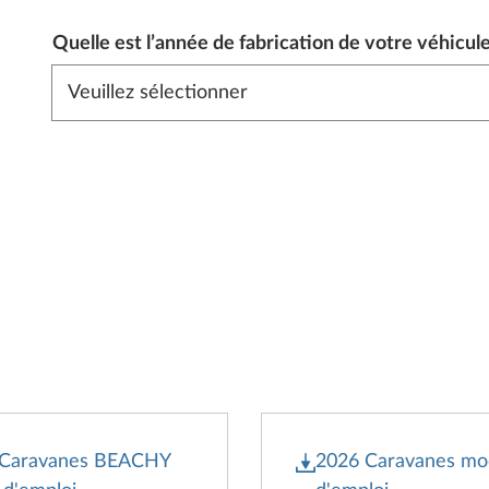
Quelle est l’année de fabrication de votre véhicule
 Caravanes BEACHY
2026 Caravanes m