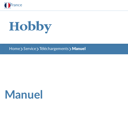
France
Home
Service
Téléchargements
Manuel
Manuel