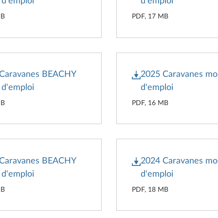
d'emploi
d'emploi
MB
PDF, 17 MB
 Caravanes BEACHY
2025 Caravanes m
d'emploi
d'emploi
MB
PDF, 16 MB
 Caravanes BEACHY
2024 Caravanes m
d'emploi
d'emploi
MB
PDF, 18 MB