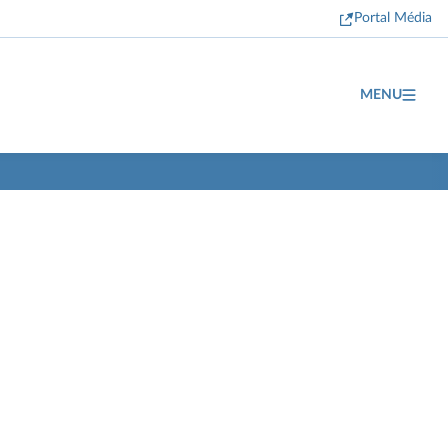
Portal Média
MENU