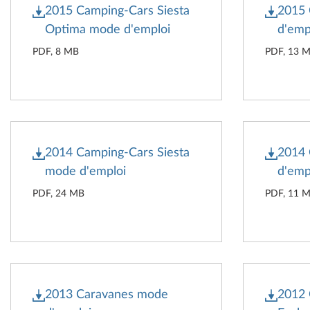
2015 Camping-Cars Siesta
2015
Optima mode d'emploi
d'emp
PDF, 8 MB
PDF, 13 
2014 Camping-Cars Siesta
2014
mode d'emploi
d'emp
PDF, 24 MB
PDF, 11 
2013 Caravanes mode
2012 