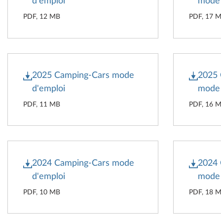
d'emploi
mode 
PDF, 12 MB
PDF, 17 
2025 Camping-Cars mode
2025
d'emploi
mode 
PDF, 11 MB
PDF, 16 
2024 Camping-Cars mode
2024
d'emploi
mode 
PDF, 10 MB
PDF, 18 