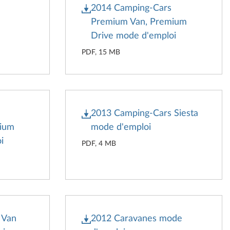
e
2014 Camping-Cars
Premium Van, Premium
Drive mode d'emploi
PDF, 15 MB
2013 Camping-Cars Siesta
mium
mode d'emploi
i
PDF, 4 MB
 Van
2012 Caravanes mode