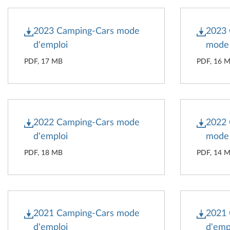
2023 Camping-Cars mode
2023
d'emploi
mode 
PDF, 17 MB
PDF, 16 
2022 Camping-Cars mode
2022
d'emploi
mode 
PDF, 18 MB
PDF, 14 
2021 Camping-Cars mode
2021
d'emploi
d'emp